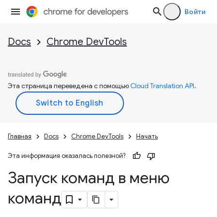
Войти
Docs
Chrome DevTools
Эта страница переведена с помощью
Cloud Translation API
.
Главная
Docs
Chrome DevTools
Начать
Эта информация оказалась полезной?
Запуск команд в меню
команд