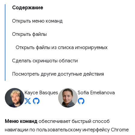
Содержание
Открыть меню команд
Открыть файлы
Открыть файлы из списка игнорируемых
Сделать скриншоты области
Посмотреть другие доступные действия
Kayce Basques
Sofia Emelianova
Меню команд
обеспечивает быстрый способ
навигации по пользовательскому интерфейсу Chrome