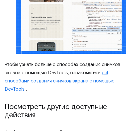
Чтобы узнать больше о способах создания снимков
экрана с помощью DevTools, ознакомьтесь
с 4
способами создания снимков экрана с помощью
DevTools
.
Посмотреть другие доступные
действия