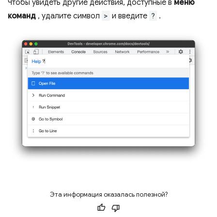
Чтобы увидеть другие действия, доступные в
меню
команд
, удалите символ
>
и введите
?
.
Эта информация оказалась полезной?