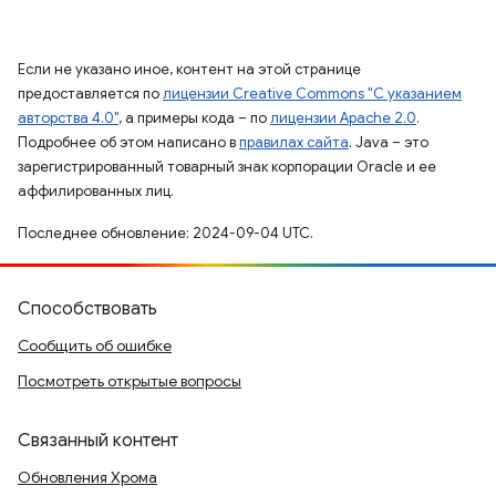
Если не указано иное, контент на этой странице
предоставляется по
лицензии Creative Commons "С указанием
авторства 4.0"
, а примеры кода – по
лицензии Apache 2.0
.
Подробнее об этом написано в
правилах сайта
. Java – это
зарегистрированный товарный знак корпорации Oracle и ее
аффилированных лиц.
Последнее обновление: 2024-09-04 UTC.
Способствовать
Сообщить об ошибке
Посмотреть открытые вопросы
Связанный контент
Обновления Хрома