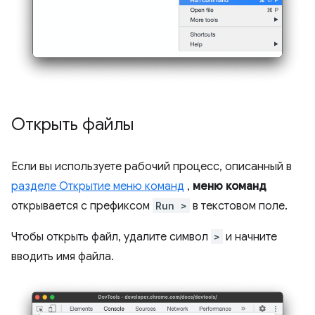
Открыть файлы
Если вы используете рабочий процесс, описанный в
разделе Открытие меню команд
,
меню команд
открывается с префиксом
Run >
в текстовом поле.
Чтобы открыть файл, удалите символ
>
и начните
вводить имя файла.