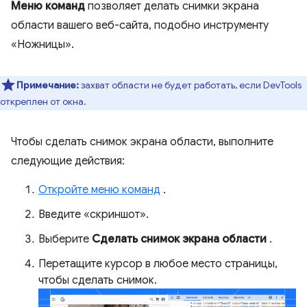
Меню команд
позволяет делать снимки экрана
области вашего веб-сайта, подобно инструменту
«Ножницы».
Примечание:
захват области не будет работать, если DevTools
откреплен от окна.
Чтобы сделать снимок экрана области, выполните
следующие действия:
Откройте меню команд
.
Введите «скриншот».
Выберите
Сделать снимок экрана области
.
Перетащите курсор в любое место страницы,
чтобы сделать снимок.