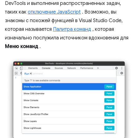
DevTools и выполнения распространенных задач,
таких как
отключение JavaScript
. Возможно, вы
знакомы с похожей функцией в Visual Studio Code,
которая называется
Палитра команд
, которая
изначально послужила источником вдохновения для
Меню команд
.