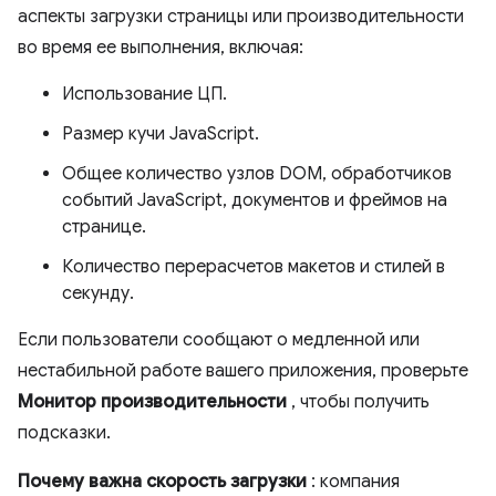
аспекты загрузки страницы или производительности
во время ее выполнения, включая:
Использование ЦП.
Размер кучи JavaScript.
Общее количество узлов DOM, обработчиков
событий JavaScript, документов и фреймов на
странице.
Количество перерасчетов макетов и стилей в
секунду.
Если пользователи сообщают о медленной или
нестабильной работе вашего приложения, проверьте
Монитор производительности
, чтобы получить
подсказки.
Почему важна скорость загрузки
: компания