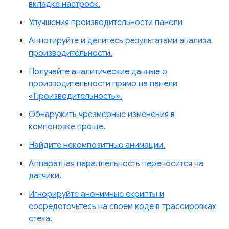
вкладке настроек.
Улучшения производительности панели
Аннотируйте и делитесь результатами анализа
производительности.
Получайте аналитические данные о
производительности прямо на панели
«Производительность».
Обнаружить чрезмерные изменения в
компоновке проще.
Найдите некомпозитные анимации.
Аппаратная параллельность переносится на
датчики.
Игнорируйте анонимные скрипты и
сосредоточьтесь на своем коде в трассировках
стека.