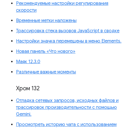
Рекомендуемые настройки регулирования
скорости
Временные метки наложены
Трассировка стека вызовов JavaScript в сводке
Настройки значка перемещены в меню Elements.
Новая панель «Что нового»
Маяк 12.3.0
Различные важные моменты
Хром 132
Отладка сетевых запросов, исходных файлов и
трассировок производительности с помощью
Gemini.
Просмотреть историю чата с использованием