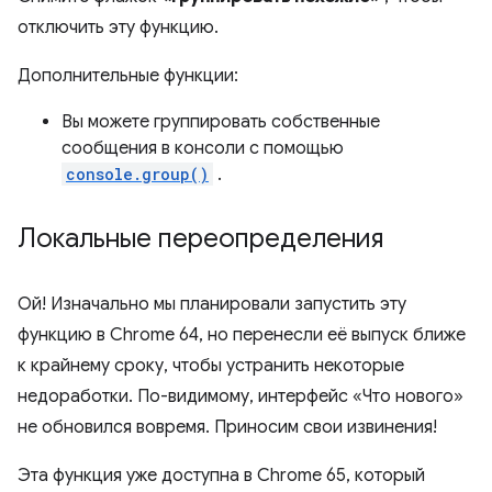
отключить эту функцию.
Дополнительные функции:
Вы можете группировать собственные
сообщения в консоли с помощью
console.group()
.
Локальные переопределения
Ой! Изначально мы планировали запустить эту
функцию в Chrome 64, но перенесли её выпуск ближе
к крайнему сроку, чтобы устранить некоторые
недоработки. По-видимому, интерфейс «Что нового»
не обновился вовремя. Приносим свои извинения!
Эта функция уже доступна в Chrome 65, который