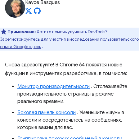
Kayce Basques
Примечание:
Хотите помочь улучшить DevTools?
Зарегистрируйтесь для участия в
исследовании пользовательского
опыта Google здесь
.
Снова здравствуйте! В Chrome 64 появятся новые
функции в инструментах разработчика, в том числе:
Монитор производительности
. Отслеживайте
производительность страницы в режиме
реального времени.
Боковая панель консоли
. Уменьшите «шум» в
консоли и сосредоточьтесь на сообщениях,
которые важны для вас.
Группировка похожих сообщений в консоли
.