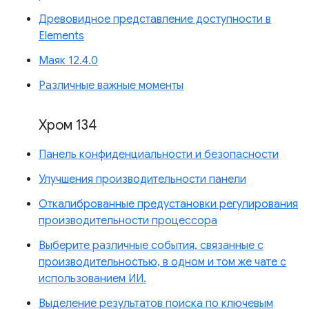
Древовидное представление доступности в
Elements
Маяк 12.4.0
Различные важные моменты
Хром 134
Панель конфиденциальности и безопасности
Улучшения производительности панели
Откалиброванные предустановки регулирования
производительности процессора
Выберите различные события, связанные с
производительностью, в одном и том же чате с
использованием ИИ.
Выделение результатов поиска по ключевым