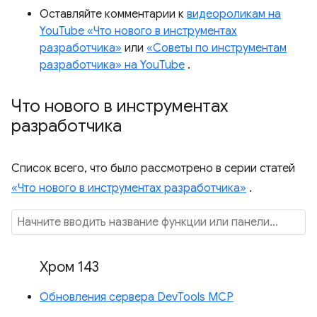
Оставляйте комментарии к
видеороликам на
YouTube «Что нового в инструментах
разработчика»
или
«Советы по инструментам
разработчика» на YouTube
.
Что нового в инструментах
разработчика
Список всего, что было рассмотрено в серии статей
«Что нового в инструментах разработчика»
.
Хром 143
Обновления сервера DevTools MCP