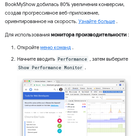
BookMyShow добилась 80% увеличения конверсии,
создав прогрессивное веб-приложение,
ориентированное на скорость.
Узнайте больше
.
Для использования
монитора производительности
:
Откройте
меню команд
.
Начните вводить
Performance
, затем выберите
Show Performance Monitor
.