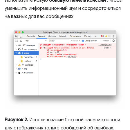
Используйте новую
боковую панель консоли
, чтобы
уменьшить информационный шум и сосредоточиться
на важных для вас сообщениях.
Рисунок 2.
Использование боковой панели консоли
для отображения только сообщений об ошибках.