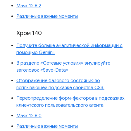
Маяк 12.8.2
Различные важные моменты
Хром 140
Получите больше аналитической информации с
помощью Gemini.
В разделе «Сетевые условия» эмулируйте
заголовок «Save-Data».
Отображение базового состояния во
всплывающей подсказке свойства CSS.
Переопределение форм-факторов в подсказках
клиентского пользовательского агента
Маяк 12.8.0
Различные важные моменты