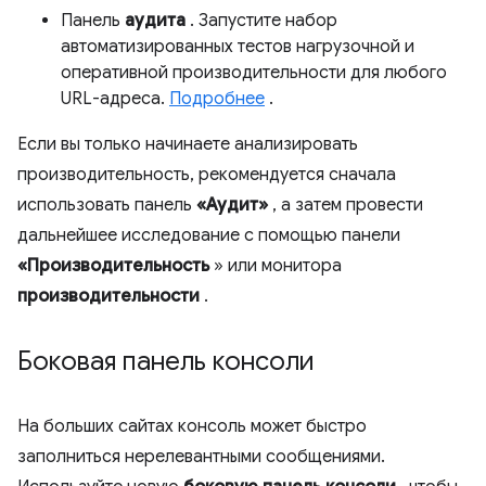
Панель
аудита
. Запустите набор
автоматизированных тестов нагрузочной и
оперативной производительности для любого
URL-адреса.
Подробнее
.
Если вы только начинаете анализировать
производительность, рекомендуется сначала
использовать панель
«Аудит»
, а затем провести
дальнейшее исследование с помощью панели
«Производительность
» или монитора
производительности
.
Боковая панель консоли
На больших сайтах консоль может быстро
заполниться нерелевантными сообщениями.