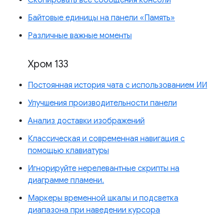
Байтовые единицы на панели «Память»
Различные важные моменты
Хром 133
Постоянная история чата с использованием ИИ
Улучшения производительности панели
Анализ доставки изображений
Классическая и современная навигация с
помощью клавиатуры
Игнорируйте нерелевантные скрипты на
диаграмме пламени.
Маркеры временной шкалы и подсветка
диапазона при наведении курсора