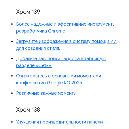
Хром 139
Более надежные и эффективные инструменты
разработчика Chrome
Загрузите изображения в систему помощи ИИ
для создания стиля.
Добавьте заголовки запроса в таблицу в
разделе «Сеть».
Ознакомьтесь с основными моментами
конференции Google I/O 2025.
Различные важные моменты
Хром 138
Улучшения производительности панели