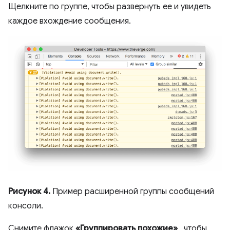
Щелкните по группе, чтобы развернуть ее и увидеть
каждое вхождение сообщения.
Рисунок 4.
Пример расширенной группы сообщений
консоли.
Снимите флажок
«Группировать похожие»
, чтобы