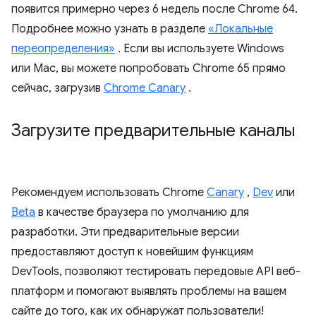
появится примерно через 6 недель после Chrome 64.
Подробнее можно узнать в разделе
«Локальные
переопределения»
. Если вы используете Windows
или Mac, вы можете попробовать Chrome 65 прямо
сейчас, загрузив
Chrome Canary
.
Загрузите предварительные каналы
Рекомендуем использовать Chrome
Canary
,
Dev
или
Beta
в качестве браузера по умолчанию для
разработки. Эти предварительные версии
предоставляют доступ к новейшим функциям
DevTools, позволяют тестировать передовые API веб-
платформ и помогают выявлять проблемы на вашем
сайте до того, как их обнаружат пользователи!