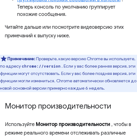
Теперь консоль по умолчанию группирует
похожие сообщения.
Читайте дальше или посмотрите видеоверсию этих
примечаний к выпуску ниже.
Примечание:
Проверьте, какую версию Chrome вы используете,
по адресу
. Если у вас более ранняя версия, эти
chrome://version
функции могут отсутствовать. Если у вас более поздняя версия, эти
функции могли измениться. Chrome автоматически обновляется до
новой основной версии примерно каждые 6 недель.
Монитор производительности
Используйте
Монитор производительности
, чтобы в
режиме реального времени отслеживать различные