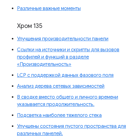
Различные важные моменты
Хром 135
Улучшения производительности панели
Ссылки на источники и скрипты для вызовов
профилей и функций в разделе
«Производительность»
LCP с поддержкой данных фазового поля
Анализ дерева сетевых зависимостей
В сводке вместо общего и личного времени
указывается продолжительность.
Подсветка наиболее тяжелого стека
Улучшены состояния пустого пространства для
различных панелей.