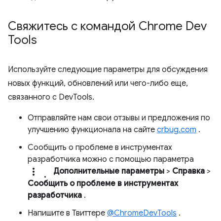
Свяжитесь с командой Chrome Dev
Tools
Используйте следующие параметры для обсуждения
новых функций, обновлений или чего-либо еще,
связанного с DevTools.
Отправляйте нам свои отзывы и предложения по
улучшению функционала на сайте
crbug.com
.
Сообщить о проблеме в инструментах
разработчика можно с помощью параметра
more_vert.
Дополнительные параметры
>
Справка
>
Сообщить о проблеме в инструментах
разработчика
.
Напишите в Твиттере
@ChromeDevTools
.