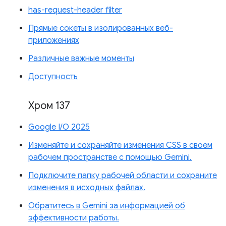
has-request-header filter
Прямые сокеты в изолированных веб-
приложениях
Различные важные моменты
Доступность
Хром 137
Google I/O 2025
Изменяйте и сохраняйте изменения CSS в своем
рабочем пространстве с помощью Gemini.
Подключите папку рабочей области и сохраните
изменения в исходных файлах.
Обратитесь в Gemini за информацией об
эффективности работы.