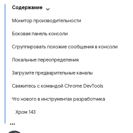
Содержание
Монитор производительности
Боковая панель консоли
Сгруппировать похожие сообщения в консоли
Локальные переопределения
Загрузите предварительные каналы
Свяжитесь с командой Chrome DevTools
Что нового в инструментах разработчика
Хром 143