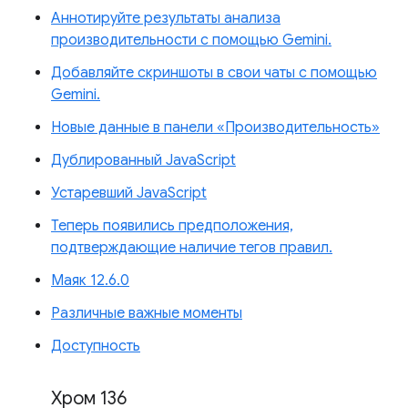
Аннотируйте результаты анализа
производительности с помощью Gemini.
Добавляйте скриншоты в свои чаты с помощью
Gemini.
Новые данные в панели «Производительность»
Дублированный JavaScript
Устаревший JavaScript
Теперь появились предположения,
подтверждающие наличие тегов правил.
Маяк 12.6.0
Различные важные моменты
Доступность
Хром 136