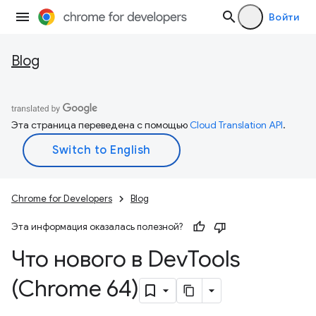
Войти
Blog
Эта страница переведена с помощью
Cloud Translation API
.
Chrome for Developers
Blog
Эта информация оказалась полезной?
Что нового в Dev
Tools
(Chrome 64)