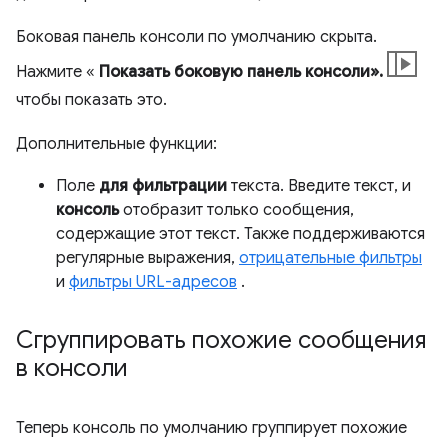
Боковая панель консоли по умолчанию скрыта.
Нажмите «
Показать боковую панель консоли».
чтобы показать это.
Дополнительные функции:
Поле
для фильтрации
текста. Введите текст, и
консоль
отобразит только сообщения,
содержащие этот текст. Также поддерживаются
регулярные выражения,
отрицательные фильтры
и
фильтры URL-адресов
.
Сгруппировать похожие сообщения
в консоли
Теперь консоль по умолчанию группирует похожие