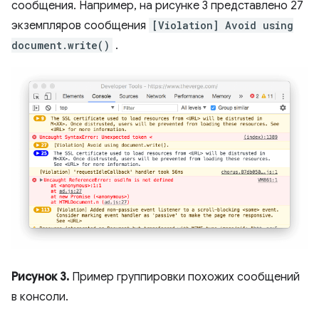
сообщения. Например, на рисунке 3 представлено 27
экземпляров сообщения
[Violation] Avoid using
document.write()
.
Рисунок 3.
Пример группировки похожих сообщений
в консоли.