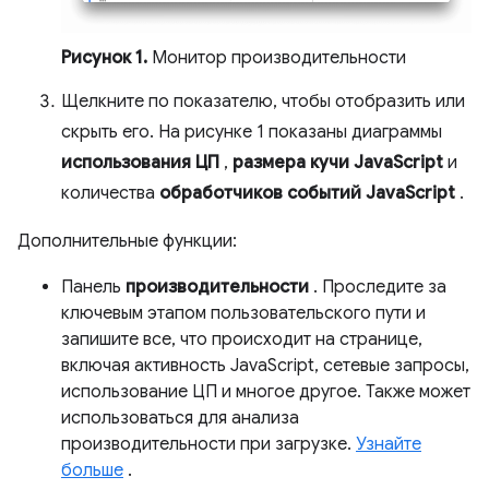
Рисунок 1.
Монитор производительности
Щелкните по показателю, чтобы отобразить или
скрыть его. На рисунке 1 показаны диаграммы
использования ЦП
,
размера кучи JavaScript
и
количества
обработчиков событий JavaScript
.
Дополнительные функции:
Панель
производительности
. Проследите за
ключевым этапом пользовательского пути и
запишите все, что происходит на странице,
включая активность JavaScript, сетевые запросы,
использование ЦП и многое другое. Также может
использоваться для анализа
производительности при загрузке.
Узнайте
больше
.