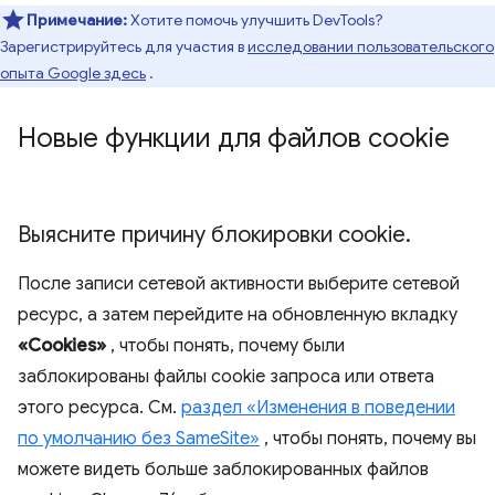
Примечание:
Хотите помочь улучшить DevTools?
Зарегистрируйтесь для участия в
исследовании пользовательского
опыта Google здесь
.
Новые функции для файлов cookie
Выясните причину блокировки cookie
.
После записи сетевой активности выберите сетевой
ресурс, а затем перейдите на обновленную вкладку
«Cookies»
, чтобы понять, почему были
заблокированы файлы cookie запроса или ответа
этого ресурса. См.
раздел «Изменения в поведении
по умолчанию без SameSite»
, чтобы понять, почему вы
можете видеть больше заблокированных файлов