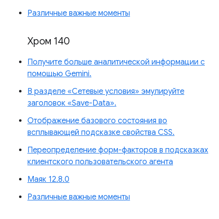
Различные важные моменты
Хром 140
Получите больше аналитической информации с
помощью Gemini.
В разделе «Сетевые условия» эмулируйте
заголовок «Save-Data».
Отображение базового состояния во
всплывающей подсказке свойства CSS.
Переопределение форм-факторов в подсказках
клиентского пользовательского агента
Маяк 12.8.0
Различные важные моменты