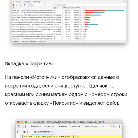
Вкладка «Покрытие».
На панели «Источники» отображаются данные о
покрытии кода, если они доступны. Щелчок по
красным или синим меткам рядом с номером строки
открывает вкладку «Покрытие» и выделяет файл.