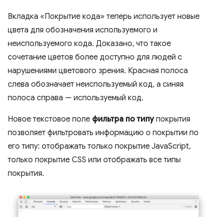
Вкладка «Покрытие кода» теперь использует новые
цвета для обозначения используемого и
неиспользуемого кода. Доказано, что такое
сочетание цветов более доступно для людей с
нарушениями цветового зрения. Красная полоса
слева обозначает неиспользуемый код, а синяя
полоса справа — используемый код.
Новое текстовое поле
фильтра по типу
покрытия
позволяет фильтровать информацию о покрытии по
его типу: отображать только покрытие JavaScript,
только покрытие CSS или отображать все типы
покрытия.