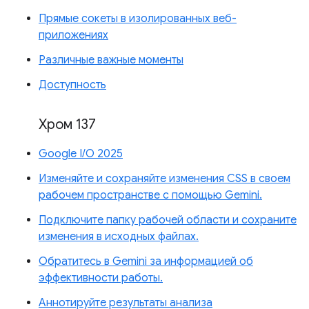
Прямые сокеты в изолированных веб-
приложениях
Различные важные моменты
Доступность
Хром 137
Google I/O 2025
Изменяйте и сохраняйте изменения CSS в своем
рабочем пространстве с помощью Gemini.
Подключите папку рабочей области и сохраните
изменения в исходных файлах.
Обратитесь в Gemini за информацией об
эффективности работы.
Аннотируйте результаты анализа