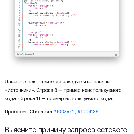
Данные о покрытии кода находятся на панели
«Источники». Строка 8 — пример неиспользуемого
кода. Строка 11 — пример используемого кода.
Проблемы Chromium
#1003671
,
#1004185
Выясните причину запроса сетевого