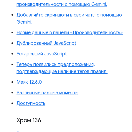
производительности с помощью Gemini.
Добавляйте скриншоты в свои чаты с помощью
Gemini.
Новые данные в панели «Производительность»
Дублированный JavaScript
Устаревший JavaScript
Теперь появились предположения,
подтверждающие наличие тегов правил.
Маяк 12.6.0
Различные важные моменты
Доступность
Хром 136