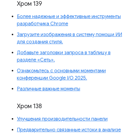
Хром 139
Более надежные и эффективные инструменты
разработчика Chrome
Загрузите изображения в систему помощи ИИ
для создания стиля.
Добавьте заголовки запроса в таблицу в
разделе «Сеть».
Ознакомьтесь с основными моментами
конференции Google I/O 2025.
Различные важные моменты
Хром 138
Улучшения производительности панели
Предварительно связанные истоки в анализе