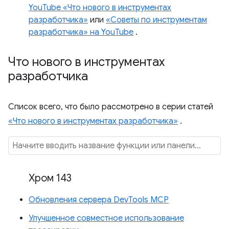
YouTube «Что нового в инструментах
разработчика»
или
«Советы по инструментам
разработчика» на YouTube
.
Что нового в инструментах
разработчика
Список всего, что было рассмотрено в серии статей
«Что нового в инструментах разработчика»
.
Хром 143
Обновления сервера DevTools MCP
Улучшенное совместное использование