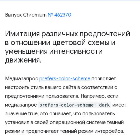
Выпуск Chromium
№ 462370
Имитация различных предпочтений
в отношении цветовой схемы и
уменьшения интенсивности
движения
.
Медиазапрос
prefers-color-scheme
позволяет
настроить стиль вашего сайта в соответствии с
предпочтениями пользователя. Например, если
медиазапрос
prefers-color-scheme: dark
имеет
значение true, это означает, что пользователь
установил в своей операционной системе темный
режим и предпочитает темный режим интерфейса.