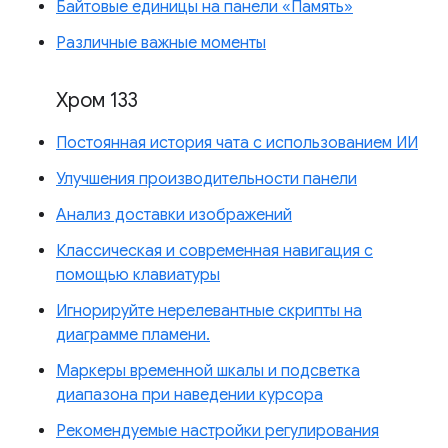
Байтовые единицы на панели «Память»
Различные важные моменты
Хром 133
Постоянная история чата с использованием ИИ
Улучшения производительности панели
Анализ доставки изображений
Классическая и современная навигация с
помощью клавиатуры
Игнорируйте нерелевантные скрипты на
диаграмме пламени.
Маркеры временной шкалы и подсветка
диапазона при наведении курсора
Рекомендуемые настройки регулирования