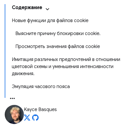
Содержание
Новые функции для файлов cookie
Выясните причину блокировки cookie.
Просмотреть значения файлов cookie
Имитация различных предпочтений в отношении
цветовой схемы и уменьшения интенсивности
движения.
Эмуляция часового пояса
Kayce Basques