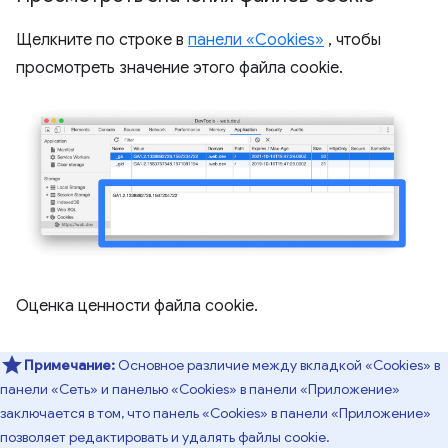
Щелкните по строке в
панели «Cookies»
, чтобы
просмотреть значение этого файла cookie.
Оценка ценности файла cookie.
Примечание:
Основное различие между вкладкой «Cookies» в
панели «Сеть» и панелью «Cookies» в панели «Приложение»
заключается в том, что панель «Cookies» в панели «Приложение»
позволяет редактировать и удалять файлы cookie.