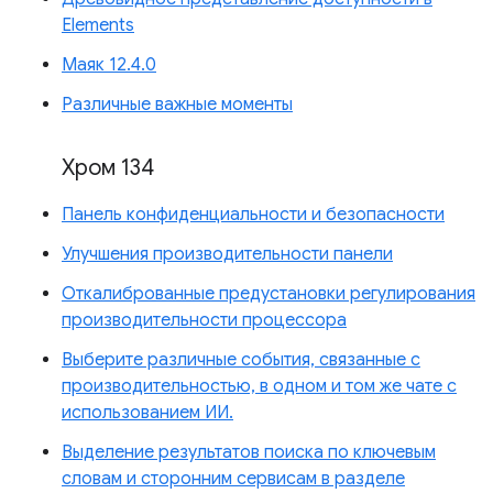
Elements
Маяк 12.4.0
Различные важные моменты
Хром 134
Панель конфиденциальности и безопасности
Улучшения производительности панели
Откалиброванные предустановки регулирования
производительности процессора
Выберите различные события, связанные с
производительностью, в одном и том же чате с
использованием ИИ.
Выделение результатов поиска по ключевым
словам и сторонним сервисам в разделе