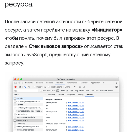
ресурса
.
После записи сетевой активности выберите сетевой
ресурс, а затем перейдите на вкладку
«Инициатор»
,
чтобы понять, почему был запрошен этот ресурс. В
разделе «
Стек вызовов запроса»
описывается стек
вызовов JavaScript, предшествующий сетевому
запросу.