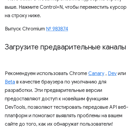
выше. Нажмите Control+N, чтобы переместить курсор
на строку ниже.
Выпуск Chromium
№ 983874
Загрузите предварительные каналы
Рекомендуем использовать Chrome
Canary
,
Dev
или
Beta
в качестве браузера по умолчанию для
разработки. Эти предварительные версии
предоставляют доступ к новейшим функциям
DevTools, позволяют тестировать передовые API веб-
платформ и помогают выявлять проблемы на вашем
сайте до того, как их обнаружат пользователи!