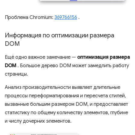
Проблема Chromium:
369766156
.
Информация по оптимизации размера
DOM
Ещё одно важное замечание —
оптимизация размера
DOM
. Большое дерево DOM может замедлить работу
страницы.
Анализ производительности выявляет длительные
процессы переформатирования и пересчета стилей,
вызванные большим размером DOM, и предоставляет
статистику по общему количеству элементов, глубине
и числу дочерних элементов.