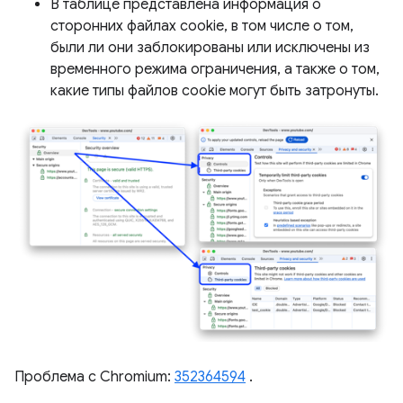
В таблице представлена ​​информация о
сторонних файлах cookie, в том числе о том,
были ли они заблокированы или исключены из
временного режима ограничения, а также о том,
какие типы файлов cookie могут быть затронуты.
Проблема с Chromium:
352364594
.