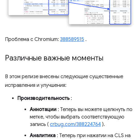
Проблема с Chromium:
388589515
.
Различные важные моменты
В этом релизе внесены следующие существенные
исправления и улучшения:
Производительность
:
Аннотации
: Теперь вы можете щелкнуть по
метке, чтобы выбрать соответствующую
запись (
crbug.com/388224764
).
Аналитика
: Теперь при нажатии на CLS на