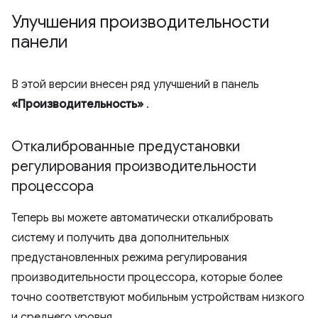
Улучшения производительности
панели
В этой версии внесен ряд улучшений в панель
«Производительность»
.
Откалиброванные предустановки
регулирования производительности
процессора
Теперь вы можете автоматически откалибровать
систему и получить два дополнительных
предустановленных режима регулирования
производительности процессора, которые более
точно соответствуют мобильным устройствам низкого
и среднего уровня.