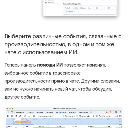
Выберите различные события
,
связанные с
производительностью
,
в одном и том же
чате с использованием ИИ
.
Теперь панель
помощи ИИ
позволяет изменять
выбранное событие в трассировке
производительности прямо в чате. Другими словами,
вам не нужно начинать новый чат, чтобы обсудить
другое событие.