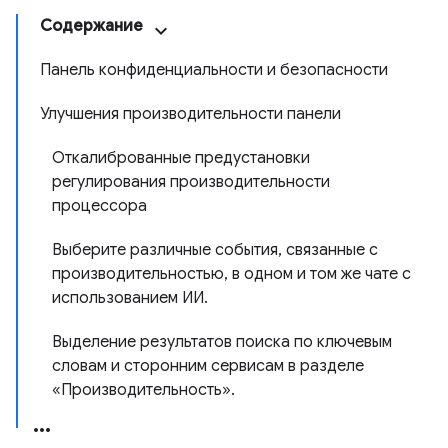
Содержание
Панель конфиденциальности и безопасности
Улучшения производительности панели
Откалиброванные предустановки
регулирования производительности
процессора
Выберите различные события, связанные с
производительностью, в одном и том же чате с
использованием ИИ.
Выделение результатов поиска по ключевым
словам и сторонним сервисам в разделе
«Производительность».