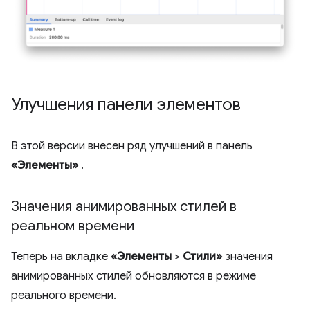
Улучшения панели элементов
В этой версии внесен ряд улучшений в панель
«Элементы»
.
Значения анимированных стилей в
реальном времени
Теперь на вкладке
«Элементы
>
Стили»
значения
анимированных стилей обновляются в режиме
реального времени.