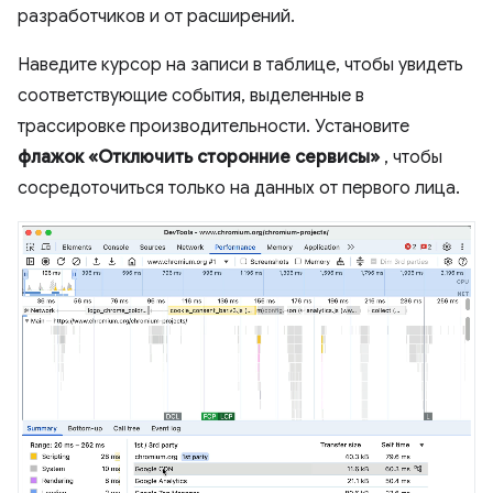
разработчиков и от расширений.
Наведите курсор на записи в таблице, чтобы увидеть
соответствующие события, выделенные в
трассировке производительности. Установите
флажок «Отключить сторонние сервисы»
, чтобы
сосредоточиться только на данных от первого лица.