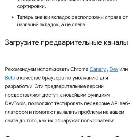
сортировки.
Теперь значки вкладок расположены справа от
названий вкладок, а не слева.
Загрузите предварительные каналы
Рекомендуем использовать Chrome
Canary
,
Dev
или
Beta
в качестве браузера по умолчанию для
разработки. Эти предварительные версии
предоставляют доступ к новейшим функциям
DevTools, позволяют тестировать передовые API веб-
платформ и помогают выявлять проблемы на вашем
сайте до того, как их обнаружат пользователи!