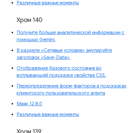
Различные важные моменты
Хром 140
Получите больше аналитической информации с
помощью Gemini.
В разделе «Сетевые условия» эмулируйте
заголовок «Save-Data».
Отображение базового состояния во
всплывающей подсказке свойства CSS.
Переопределение форм-факторов в подсказках
клиентского пользовательского агента
Маяк 12.8.0
Различные важные моменты
Хром 139