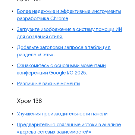
Более надежные и эффективные инструменты
разработчика Chrome
Загрузите изображения в систему помощи ИИ
для создания стиля.
Добавьте заголовки запроса в таблицу в
разделе «Сеть».
Ознакомьтесь с основными моментами
конференции Google I/O 2025.
Различные важные моменты
Хром 138
Улучшения производительности панели
Предварительно связанные истоки в анализе
«дерева сетевых зависимостей»