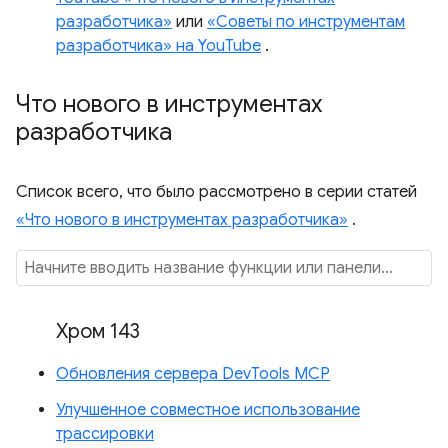
разработчика»
или
«Советы по инструментам
разработчика» на YouTube
.
Что нового в инструментах
разработчика
Список всего, что было рассмотрено в серии статей
«Что нового в инструментах разработчика»
.
Хром 143
Обновления сервера DevTools MCP
Улучшенное совместное использование
трассировки