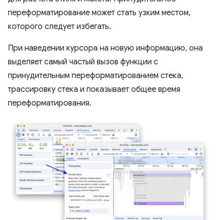
переформатирование может стать узким местом,
которого следует избегать.
При наведении курсора на новую информацию, она
выделяет самый частый вызов функции с
принудительным переформатированием стека,
трассировку стека и показывает общее время
переформатирования.