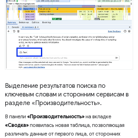
Выделение результатов поиска по
ключевым словам и сторонним сервисам в
разделе «Производительность»
.
В панели
«Производительность»
на вкладке
«Сводка»
появилась новая таблица, позволяющая
различать данные от первого лица, от сторонних