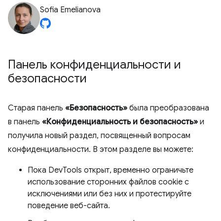
Sofia Emelianova
Панель конфиденциальности и
безопасности
Старая панель
«Безопасность»
была преобразована
в панель
«Конфиденциальность и безопасность»
и
получила новый раздел, посвященный вопросам
конфиденциальности. В этом разделе вы можете:
Пока DevTools открыт, временно ограничьте
использование сторонних файлов cookie с
исключениями или без них и протестируйте
поведение веб-сайта.