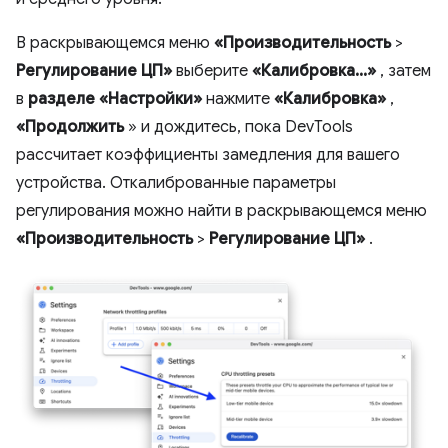
В раскрывающемся меню
«Производительность
>
Регулирование ЦП»
выберите
«Калибровка...»
, затем
в
разделе «Настройки»
нажмите
«Калибровка»
,
«Продолжить
» и дождитесь, пока DevTools
рассчитает коэффициенты замедления для вашего
устройства. Откалиброванные параметры
регулирования можно найти в раскрывающемся меню
«Производительность
>
Регулирование ЦП»
.