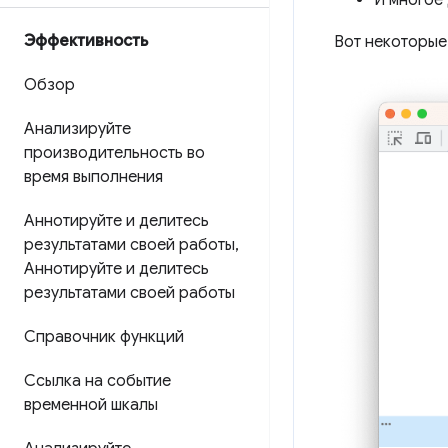
И многое 
Эффективность
Вот некоторые 
Обзор
Анализируйте
производительность во
время выполнения
Аннотируйте и делитесь
результатами своей работы
,
Аннотируйте и делитесь
результатами своей работы
Справочник функций
Ссылка на событие
временной шкалы