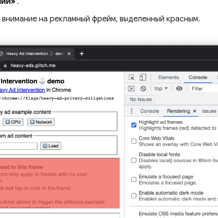
ний»
.
 внимание на рекламный фрейм, выделенный красным.