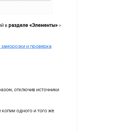
ий в
разделе «Элементы»
>
 заморозки и проверка
азом, отключив источники
 копии одного и того же