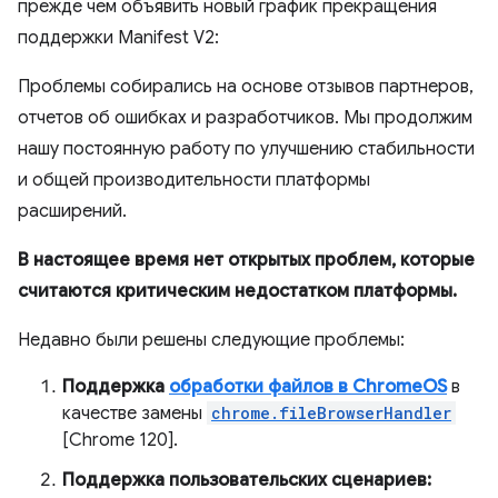
прежде чем объявить новый график прекращения
поддержки Manifest V2:
Проблемы собирались на основе отзывов партнеров,
отчетов об ошибках и разработчиков. Мы продолжим
нашу постоянную работу по улучшению стабильности
и общей производительности платформы
расширений.
В настоящее время нет открытых проблем, которые
считаются критическим недостатком платформы.
Недавно были решены следующие проблемы:
Поддержка
обработки файлов в ChromeOS
в
качестве замены
chrome.fileBrowserHandler
[Chrome 120].
Поддержка пользовательских сценариев: