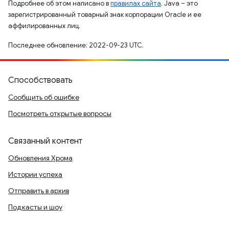
Подробнее об этом написано в
правилах сайта
. Java – это
зарегистрированный товарный знак корпорации Oracle и ее
аффилированных лиц.
Последнее обновление: 2022-09-23 UTC.
Способствовать
Сообщить об ошибке
Посмотреть открытые вопросы
Связанный контент
Обновления Хрома
Истории успеха
Отправить в архив
Подкасты и шоу