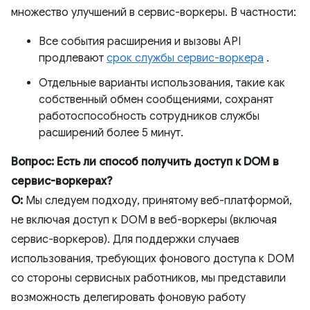
множество улучшений в сервис-воркеры. В частности:
Все события расширения и вызовы API
продлевают
срок службы сервис-воркера
.
Отдельные варианты использования, такие как
собственный обмен сообщениями, сохранят
работоспособность сотрудников службы
расширений более 5 минут.
Вопрос: Есть ли способ получить доступ к DOM в
сервис-воркерах?
О:
Мы следуем подходу, принятому веб-платформой,
не включая доступ к DOM в веб-воркеры (включая
сервис-воркеров). Для поддержки случаев
использования, требующих фонового доступа к DOM
со стороны сервисных работников, мы представили
возможность делегировать фоновую работу