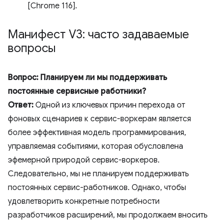
[Chrome 116].
Манифест V3: часто задаваемые
вопросы
Вопрос: Планируем ли мы поддерживать
постоянные сервисные работники?
Ответ:
Одной из ключевых причин перехода от
фоновых сценариев к сервис-воркерам является
более эффективная модель программирования,
управляемая событиями, которая обусловлена ​​
эфемерной природой сервис-воркеров.
Следовательно, мы не планируем поддерживать
постоянных сервис-работников. Однако, чтобы
удовлетворить конкретные потребности
разработчиков расширений, мы продолжаем вносить