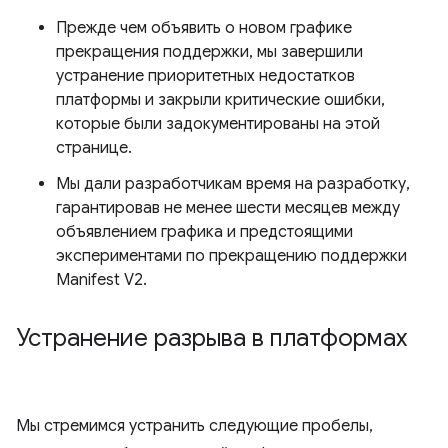
Прежде чем объявить о новом графике
прекращения поддержки, мы завершили
устранение приоритетных недостатков
платформы и закрыли критические ошибки,
которые были задокументированы на этой
странице.
Мы дали разработчикам время на разработку,
гарантировав не менее шести месяцев между
объявлением графика и предстоящими
экспериментами по прекращению поддержки
Manifest V2.
Устранение разрыва в платформах
Мы стремимся устранить следующие пробелы,