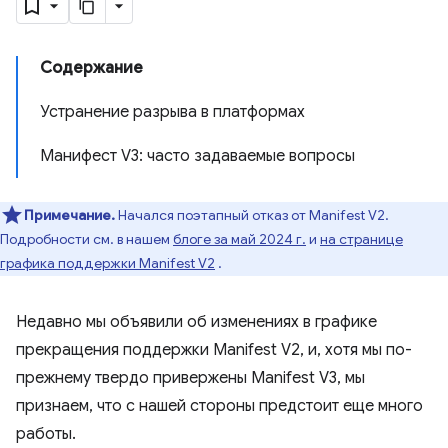
Содержание
Устранение разрыва в платформах
Манифест V3: часто задаваемые вопросы
Примечание.
Начался поэтапный отказ от Manifest V2.
Подробности см. в нашем
блоге за май 2024 г.
и
на странице
графика поддержки Manifest V2
.
Недавно мы объявили об изменениях в графике
прекращения поддержки Manifest V2, и, хотя мы по-
прежнему твердо привержены Manifest V3, мы
признаем, что с нашей стороны предстоит еще много
работы.