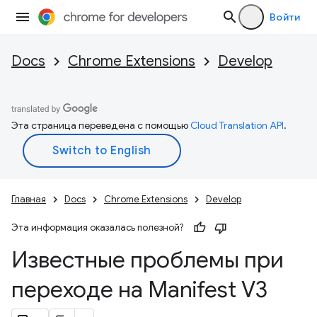
Войти
Docs
Chrome Extensions
Develop
Эта страница переведена с помощью
Cloud Translation API
.
Главная
Docs
Chrome Extensions
Develop
Эта информация оказалась полезной?
Известные проблемы при
переходе на Manifest V3