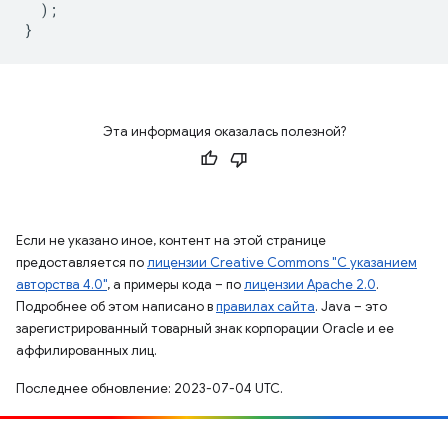
);
}
Эта информация оказалась полезной?
Если не указано иное, контент на этой странице
предоставляется по
лицензии Creative Commons "С указанием
авторства 4.0"
, а примеры кода – по
лицензии Apache 2.0
.
Подробнее об этом написано в
правилах сайта
. Java – это
зарегистрированный товарный знак корпорации Oracle и ее
аффилированных лиц.
Последнее обновление: 2023-07-04 UTC.