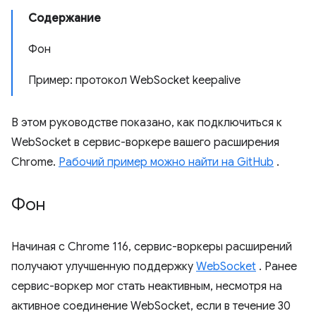
Содержание
Фон
Пример: протокол WebSocket keepalive
В этом руководстве показано, как подключиться к
WebSocket в сервис-воркере вашего расширения
Chrome.
Рабочий пример можно найти на GitHub
.
Фон
Начиная с Chrome 116, сервис-воркеры расширений
получают улучшенную поддержку
WebSocket
. Ранее
сервис-воркер мог стать неактивным, несмотря на
активное соединение WebSocket, если в течение 30