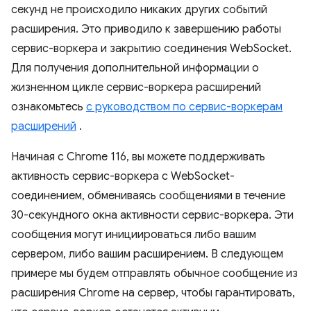
секунд не происходило никаких других событий
расширения. Это приводило к завершению работы
сервис-воркера и закрытию соединения WebSocket.
Для получения дополнительной информации о
жизненном цикле сервис-воркера расширений
ознакомьтесь
с руководством по сервис-воркерам
расширений
.
Начиная с Chrome 116, вы можете поддерживать
активность сервис-воркера с WebSocket-
соединением, обмениваясь сообщениями в течение
30-секундного окна активности сервис-воркера. Эти
сообщения могут инициироваться либо вашим
сервером, либо вашим расширением. В следующем
примере мы будем отправлять обычное сообщение из
расширения Chrome на сервер, чтобы гарантировать,