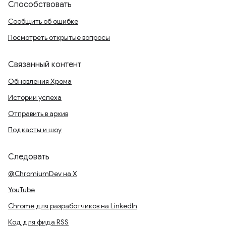
Способствовать
Сообщить об ошибке
Посмотреть открытые вопросы
Связанный контент
Обновления Хрома
Истории успеха
Отправить в архив
Подкасты и шоу
Следовать
@ChromiumDev на X
YouTube
Chrome для разработчиков на LinkedIn
Код для фида RSS