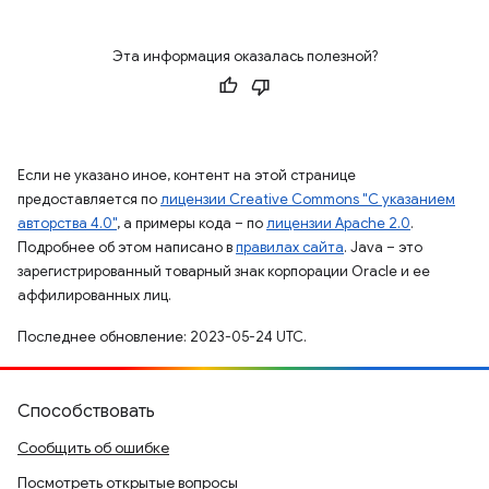
Эта информация оказалась полезной?
Если не указано иное, контент на этой странице
предоставляется по
лицензии Creative Commons "С указанием
авторства 4.0"
, а примеры кода – по
лицензии Apache 2.0
.
Подробнее об этом написано в
правилах сайта
. Java – это
зарегистрированный товарный знак корпорации Oracle и ее
аффилированных лиц.
Последнее обновление: 2023-05-24 UTC.
Способствовать
Сообщить об ошибке
Посмотреть открытые вопросы