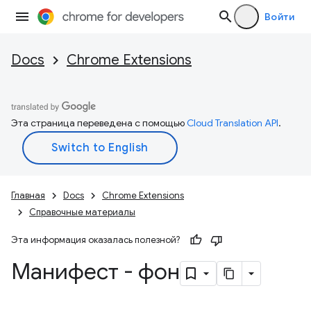
Войти
Docs
Chrome Extensions
Эта страница переведена с помощью
Cloud Translation API
.
Главная
Docs
Chrome Extensions
Справочные материалы
Эта информация оказалась полезной?
Манифест - фон