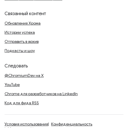
Связанный контент
Обновления Хрома
Истории успеха
Отправить в архив
Подкасты и шоу
Следовать
@ChromiumDev на X
YouTube
Chrome для разработчиков на LinkedIn
Код для фида RSS
Условия использования
Конфиденциальность