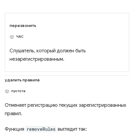
перезвонить
ЧАС
Слушатель, который должен быть
незарегистрированным.
удалить правила
пустота
Отменяет регистрацию текущих зарегистрированных
правил.
Функция
removeRules
выглядит так: