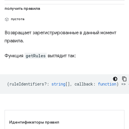
получить правила
пустота
Возвращает зарегистрированные в данный момент
правила.
Функция
getRules
выглядит так:
(
ruleIdentifiers?
:
string
[],
callback
:
function
) => 
Идентификаторы правил