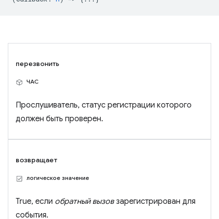
перезвонить
ЧАС
Прослушиватель, статус регистрации которого
должен быть проверен.
возвращает
логическое значение
True, если
обратный вызов
зарегистрирован для
события.