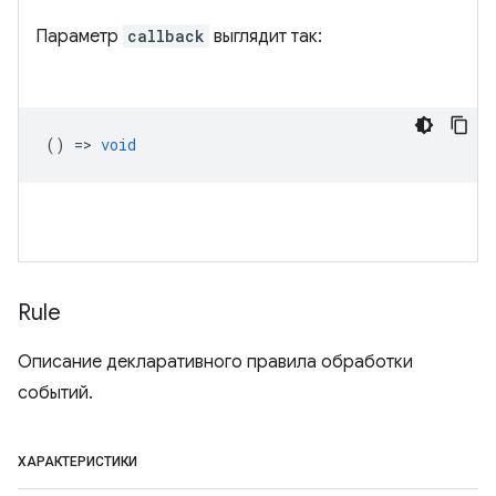
Параметр
callback
выглядит так:
() =>
void
Rule
Описание декларативного правила обработки
событий.
ХАРАКТЕРИСТИКИ