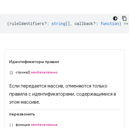
(
ruleIdentifiers?
:
string
[],
callback?
:
function
) =>
Идентификаторы правил
строка[]
необязательно
Если передается массив, отменяются только
правила с идентификаторами, содержащимися в
этом массиве.
перезвонить
функция
необязательна