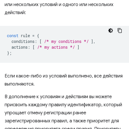
или нескольких условий и одного или нескольких
действий:
const
rule
=
{
conditions
:
[
/* my conditions */
],
actions
:
[
/* my actions */
]
};
Если какое-либо из условий выполнено, все действия
выполняются.
В дополнение к условиям и действиям вы можете
присвоить каждому правилу идентификатор, который
упрощает отмену регистрации ранее
зарегистрированных правил, а также приоритет для