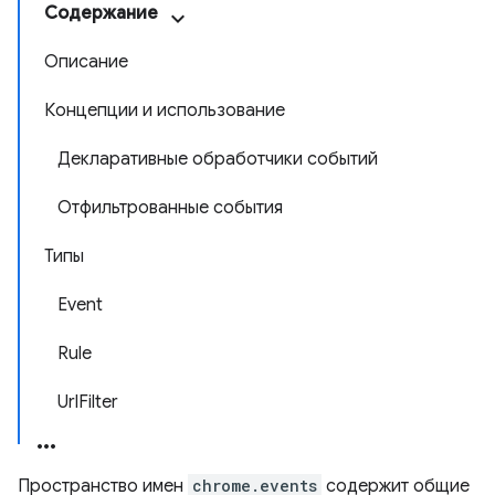
Содержание
Описание
Концепции и использование
Декларативные обработчики событий
Отфильтрованные события
Типы
Event
Rule
UrlFilter
Пространство имен
chrome.events
содержит общие