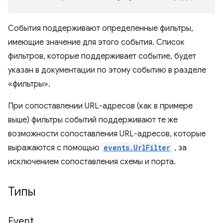
События поддерживают определенные фильтры,
имеющие значение для этого события. Список
фильтров, которые поддерживает событие, будет
указан в документации по этому событию в разделе
«фильтры».
При сопоставлении URL-адресов (как в примере
выше) фильтры событий поддерживают те же
возможности сопоставления URL-адресов, которые
выражаются с помощью
events.UrlFilter
, за
исключением сопоставления схемы и порта.
Типы
Event