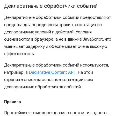
Декларативные обработчики событий
Декларативные обработчики событий предоставляют
средства для определения правил, состоящих из
декларативных условий и действий. Условия
оцениваются в браузере, а не в движке JavaScript, что
уменьшает задержку и обеспечивает очень высокую
эффективность.
Декларативные обработчики событий используются,
например, в
Declarative Content API
. На этой
странице описаны основные концепции всех
декларативных обработчиков событий.
Правила
Простейшее возможное правило состоит из одного