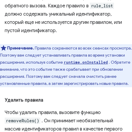
обратного вызова. Каждое правило в
rule_list
должно содержать уникальный идентификатор,
который еще не используется другим правилом, или
пустой идентификатор.
Примечание.
Правила сохраняются во всех сеансах просмотра.
Поэтому вам следует устанавливать правила во время установки
расширения, используя событие
. Обратите
runtime.onInstalled
внимание, что это событие также срабатывает при обновлении
расширения. Поэтому вам следует сначала очистить ранее
установленные правила, а затем зарегистрировать новые правила.
Удалить правила
Чтобы удалить правила, вызовите функцию
removeRules()
. Он принимает необязательный
массив идентификаторов правил в качестве первого