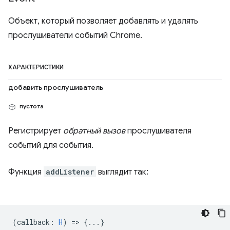
Объект, который позволяет добавлять и удалять
прослушиватели событий Chrome.
ХАРАКТЕРИСТИКИ
добавить прослушиватель
пустота
Регистрирует
обратный вызов
прослушивателя
событий для события.
Функция
addListener
выглядит так:
(
callback
:
H
) => {...}