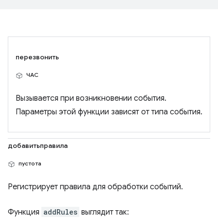
перезвонить
ЧАС
Вызывается при возникновении события.
Параметры этой функции зависят от типа события.
добавитьправила
пустота
Регистрирует правила для обработки событий.
Функция
addRules
выглядит так: