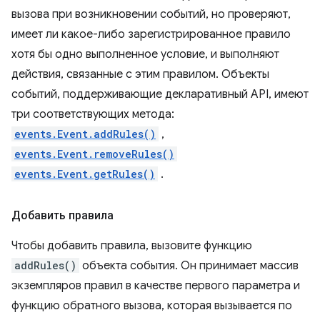
вызова при возникновении событий, но проверяют,
имеет ли какое-либо зарегистрированное правило
хотя бы одно выполненное условие, и выполняют
действия, связанные с этим правилом. Объекты
событий, поддерживающие декларативный API, имеют
три соответствующих метода:
events.Event.addRules()
,
events.Event.removeRules()
events.Event.getRules()
.
Добавить правила
Чтобы добавить правила, вызовите функцию
addRules()
объекта события. Он принимает массив
экземпляров правил в качестве первого параметра и
функцию обратного вызова, которая вызывается по