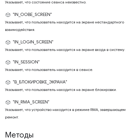
Указывает, что состояние сеанса неизвестно.
"IN_OOBE_SCREEN"
Указывает, что пользователь находится на экране нестандартного
взаимодействия.
"IN_LOGIN_SCREEN"
Указывает, что пользователь находится на экране входа в систему.
"IN_SESSION"
Указывает, что пользователь находится в сеансе.
"В_БЛОКИРОВКЕ_ЭКРАНА"
Указывает, что пользователь находится на экране блокировки.
"IN_RMA_SCREEN"
Указывает, что устройство находится в режиме RMA, завершающем
ремонт.
Методы