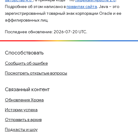
Подробнее об этом написано в
правилах сайта
. Java – это
зарегистрированный товарный знак корпорации Oracle и ее
аффилированных лиц.
Последнее обновление: 2026-07-20 UTC.
Способствовать
Сообщить об ошибке
Посмотреть открытые вопросы
Связанный контент
Обновления Хрома
Истории успеха
Отправить в архив
Подкасты и шоу