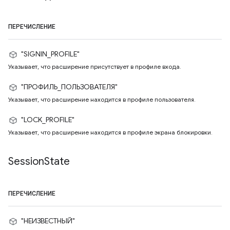
ПЕРЕЧИСЛЕНИЕ
"SIGNIN_PROFILE"
Указывает, что расширение присутствует в профиле входа.
"ПРОФИЛЬ_ПОЛЬЗОВАТЕЛЯ"
Указывает, что расширение находится в профиле пользователя.
"LOCK_PROFILE"
Указывает, что расширение находится в профиле экрана блокировки.
Session
State
ПЕРЕЧИСЛЕНИЕ
"НЕИЗВЕСТНЫЙ"