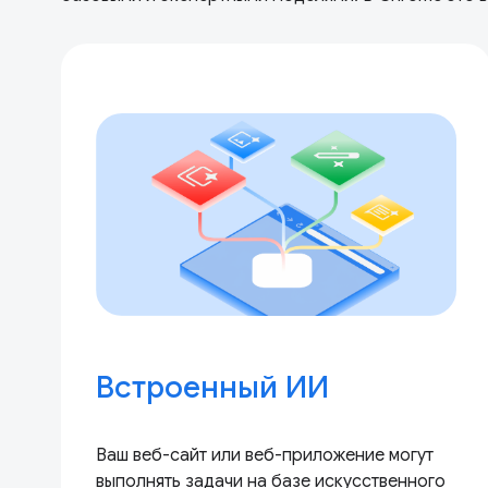
Встроенный ИИ
Ваш веб-сайт или веб-приложение могут
выполнять задачи на базе искусственного