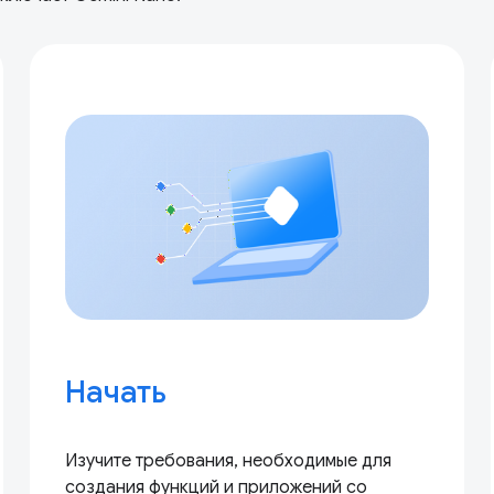
Начать
Изучите требования, необходимые для
создания функций и приложений со