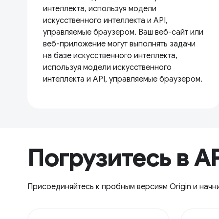
интеллекта, используя модели
искусственного интеллекта и API,
управляемые браузером. Ваш веб-сайт или
веб-приложение могут выполнять задачи
на базе искусственного интеллекта,
используя модели искусственного
интеллекта и API, управляемые браузером.
Погрузитесь в AP
Присоединяйтесь к пробным версиям Origin и начни