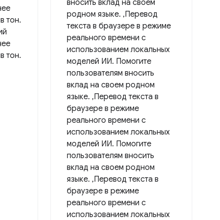
вносить вклад на своем
нее
родном языке. ,Перевод
в тон.
текста в браузере в режиме
ий
реального времени с
нее
использованием локальных
в тон.
моделей ИИ. Помогите
пользователям вносить
вклад на своем родном
языке. ,Перевод текста в
браузере в режиме
реального времени с
использованием локальных
моделей ИИ. Помогите
пользователям вносить
вклад на своем родном
языке. ,Перевод текста в
браузере в режиме
реального времени с
использованием локальных