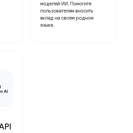
моделей ИИ. Помогите
пользователям вносить
вклад на своем родном
языке.
API