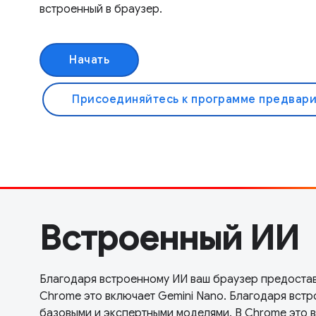
встроенный в браузер.
Начать
Присоединяйтесь к программе предвар
Встроенный ИИ
Благодаря встроенному ИИ ваш браузер предостав
Chrome это включает Gemini Nano. Благодаря встр
базовыми и экспертными моделями. В Chrome это в