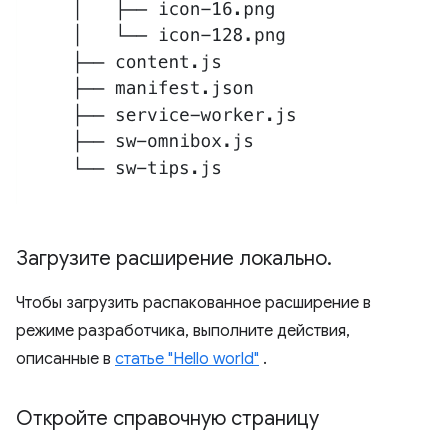
Загрузите расширение локально
.
Чтобы загрузить распакованное расширение в
режиме разработчика, выполните действия,
описанные в
статье "Hello world"
.
Откройте справочную страницу