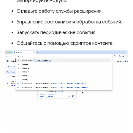
импортируйте модули.
Отладьте работу службы расширения.
Управление состоянием и обработка событий.
Запускать периодические события.
Общайтесь с помощью скриптов контента.