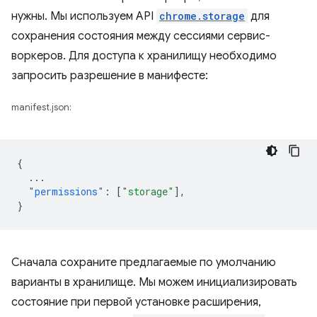
нужны. Мы используем API
chrome.storage
для
сохранения состояния между сессиями сервис-
воркеров. Для доступа к хранилищу необходимо
запросить разрешение в манифесте:
manifest.json:
{
...
"permissions"
:
[
"storage"
],
}
Сначала сохраните предлагаемые по умолчанию
варианты в хранилище. Мы можем инициализировать
состояние при первой установке расширения,