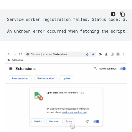
Service worker registration failed. Status code: 3.
