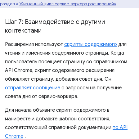
раздел «
Жизненный цикл сервис-воркера расширений»
.
Шаг 7: Взаимодействие с другими
контекстами
Расширения используют
скрипты содержимого
для
чтения и изменения содержимого страницы. Когда
пользователь посещает страницу со справочником
API Chrome, скрипт содержимого расширения
обновляет страницу, добавляя совет дня. Он
отправляет сообщение
с запросом на получение
совета дня от сервис-воркера.
Для начала объявите скрипт содержимого в
манифесте и добавьте шаблон соответствия,
соответствующий справочной документации
по API
Chrome
.