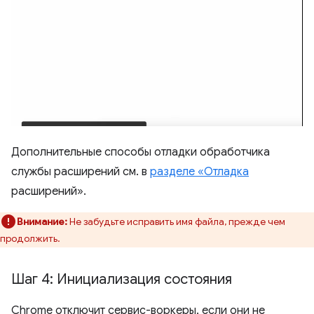
Дополнительные способы отладки обработчика
службы расширений см. в
разделе «Отладка
расширений».
Внимание:
Не забудьте исправить имя файла, прежде чем
продолжить.
Шаг 4: Инициализация состояния
Chrome отключит сервис-воркеры, если они не