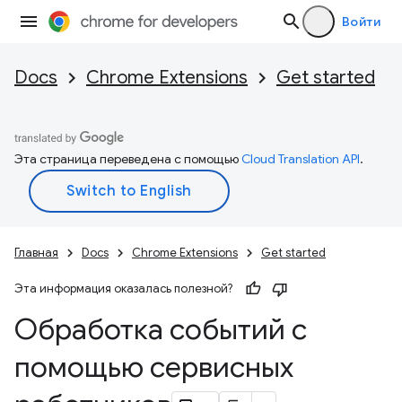
Войти
Docs
Chrome Extensions
Get started
Эта страница переведена с помощью
Cloud Translation API
.
Главная
Docs
Chrome Extensions
Get started
Эта информация оказалась полезной?
Обработка событий с
помощью сервисных