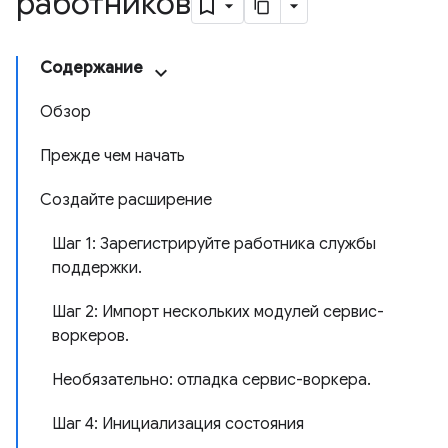
работников
Содержание
Обзор
Прежде чем начать
Создайте расширение
Шаг 1: Зарегистрируйте работника службы
поддержки.
Шаг 2: Импорт нескольких модулей сервис-
воркеров.
Необязательно: отладка сервис-воркера.
Шаг 4: Инициализация состояния