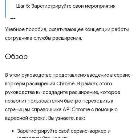
Шаг 5: Зарегистрируйте свои мероприятия
Учебное пособие, охватывающее концепции работы
сотрудника службы расширения.
Обзор
В этом руководстве представлено введение в сервис-
воркеры расширений Chrome. В рамках этого
руководства вы создадите расширение, которое
позволит пользователям быстро переходить к
страницам справочника API Chrome с помощью
адресной строки. Вы узнаете, как:
Зарегистрируйте свой сервис-воркер и