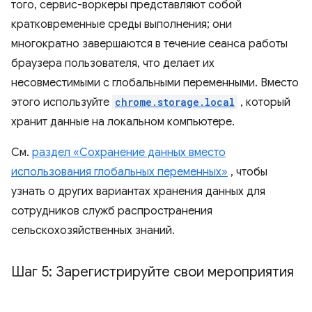
того, сервис-воркеры представляют собой
кратковременные среды выполнения; они
многократно завершаются в течение сеанса работы
браузера пользователя, что делает их
несовместимыми с глобальными переменными. Вместо
этого используйте
chrome.storage.local
, который
хранит данные на локальном компьютере.
См.
раздел «Сохранение данных вместо
использования глобальных переменных»
, чтобы
узнать о других вариантах хранения данных для
сотрудников служб распространения
сельскохозяйственных знаний.
Шаг 5: Зарегистрируйте свои мероприятия