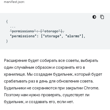
manifest.json:
{

  ...

"permissions": ["storage"],
"permissions": ["storage", "alarms"],
Расширение будет собирать все советы, выбирать
один случайным образом и сохранять его в
хранилище. Мы создадим будильник, который будет
срабатывать раз в день для обновления совета.
Будильники не сохраняются при закрытии Chrome.
Поэтому нам нужно проверять, существует ли
будильник, и создавать его, если нет.