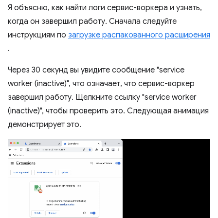
Я объясню, как найти логи сервис-воркера и узнать,
когда он завершил работу. Сначала следуйте
инструкциям по
загрузке распакованного расширения
.
Через 30 секунд вы увидите сообщение "service
worker (inactive)", что означает, что сервис-воркер
завершил работу. Щелкните ссылку "service worker
(inactive)", чтобы проверить это. Следующая анимация
демонстрирует это.