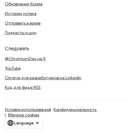
Обновления Хрома
Истории успеха
Отправить в архив
Подкасты и шоу
Следовать
@ChromiumDev на X
YouTube
Chrome для разработчиков на LinkedIn
Код для фида RSS
Условия использования
Конфиденциальность
Manage cookies