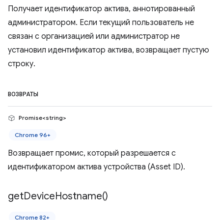
Получает идентификатор актива, аннотированный
администратором. Если текущий пользователь не
связан с организацией или администратор не
установил идентификатор актива, возвращает пустую
строку.
ВОЗВРАТЫ
Promise<string>
Chrome 96+
Возвращает промис, который разрешается с
идентификатором актива устройства (Asset ID).
get
Device
Hostname(
)
Chrome 82+