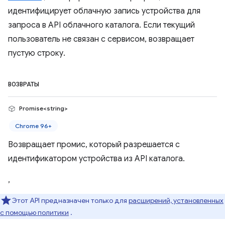
идентифицирует облачную запись устройства для
запроса в API облачного каталога. Если текущий
пользователь не связан с сервисом, возвращает
пустую строку.
ВОЗВРАТЫ
Promise<string>
Chrome 96+
Возвращает промис, который разрешается с
идентификатором устройства из API каталога.
,
Этот API предназначен только для
расширений, установленных
с помощью политики
.