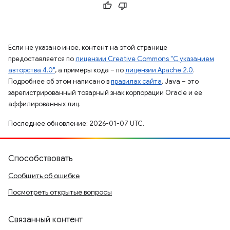
Если не указано иное, контент на этой странице
предоставляется по
лицензии Creative Commons "С указанием
авторства 4.0"
, а примеры кода – по
лицензии Apache 2.0
.
Подробнее об этом написано в
правилах сайта
. Java – это
зарегистрированный товарный знак корпорации Oracle и ее
аффилированных лиц.
Последнее обновление: 2026-01-07 UTC.
Способствовать
Сообщить об ошибке
Посмотреть открытые вопросы
Связанный контент