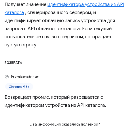
Получает значение
идентификатора устройства из API
каталога
, сгенерированного сервером, и
идентифицирует облачную запись устройства для
запроса в API облачного каталога. Если текущий
пользователь не связан с сервисом, возвращает
пустую строку.
ВОЗВРАТЫ
Promise<string>
Chrome 96+
Возвращает промис, который разрешается с
идентификатором устройства из API каталога.
Эта информация оказалась полезной?