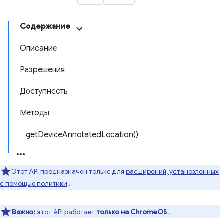
Содержание
Описание
Разрешения
Доступность
Методы
getDeviceAnnotatedLocation()
Этот API предназначен только для
расширений, установленных
с помощью политики
.
Важно:
этот API работает
только на ChromeOS
.