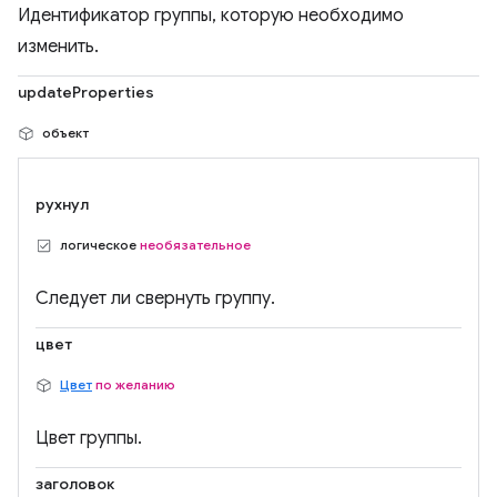
Идентификатор группы, которую необходимо
изменить.
updateProperties
объект
рухнул
логическое
необязательное
Следует ли свернуть группу.
цвет
Цвет
по желанию
Цвет группы.
заголовок