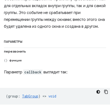
для отдельных вкладок внутри группы, так и для самой
группы. Это событие не срабатывает при
перемещении группы между окнами; вместо этого она
будет удалена из одного окна и создана в другом.
ПАРАМЕТРЫ
перезвонить
функция
Параметр
callback
выглядит так:
(
group
:
TabGroup
) =>
void