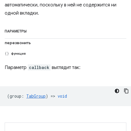
автоматически, поскольку в ней не содержится ни
одной вкладки.
ПАРАМЕТРЫ
перезвонить
функция
Параметр
callback
выглядит так:
(
group
:
TabGroup
) =>
void