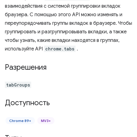
взаимодействия с системой группировки вкладок
браузера. С помощью этого API можно изменять и
переупорядочивать группы вкладок в браузере. Чтобы
группировать и разгруппировывать вкладки, а также
чтобы узнать, какие вкладки находятся в группах,
используйте API
chrome.tabs
.
Разрешения
tabGroups
Доступность
Chrome 89+
MV3+