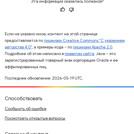
Эта информация оказалась полезной?
Если не указано иное, контент на этой странице
предоставляется по
лицензии Creative Commons "С указанием
авторства 4.0"
, а примеры кода – по
лицензии Apache 2.0
.
Подробнее об этом написано в
правилах сайта
. Java – это
зарегистрированный товарный знак корпорации Oracle и ее
аффилированных лиц.
Последнее обновление: 2026-05-19 UTC.
Способствовать
Сообщить об ошибке
Посмотреть открытые вопросы