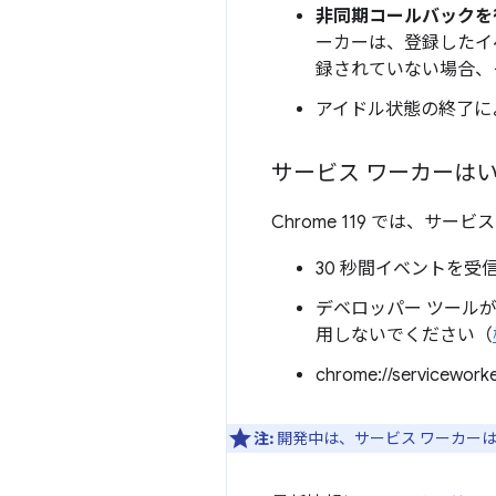
非同期コールバックを
ーカーは、登録したイ
録されていない場合、
アイドル状態の終了に
サービス ワーカーは
Chrome 119 では、サ
30 秒間イベントを受
デベロッパー ツールが
用しないでください（
chrome://serviceworke
注:
開発中は、サービス ワーカーは