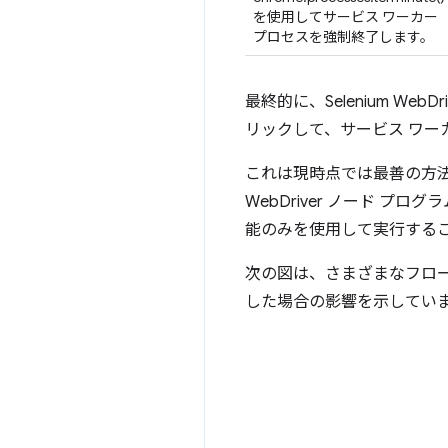
を使用してサービス ワーカー
プロセスを強制終了します。
最終的に、Selenium WebDri
リックして、サービス ワ
これは現時点では最善の方
WebDriver ノード 
能のみを使用して実行する
次の図は、さまざまなフロー
した場合の影響を示してい