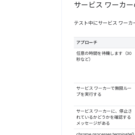
サービス ワーカ
テスト中にサービス ワー
アプローチ
任意の時間を待機します（30
秒など）
サービス ワーカーで無限ルー
プを実行する
サービス ワーカーに、停止さ
れているかどうかを確認する
メッセージがある
chrome.processes.terminate()