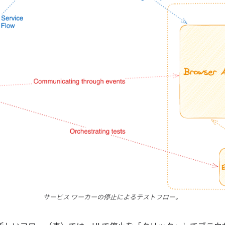
サービス ワーカーの停止によるテストフロー。