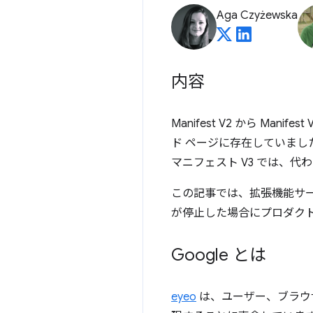
Aga Czyżewska
内容
Manifest V2 から Ma
ド ページに存在していまし
マニフェスト V3 では、代わりに
この記事では、拡張機能サー
が停止した場合にプロダク
Google とは
eyeo
は、ユーザー、ブラウ