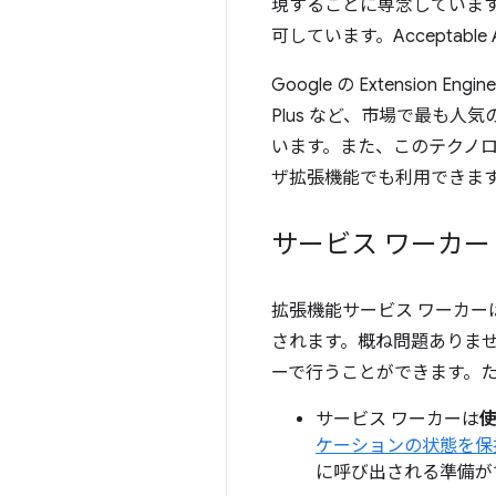
現することに専念しています。世
可しています。Accepta
Google の Extension 
Plus など、市場で最も
います。また、このテクノ
ザ拡張機能でも利用できま
サービス ワーカー
拡張機能サービス ワーカー
されます。概ね問題ありませ
ーで行うことができます。
サービス ワーカーは
ケーションの状態を保
に呼び出される準備が