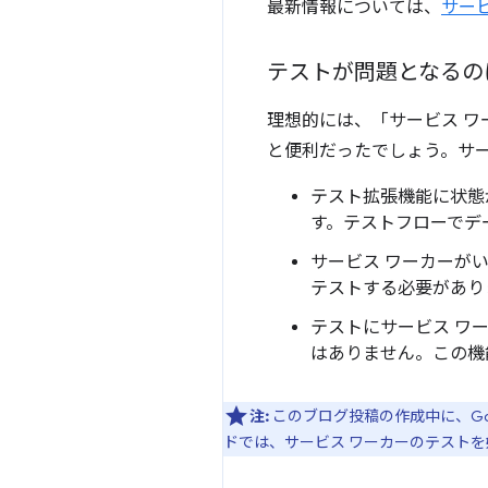
最新情報については、
サー
テストが問題となるの
理想的には、「サービス 
と便利だったでしょう。サ
テスト拡張機能に状態
す。テストフローでデ
サービス ワーカーが
テストする必要があり
テストにサービス ワ
はありません。この機
注:
このブログ投稿の作成中に、Goo
ドでは、サービス ワーカーのテスト