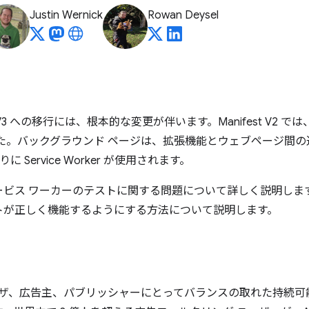
Justin Wernick
Rowan Deysel
nifest V3 への移行には、根本的な変更が伴います。Manifest 
た。バックグラウンド ページは、拡張機能とウェブページ間
 Service Worker が使用されます。
ビス ワーカーのテストに関する問題について詳しく説明しま
トが正しく機能するようにする方法について説明します。
ザ、広告主、パブリッシャーにとってバランスの取れた持続可