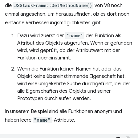
die
JSStackFrame::GetMethodName()
von V8 noch
einmal angesehen, um herauszufinden, ob es dort noch
einfache Verbesserungsmöglichkeiten gibt.
Dazu wird zuerst der
"name"
der Funktion als
Attribut des Objekts abgerufen. Wenn er gefunden
wird, wird geprüft, ob der Attributwert mit der
Funktion übereinstimmt.
Wenn die Funktion keinen Namen hat oder das
Objekt keine übereinstimmende Eigenschaft hat,
wird eine umgekehrte Suche durchgeführt, bei der
alle Eigenschaften des Objekts und seiner
Prototypen durchlaufen werden.
In unserem Beispiel sind alle Funktionen anonym und
haben leere
"name"
-Attribute.