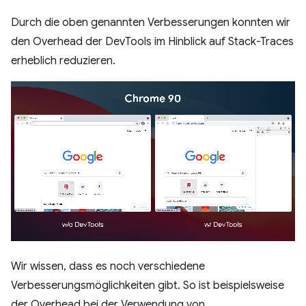
Durch die oben genannten Verbesserungen konnten wir
den Overhead der DevTools im Hinblick auf Stack-Traces
erheblich reduzieren.
Wir wissen, dass es noch verschiedene
Verbesserungsmöglichkeiten gibt. So ist beispielsweise
der Overhead bei der Verwendung von