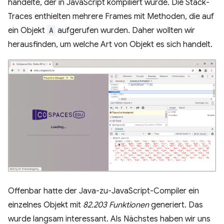
handelte, der in JavaScript kompiliert wurde. Die Stack-
Traces enthielten mehrere Frames mit Methoden, die auf
ein Objekt
A
aufgerufen wurden. Daher wollten wir
herausfinden, um welche Art von Objekt es sich handelt.
Offenbar hatte der Java-zu-JavaScript-Compiler ein
einzelnes Objekt mit
82.203 Funktionen
generiert. Das
wurde langsam interessant. Als Nächstes haben wir uns