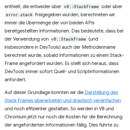
enthielt, die entweder über
v8::StackFrame
oder über
error.stack
freigegeben wurden, berechneten wir
immer die Übermenge der von beiden APIs
bereitgestellten Informationen. Das bedeutete, dass bei
der Verwendung von
v8::StackFrame
(und
insbesondere in DevTools) auch der Methodenname
berechnet wurde, sobald Informationen zu einem Stack-
Frame angefordert wurden. Es stellt sich heraus, dass
DevTools immer sofort Quell- und Scriptinformationen
anfordert.
Auf dieser Grundlage konnten wir die
Darstellung des
Stack Frames überarbeiten und drastisch vereinfachen
und noch effizienter gestalten. So werden in V8 und
Chromium jetzt nur noch die Kosten für die Berechnung
der angeforderten Informationen fällig. Dies führte zu