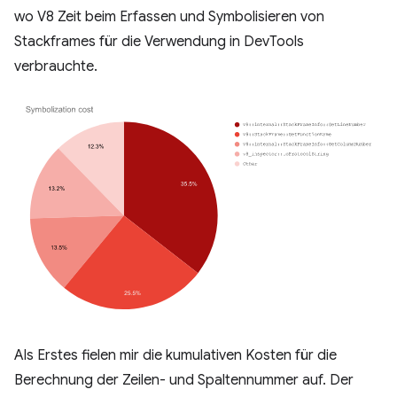
wo V8 Zeit beim Erfassen und Symbolisieren von
Stackframes für die Verwendung in DevTools
verbrauchte.
Als Erstes fielen mir die kumulativen Kosten für die
Berechnung der Zeilen- und Spaltennummer auf. Der