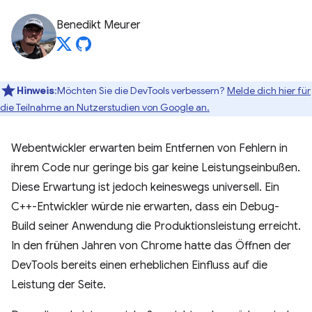
Benedikt Meurer
Hinweis
:Möchten Sie die DevTools verbessern?
Melde dich hier für
die Teilnahme an Nutzerstudien von Google an.
Webentwickler erwarten beim Entfernen von Fehlern in
ihrem Code nur geringe bis gar keine Leistungseinbußen.
Diese Erwartung ist jedoch keineswegs universell. Ein
C++-Entwickler würde nie erwarten, dass ein Debug-
Build seiner Anwendung die Produktionsleistung erreicht.
In den frühen Jahren von Chrome hatte das Öffnen der
DevTools bereits einen erheblichen Einfluss auf die
Leistung der Seite.