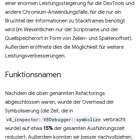
einer enormen Leistungssteigerung für die DevTools und
andere Chromium-Anwendungsfälle, für die nur ein
Bruchteil der Informationen zu Stackframes benötigt
wird (im Wesentlichen nur der Scriptname und der
Quellspeicherort in Form von Zeilen- und Spaltenoffset).
Außerdem eröffnete dies die Möglichkeit für weitere
Leistungsverbesserungen.
Funktionsnamen
Nachdem die oben genannten Refactorings
abgeschlossen waren, wurde der Overhead der
Symbolisierung (die Zeit, die in
v8_inspector::V8Debugger::symbolize
verbracht
wurde) auf etwa
15%
der gesamten Ausführungszeit
reduziert. Außerdem konnten wir besser nachvollziehen,