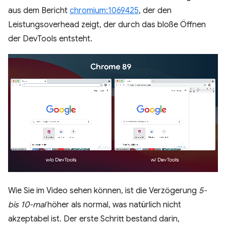
aus dem Bericht
chromium:1069425
, der den
Leistungsoverhead zeigt, der durch das bloße Öffnen
der DevTools entsteht.
Wie Sie im Video sehen können, ist die Verzögerung
5-
bis 10-mal
höher als normal, was natürlich nicht
akzeptabel ist. Der erste Schritt bestand darin,