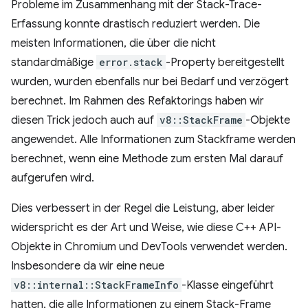
Probleme im Zusammenhang mit der Stack-Trace-
Erfassung konnte drastisch reduziert werden. Die
meisten Informationen, die über die nicht
standardmäßige
error.stack
-Property bereitgestellt
wurden, wurden ebenfalls nur bei Bedarf und verzögert
berechnet. Im Rahmen des Refaktorings haben wir
diesen Trick jedoch auch auf
v8::StackFrame
-Objekte
angewendet. Alle Informationen zum Stackframe werden
berechnet, wenn eine Methode zum ersten Mal darauf
aufgerufen wird.
Dies verbessert in der Regel die Leistung, aber leider
widerspricht es der Art und Weise, wie diese C++ API-
Objekte in Chromium und DevTools verwendet werden.
Insbesondere da wir eine neue
v8::internal::StackFrameInfo
-Klasse eingeführt
hatten, die alle Informationen zu einem Stack-Frame