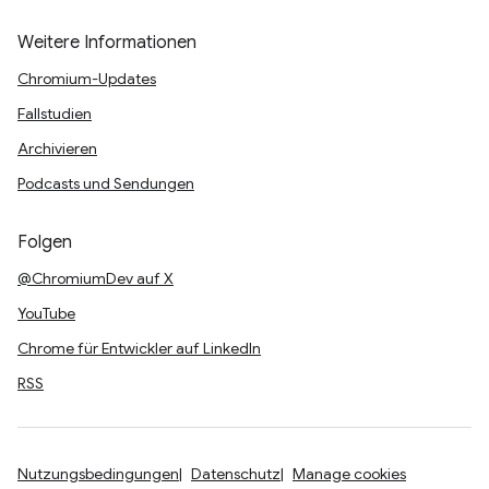
Weitere Informationen
Chromium-Updates
Fallstudien
Archivieren
Podcasts und Sendungen
Folgen
@ChromiumDev auf X
YouTube
Chrome für Entwickler auf LinkedIn
RSS
Nutzungsbedingungen
Datenschutz
Manage cookies