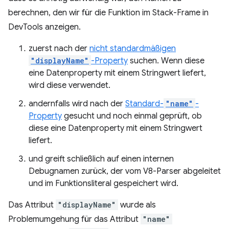
berechnen, den wir für die Funktion im Stack-Frame in
DevTools anzeigen.
zuerst nach der
nicht standardmäßigen
"displayName"
-Property
suchen. Wenn diese
eine Datenproperty mit einem Stringwert liefert,
wird diese verwendet.
andernfalls wird nach der
Standard-
"name"
-
Property
gesucht und noch einmal geprüft, ob
diese eine Datenproperty mit einem Stringwert
liefert.
und greift schließlich auf einen internen
Debugnamen zurück, der vom V8-Parser abgeleitet
und im Funktionsliteral gespeichert wird.
Das Attribut
"displayName"
wurde als
Problemumgehung für das Attribut
"name"