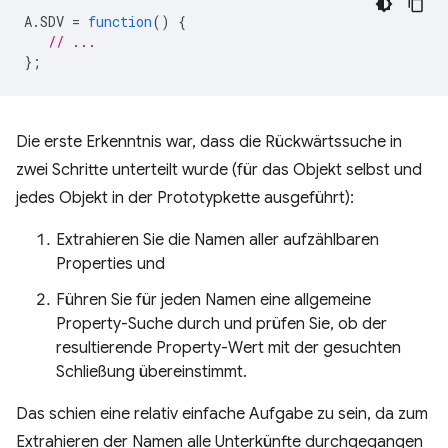
A
.
SDV
=
function
()
{
// ...
};
Die erste Erkenntnis war, dass die Rückwärtssuche in
zwei Schritte unterteilt wurde (für das Objekt selbst und
jedes Objekt in der Prototypkette ausgeführt):
Extrahieren Sie die Namen aller aufzählbaren
Properties und
Führen Sie für jeden Namen eine allgemeine
Property-Suche durch und prüfen Sie, ob der
resultierende Property-Wert mit der gesuchten
Schließung übereinstimmt.
Das schien eine relativ einfache Aufgabe zu sein, da zum
Extrahieren der Namen alle Unterkünfte durchgegangen