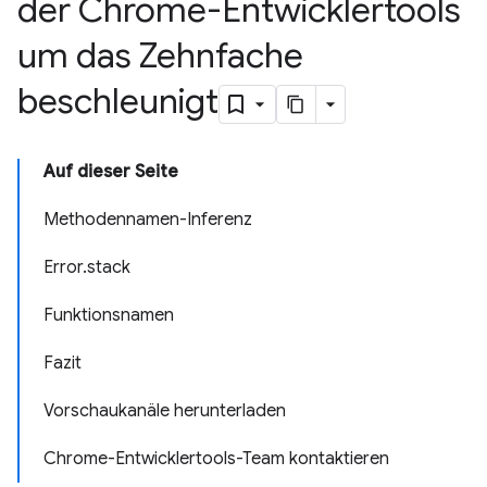
der Chrome-Entwicklertools
um das Zehnfache
beschleunigt
Auf dieser Seite
Methodennamen-Inferenz
Error.stack
Funktionsnamen
Fazit
Vorschaukanäle herunterladen
Chrome-Entwicklertools-Team kontaktieren