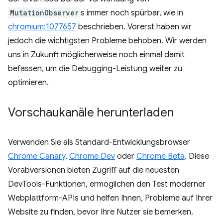
MutationObserver
s immer noch spürbar, wie in
chromium:1077657
beschrieben. Vorerst haben wir
jedoch die wichtigsten Probleme behoben. Wir werden
uns in Zukunft möglicherweise noch einmal damit
befassen, um die Debugging-Leistung weiter zu
optimieren.
Vorschaukanäle herunterladen
Verwenden Sie als Standard-Entwicklungsbrowser
Chrome Canary
,
Chrome Dev
oder
Chrome Beta
. Diese
Vorabversionen bieten Zugriff auf die neuesten
DevTools-Funktionen, ermöglichen den Test moderner
Webplattform-APIs und helfen Ihnen, Probleme auf Ihrer
Website zu finden, bevor Ihre Nutzer sie bemerken.