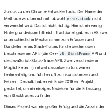
Zurück zu den Chrome-Entwicklertools: Der Name der
Methode wird berechnet, obwohl
error.stack
nicht
verwendet wird. Das ist nicht richtig. Hier ist ein wenig
Hintergrundwissen hilfreich: Traditionell gab es in V8 zwei
unterschiedliche Mechanismen zum Erfassen und
Darstellen eines Stack-Traces für die beiden oben
beschriebenen APIs (die C++-
v8::StackFrame
API und
die JavaScript-Stack-Trace API). Zwei verschiedene
Möglichkeiten, (in etwa) dasselbe zu tun, waren
fehleranfällig und führten oft zu Inkonsistenzen und
Fehlern. Deshalb haben wir Ende 2018 ein Projekt
gestartet, um ein einziges Nadelöhr für die Erfassung
von Stacktraces zu finden.
Dieses Projekt war ein großer Erfolg und die Anzahl der