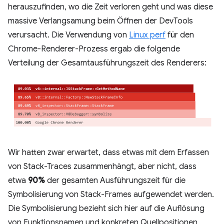
herauszufinden, wo die Zeit verloren geht und was diese
massive Verlangsamung beim Öffnen der DevTools
verursacht. Die Verwendung von
Linux perf
für den
Chrome-Renderer-Prozess ergab die folgende
Verteilung der Gesamtausführungszeit des Renderers:
Wir hatten zwar erwartet, dass etwas mit dem Erfassen
von Stack-Traces zusammenhängt, aber nicht, dass
etwa
90%
der gesamten Ausführungszeit für die
Symbolisierung von Stack-Frames aufgewendet werden.
Die Symbolisierung bezieht sich hier auf die Auflösung
von Funktionsnamen und konkreten Quellpositionen