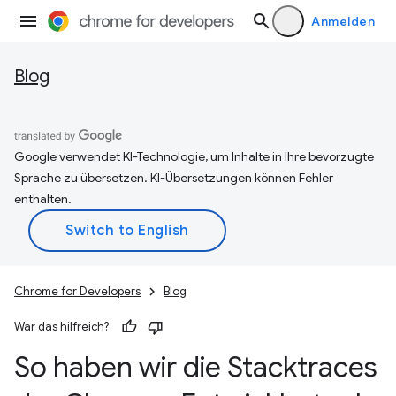
Anmelden
Blog
Google verwendet KI-Technologie, um Inhalte in Ihre bevorzugte
Sprache zu übersetzen. KI-Übersetzungen können Fehler
enthalten.
Chrome for Developers
Blog
War das hilfreich?
So haben wir die Stacktraces