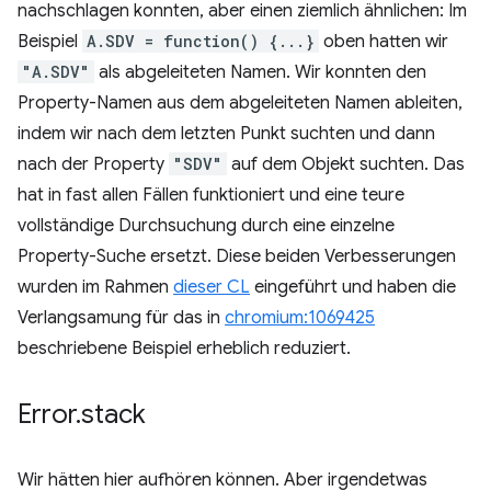
nachschlagen konnten, aber einen ziemlich ähnlichen: Im
Beispiel
A.SDV = function() {...}
oben hatten wir
"A.SDV"
als abgeleiteten Namen. Wir konnten den
Property-Namen aus dem abgeleiteten Namen ableiten,
indem wir nach dem letzten Punkt suchten und dann
nach der Property
"SDV"
auf dem Objekt suchten. Das
hat in fast allen Fällen funktioniert und eine teure
vollständige Durchsuchung durch eine einzelne
Property-Suche ersetzt. Diese beiden Verbesserungen
wurden im Rahmen
dieser CL
eingeführt und haben die
Verlangsamung für das in
chromium:1069425
beschriebene Beispiel erheblich reduziert.
Error
.
stack
Wir hätten hier aufhören können. Aber irgendetwas