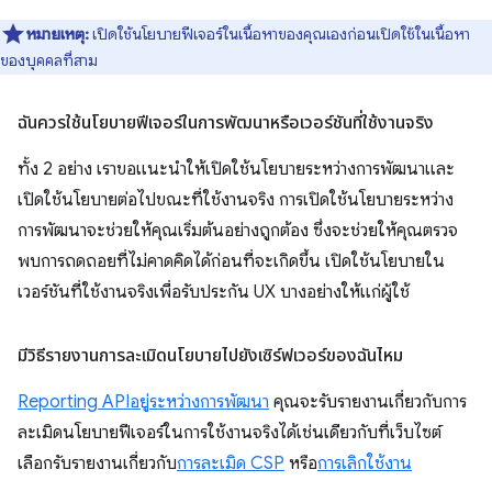
หมายเหตุ:
เปิดใช้นโยบายฟีเจอร์ในเนื้อหาของคุณเองก่อนเปิดใช้ในเนื้อหา
ของบุคคลที่สาม
ฉันควรใช้นโยบายฟีเจอร์ในการพัฒนาหรือเวอร์ชันที่ใช้งานจริง
ทั้ง 2 อย่าง เราขอแนะนำให้เปิดใช้นโยบายระหว่างการพัฒนาและ
เปิดใช้นโยบายต่อไปขณะที่ใช้งานจริง การเปิดใช้นโยบายระหว่าง
การพัฒนาจะช่วยให้คุณเริ่มต้นอย่างถูกต้อง ซึ่งจะช่วยให้คุณตรวจ
พบการถดถอยที่ไม่คาดคิดได้ก่อนที่จะเกิดขึ้น เปิดใช้นโยบายใน
เวอร์ชันที่ใช้งานจริงเพื่อรับประกัน UX บางอย่างให้แก่ผู้ใช้
มีวิธีรายงานการละเมิดนโยบายไปยังเซิร์ฟเวอร์ของฉันไหม
Reporting API
อยู่ระหว่างการพัฒนา
คุณจะรับรายงานเกี่ยวกับการ
ละเมิดนโยบายฟีเจอร์ในการใช้งานจริงได้เช่นเดียวกับที่เว็บไซต์
เลือกรับรายงานเกี่ยวกับ
การละเมิด CSP
หรือ
การเลิกใช้งาน