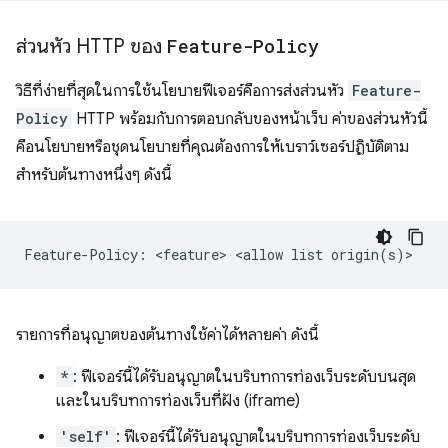
ส่วนหัว HTTP ของ
Feature-Policy
วิธีที่ง่ายที่สุดในการใช้นโยบายฟีเจอร์คือการส่งส่วนหัว
Feature-
Policy
HTTP พร้อมกับการตอบกลับของหน้าเว็บ ค่าของส่วนหัวนี้
คือนโยบายหรือชุดนโยบายที่คุณต้องการให้เบราว์เซอร์ปฏิบัติตาม
สำหรับต้นทางหนึ่งๆ ดังนี้
รายการที่อนุญาตของต้นทางใช้ค่าได้หลายค่า ดังนี้
*
: ฟีเจอร์นี้ได้รับอนุญาตในบริบทการท่องเว็บระดับบนสุด
และในบริบทการท่องเว็บที่ฝัง (iframe)
'self'
: ฟีเจอร์นี้ได้รับอนุญาตในบริบทการท่องเว็บระดับ