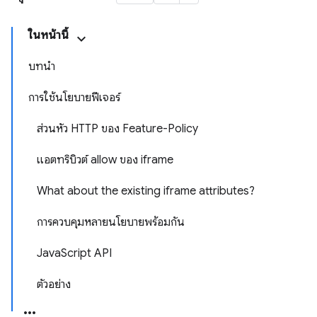
ในหน้านี้
บทนำ
การใช้นโยบายฟีเจอร์
ส่วนหัว HTTP ของ Feature-Policy
แอตทริบิวต์ allow ของ iframe
What about the existing iframe attributes?
การควบคุมหลายนโยบายพร้อมกัน
JavaScript API
ตัวอย่าง