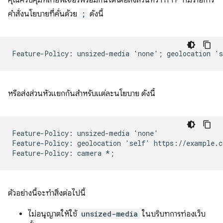
คำสั่งนโยบายที่คั่นด้วย
;
ดังนี้
หรือส่งส่วนหัวแยกกันสำหรับแต่ละนโยบาย ดังนี้
Feature-Policy: unsized-media 'none'

Feature-Policy: geolocation 'self' https://example.co
ตัวอย่างนี้จะทําสิ่งต่อไปนี้
ไม่อนุญาตให้ใช้
unsized-media
ในบริบทการท่องเว็บ