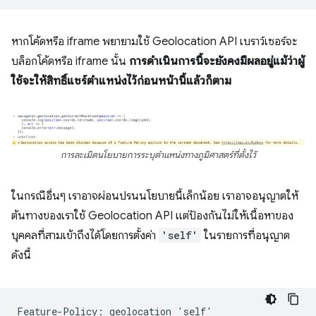
หากโค้ดหรือ iframe พยายามใช้ Geolocation API เบราว์เซอร์จะ
บล็อกโค้ดหรือ iframe นั้น
การดำเนินการนี้จะยังคงมีผลอยู่แม้ว่าผู้
ใช้จะให้สิทธิ์แชร์ตำแหน่งไว้ก่อนหน้านี้แล้วก็ตาม
การละเมิดนโยบายการระบุตำแหน่งทางภูมิศาสตร์ที่ตั้งไว้
ในกรณีอื่นๆ เราอาจผ่อนปรนนโยบายนี้เล็กน้อย เราอาจอนุญาตให้
ต้นทางของเราใช้ Geolocation API แต่ป้องกันไม่ให้เนื้อหาของ
บุคคลที่สามเข้าถึงได้โดยการตั้งค่า
'self'
ในรายการที่อนุญาต
ดังนี้