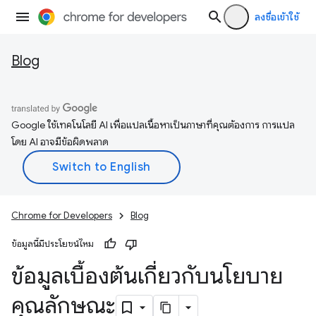
ลงชื่อเข้าใช้
Blog
Google ใช้เทคโนโลยี AI เพื่อแปลเนื้อหาเป็นภาษาที่คุณต้องการ การแปล
โดย AI อาจมีข้อผิดพลาด
Chrome for Developers
Blog
ข้อมูลนี้มีประโยชน์ไหม
ข้อมูลเบื้องต้นเกี่ยวกับนโยบาย
คุณลักษณะ