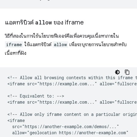
แอตทริบิวต์
allow
ของ iframe
วิธีที่สองในการใช้นโยบายฟีเจอร์คือเพื่อควบคุมเนื้อหาภายใน
iframe
ใช้แอตทริบิวต์
allow
เพื่อระบุรายการนโยบายสำหรับ
เนื้อหาที่ฝัง
<!-- Allow all browsing contexts within this iframe t
<iframe src="https://example.com..." allow="fullscre
<!-- Equivalent to: -->

<iframe src="https://example.com..." allow="fullscre
<!-- Allow only iframe content on a particular origin
<iframe

  src="https://another-example.com/demos/..."

  allow="geolocation https://another-example.com"
