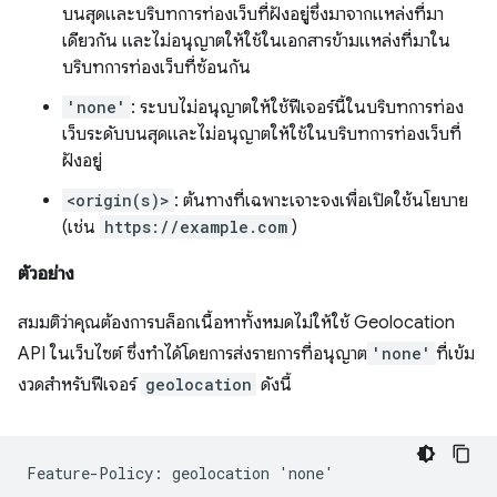
บนสุดและบริบทการท่องเว็บที่ฝังอยู่ซึ่งมาจากแหล่งที่มา
เดียวกัน และไม่อนุญาตให้ใช้ในเอกสารข้ามแหล่งที่มาใน
บริบทการท่องเว็บที่ซ้อนกัน
'none'
: ระบบไม่อนุญาตให้ใช้ฟีเจอร์นี้ในบริบทการท่อง
เว็บระดับบนสุดและไม่อนุญาตให้ใช้ในบริบทการท่องเว็บที่
ฝังอยู่
<origin(s)>
: ต้นทางที่เฉพาะเจาะจงเพื่อเปิดใช้นโยบาย
(เช่น
https://example.com
)
ตัวอย่าง
สมมติว่าคุณต้องการบล็อกเนื้อหาทั้งหมดไม่ให้ใช้ Geolocation
API ในเว็บไซต์ ซึ่งทำได้โดยการส่งรายการที่อนุญาต
'none'
ที่เข้ม
งวดสำหรับฟีเจอร์
geolocation
ดังนี้