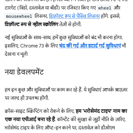
टारगेट (विंडो, दस्तावेज़ या बॉडी) पर रजिस्टर किए गए
wheel
और
mousewheel
लिसनर,
डिफ़ॉल्ट रूप से पैसिव लिसनर
होंगे. इससे,
डिफ़ॉल्ट रूप से व्हील स्क्रोलिंग
तेज़ी से होगी.
नई सुविधाओं के साथ-साथ, हमें कुछ सुविधाओं को बंद भी करना होगा.
इसलिए, Chrome 73 के लिए
बंद की गई और हटाई गई सुविधाएं
भी
देखना न भूलें!
नया डेवलपमेंट
हम इन कुछ और सुविधाओं पर काम कर रहे हैं. ये सुविधाएं आपके ब्राउज़र
पर जल्द ही उपलब्ध होंगी.
क्रॉस-साइट स्क्रिप्टिंग को रोकने के लिए,
हम 'भरोसेमंद टाइप' नाम का
एक नया एपीआई बना रहे हैं
. कॉन्टेंट की सुरक्षा से जुड़ी नीति के ज़रिए,
भरोसेमंद टाइप के लिए ऑप्ट-इन करने पर, दस्तावेज़ को डीओएम