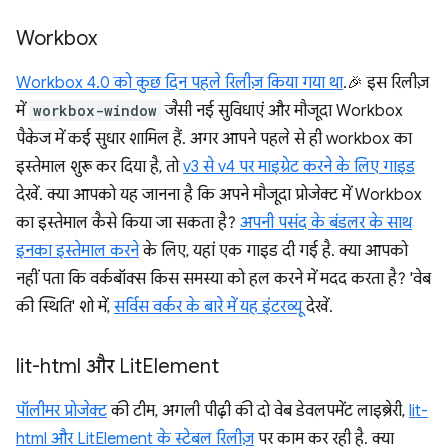
Workbox
Workbox 4.0 को कुछ दिन पहले रिलीज़ किया गया था
.🎉 इस रिलीज़
में
workbox-window
जैसी नई सुविधाएं और मौजूदा Workbox
पैकेज में कई सुधार शामिल हैं. अगर आपने पहले से ही workbox का
इस्तेमाल शुरू कर दिया है, तो
v3 से v4 पर माइग्रेट करने के लिए गाइड
देखें. क्या आपको यह जानना है कि अपने मौजूदा प्रोजेक्ट में Workbox
का इस्तेमाल कैसे किया जा सकता है?
अपनी पसंद के बंडलर के साथ
इनका इस्तेमाल करने
के लिए, यहां एक गाइड दी गई है. क्या आपको
नहीं पता कि वर्कबॉक्स किस समस्या को हल करने में मदद करता है? 'वेब
की स्थिति' शो में,
सर्विस वर्कर के बारे में यह इंटरव्यू
देखें.
lit-html और Lit
Element
पॉलीमर प्रोजेक्ट
की टीम, अगली पीढ़ी की दो वेब डेवलपमेंट लाइब्रेरी,
lit-
html और LitElement के स्टेबल रिलीज़
पर काम कर रही है. क्या