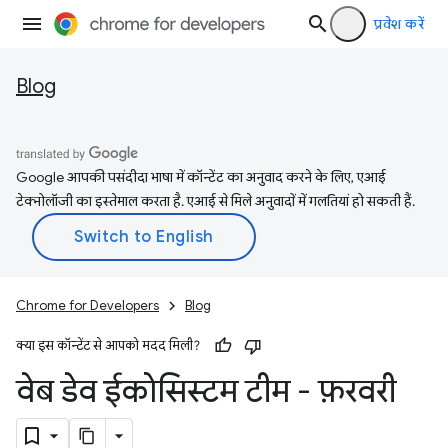
प्रवेश करें
Blog
Google आपकी पसंदीदा भाषा में कॉन्टेंट का अनुवाद करने के लिए, एआई
टेक्नोलॉजी का इस्तेमाल करता है. एआई से मिले अनुवादों में गलतियां हो सकती हैं.
Chrome for Developers
Blog
क्या इस कॉन्टेंट से आपको मदद मिली?
वेब डेव ईकोसिस्टम टीम - फ़रवरी