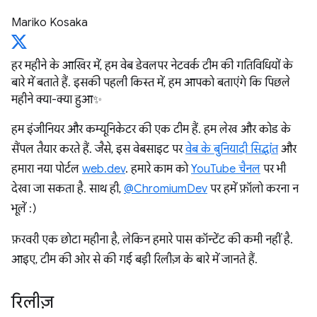
Mariko Kosaka
हर महीने के आखिर में, हम वेब डेवलपर नेटवर्क टीम की गतिविधियों के
बारे में बताते हैं. इसकी पहली किस्त में, हम आपको बताएंगे कि पिछले
महीने क्या-क्या हुआ✨
हम इंजीनियर और कम्यूनिकेटर की एक टीम हैं. हम लेख और कोड के
सैंपल तैयार करते हैं. जैसे, इस वेबसाइट पर
वेब के बुनियादी सिद्धांत
और
हमारा नया पोर्टल
web.dev
. हमारे काम को
YouTube चैनल
पर भी
देखा जा सकता है. साथ ही,
@ChromiumDev
पर हमें फ़ॉलो करना न
भूलें :)
फ़रवरी एक छोटा महीना है, लेकिन हमारे पास कॉन्टेंट की कमी नहीं है.
आइए, टीम की ओर से की गई बड़ी रिलीज़ के बारे में जानते हैं.
रिलीज़