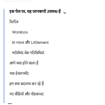
इस पेज पर, यह जानकारी उपलब्ध है
रिलीज़
Workbox
lit-html और LitElement
भरोसेमंद वेब गतिविधियां
आगे क्या होने वाला है
नया डेवलपमेंट
हम क्या बदलाव कर रहे हैं
नए वीडियो और पॉडकास्ट