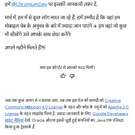
हमें
@ChromiumDev
पर इसकी जानकारी ज़रूर दें.
मार्च में, हम में से कुछ लोग भारत जा रहे हैं. हमें उम्मीद है कि वहां हम
मोबाइल वेब के अनुभव के बारे में ज़्यादा जान पाएंगे ✈️ हम वहां जो कुछ
भी सीखेंगे उसे आपके साथ शेयर करेंगे!
अगले महीने मिलते हैं👋
क्या इस कॉन्टेंट से आपको मदद मिली?
जब तक कुछ अलग से न बताया जाए, तब तक इस पेज की सामग्री को
Creative
Commons Attribution 4.0 License
के तहत और कोड के नमूनों को
Apache 2.0
License
के तहत लाइसेंस मिला है. ज़्यादा जानकारी के लिए,
Google Developers
साइट नीतियां
देखें. Oracle और/या इससे जुड़ी हुई कंपनियों का, Java एक रजिस्टर
किया हुआ ट्रेडमार्क है.