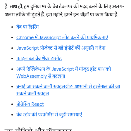
हैं. साथ ही, हम दुनिया भर के वेब डेवलपर की मदद करने के लिए अलग-
अलग तरीके भी ढूंढते हैं. इस महीने, हमने इन चीज़ों पर काम किया है.
वेब पर रेंडरिंग
Chrome में JavaScript लोड करने की प्राथमिकताएं
JavaScript प्रोजेक्ट से बड़े इंपोर्ट की अनुमति न देना
फ़ाइल का वेब शेयर टारगेट
अपने ऐप्लिकेशन के JavaScript में मौजूद हॉट पाथ को
WebAssembly से बदलना
बनाई जा सकने वाली स्टाइलशीट: आसानी से इस्तेमाल की जा
सकने वाली स्टाइल
प्रोग्रेसिव React
वेब स्टोर की परफ़ॉर्मेंस से जुड़ी समस्याएं