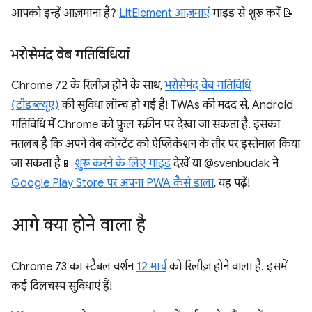
आपको इन्हें आज़माना है?
LitElement आज़माएं
गाइड से शुरू करें 📝
भरोसेमंद वेब गतिविधियां
Chrome 72 के रिलीज़ होने के साथ,
भरोसेमंद वेब गतिविधि
(टीडब्ल्यूए)
की सुविधा लॉन्च हो गई है! TWAs की मदद से, Android
गतिविधि में Chrome को फ़ुल स्क्रीन पर देखा जा सकता है. इसका
मतलब है कि अपने वेब कॉन्टेंट को ऐप्लिकेशन के तौर पर इस्तेमाल किया
जा सकता है📱
शुरू करने के लिए गाइड
देखें या @svenbudak ने
Google Play Store पर अपना PWA कैसे डाला
, यह पढ़ें!
आगे क्या होने वाला है
Chrome 73 का स्टैबल वर्शन
12 मार्च
को रिलीज़ होने वाला है. इसमें
कई दिलचस्प सुविधाएं हैं!