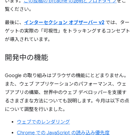
います。
この投稿の bfcache の説明とプロトタイプ
をご
覧ください。
最後に、
インターセクション オブザーバー v2
では、ター
ゲットの実際の「可視性」をトラッキングするコンセプト
が導入されています。
開発中の機能
Google の取り組みはブラウザの機能にとどまりません。
また、ウェブ アプリケーションのパフォーマンス、ウェ
ブアプリの構築、世界中のウェブ デベロッパーを支援す
るさまざまな方法についても説明します。今月は以下の点
について調整を行いました。
ウェブでのレンダリング
Chrome での JavaScript の読み込み優先度