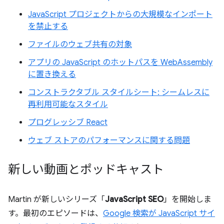
JavaScript プロジェクトからの大規模なインポート
を禁止する
ファイルのウェブ共有の対象
アプリの JavaScript のホットパスを WebAssembly
に置き換える
コンストラクタブル スタイルシート: シームレスに
再利用可能なスタイル
プログレッシブ React
ウェブ ストアのパフォーマンスに関する問題
新しい動画とポッドキャスト
Martin が新しいシリーズ「
JavaScript SEO
」を開始しま
す。最初のエピソードは、
Google 検索が JavaScript サイ