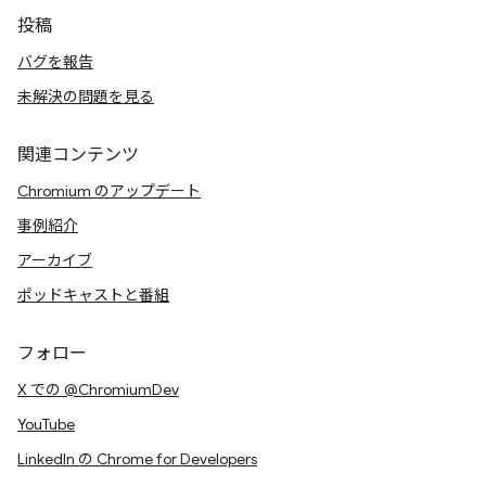
投稿
バグを報告
未解決の問題を見る
関連コンテンツ
Chromium のアップデート
事例紹介
アーカイブ
ポッドキャストと番組
フォロー
X での @ChromiumDev
YouTube
LinkedIn の Chrome for Developers