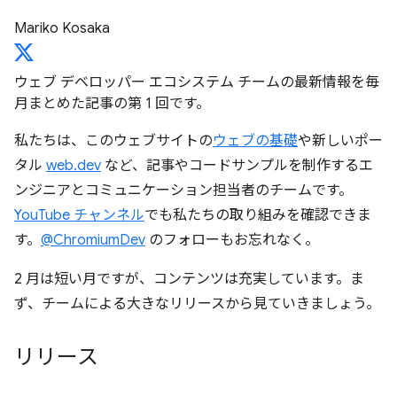
Mariko Kosaka
ウェブ デベロッパー エコシステム チームの最新情報を毎
月まとめた記事の第 1 回です。
私たちは、このウェブサイトの
ウェブの基礎
や新しいポー
タル
web.dev
など、記事やコードサンプルを制作するエ
ンジニアとコミュニケーション担当者のチームです。
YouTube チャンネル
でも私たちの取り組みを確認できま
す。
@ChromiumDev
のフォローもお忘れなく。
2 月は短い月ですが、コンテンツは充実しています。ま
ず、チームによる大きなリリースから見ていきましょう。
リリース