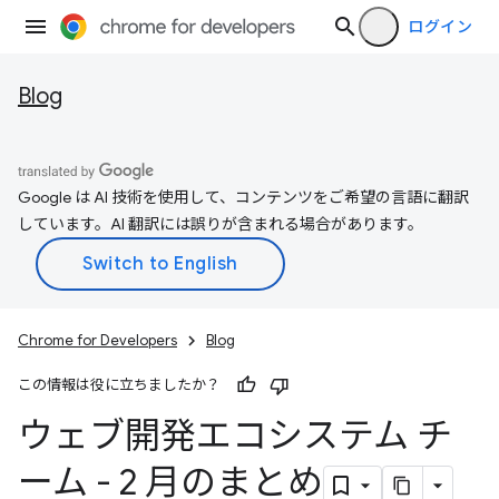
ログイン
Blog
Google は AI 技術を使用して、コンテンツをご希望の言語に翻訳
しています。AI 翻訳には誤りが含まれる場合があります。
Chrome for Developers
Blog
この情報は役に立ちましたか？
ウェブ開発エコシステム チ
ーム - 2 月のまとめ