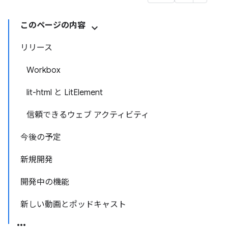
このページの内容
リリース
Workbox
lit-html と LitElement
信頼できるウェブ アクティビティ
今後の予定
新規開発
開発中の機能
新しい動画とポッドキャスト