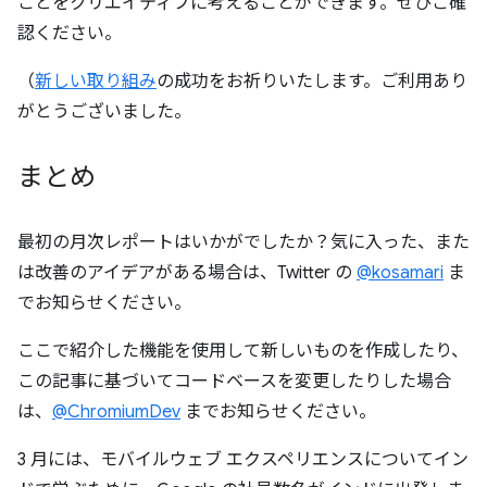
ことをクリエイティブに考えることができます。ぜひご確
認ください。
（
新しい取り組み
の成功をお祈りいたします。ご利用あり
がとうございました。
まとめ
最初の月次レポートはいかがでしたか？気に入った、また
は改善のアイデアがある場合は、Twitter の
@kosamari
ま
でお知らせください。
ここで紹介した機能を使用して新しいものを作成したり、
この記事に基づいてコードベースを変更したりした場合
は、
@ChromiumDev
までお知らせください。
3 月には、モバイルウェブ エクスペリエンスについてイン