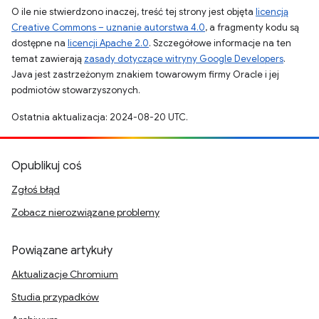
O ile nie stwierdzono inaczej, treść tej strony jest objęta
licencją
Creative Commons – uznanie autorstwa 4.0
, a fragmenty kodu są
dostępne na
licencji Apache 2.0
. Szczegółowe informacje na ten
temat zawierają
zasady dotyczące witryny Google Developers
.
Java jest zastrzeżonym znakiem towarowym firmy Oracle i jej
podmiotów stowarzyszonych.
Ostatnia aktualizacja: 2024-08-20 UTC.
Opublikuj coś
Zgłoś błąd
Zobacz nierozwiązane problemy
Powiązane artykuły
Aktualizacje Chromium
Studia przypadków