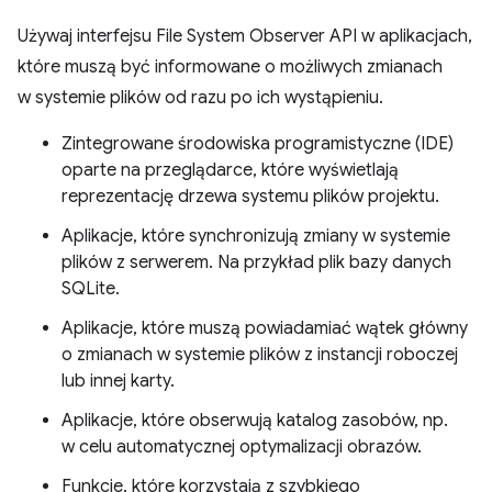
Używaj interfejsu File System Observer API w aplikacjach,
które muszą być informowane o możliwych zmianach
w systemie plików od razu po ich wystąpieniu.
Zintegrowane środowiska programistyczne (IDE)
oparte na przeglądarce, które wyświetlają
reprezentację drzewa systemu plików projektu.
Aplikacje, które synchronizują zmiany w systemie
plików z serwerem. Na przykład plik bazy danych
SQLite.
Aplikacje, które muszą powiadamiać wątek główny
o zmianach w systemie plików z instancji roboczej
lub innej karty.
Aplikacje, które obserwują katalog zasobów, np.
w celu automatycznej optymalizacji obrazów.
Funkcje, które korzystają z szybkiego