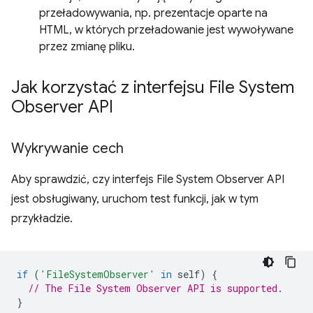
przeładowywania, np. prezentacje oparte na
HTML, w których przeładowanie jest wywoływane
przez zmianę pliku.
Jak korzystać z interfejsu File System
Observer API
Wykrywanie cech
Aby sprawdzić, czy interfejs File System Observer API
jest obsługiwany, uruchom test funkcji, jak w tym
przykładzie.
if
(
'FileSystemObserver'
in
self
)
{
// The File System Observer API is supported.
}