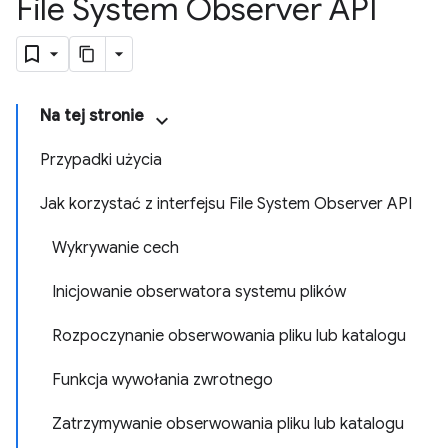
File System Observer API
Na tej stronie
Przypadki użycia
Jak korzystać z interfejsu File System Observer API
Wykrywanie cech
Inicjowanie obserwatora systemu plików
Rozpoczynanie obserwowania pliku lub katalogu
Funkcja wywołania zwrotnego
Zatrzymywanie obserwowania pliku lub katalogu