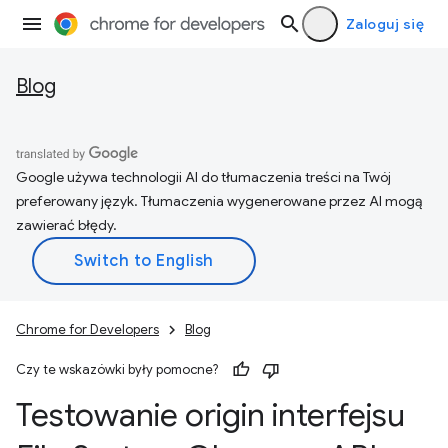
Zaloguj się
Blog
Google używa technologii AI do tłumaczenia treści na Twój
preferowany język. Tłumaczenia wygenerowane przez AI mogą
zawierać błędy.
Chrome for Developers
Blog
Czy te wskazówki były pomocne?
Testowanie origin interfejsu