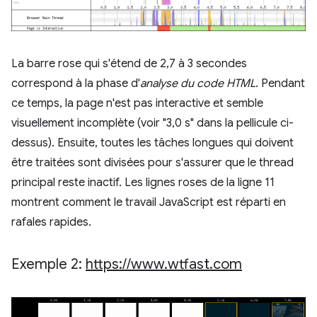
La barre rose qui s'étend de 2,7 à 3 secondes
correspond à la phase d'
analyse du code HTML
. Pendant
ce temps, la page n'est pas interactive et semble
visuellement incomplète (voir "3,0 s" dans la pellicule ci-
dessus). Ensuite, toutes les tâches longues qui doivent
être traitées sont divisées pour s'assurer que le thread
principal reste inactif. Les lignes roses de la ligne 11
montrent comment le travail JavaScript est réparti en
rafales rapides.
Exemple 2:
https:
/
/
www
.
wtfast
.
com