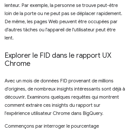
lenteur. Par exemple, la personne se trouve peut-être
loin de la porte ou ne peut pas se déplacer rapidement.
De même, les pages Web peuvent être occupées par
d'autres tâches ou l'appareil de l'utilisateur peut être
lent.
Explorer le FID dans le rapport UX
Chrome
Avec un mois de données FID provenant de millions
d'origines, de nombreux insights intéressants sont déjà à
découvrir. Examinons quelques requêtes qui montrent
comment extraire ces insights du rapport sur
l'expérience utilisateur Chrome dans BigQuery.
Commençons par interroger le pourcentage