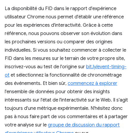
La disponibilité du FID dans le rapport d'expérience
utilisateur Chrome nous permet d'établir une référence
pour les expériences d'interactivité. Grâce à cette
référence, nous pouvons observer son évolution dans
les prochaines versions ou comparer des origines
individuelles. Si vous souhaitez commencer à collecter le
FID dans les mesures sur le terrain de votre propre site,
inscrivez-vous au test de l'origine sur
bit.ly/event-timing-
ot
et sélectionnez la fonctionnalité de chronométrage
des événements. Et bien sûr,
commencez à explorer
l'ensemble de données pour obtenir des insights
intéressants sur l'état de l'interactivité sur le Web. Il s'agit
toujours d'une métrique expérimentale. N'hésitez donc
pas à nous faire part de vos commentaires et à partager
votre analyse sur le
groupe de discussion du rapport