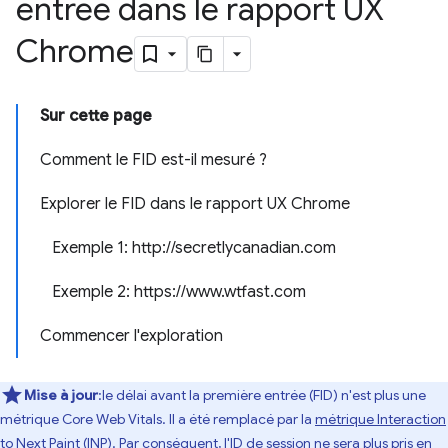
entrée dans le rapport UX
Chrome
Sur cette page
Comment le FID est-il mesuré ?
Explorer le FID dans le rapport UX Chrome
Exemple 1: http://secretlycanadian.com
Exemple 2: https://www.wtfast.com
Commencer l'exploration
Mise à jour
:le délai avant la première entrée (FID) n'est plus une
métrique Core Web Vitals. Il a été remplacé par la
métrique Interaction
to Next Paint (INP)
. Par conséquent,
l'ID de session ne sera plus pris en