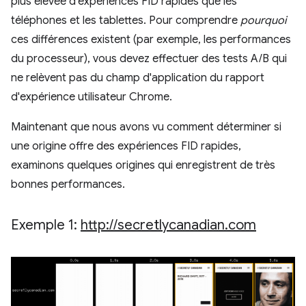
plus élevée d'expériences FID rapides que les
téléphones et les tablettes. Pour comprendre
pourquoi
ces différences existent (par exemple, les performances
du processeur), vous devez effectuer des tests A/B qui
ne relèvent pas du champ d'application du rapport
d'expérience utilisateur Chrome.
Maintenant que nous avons vu comment déterminer si
une origine offre des expériences FID rapides,
examinons quelques origines qui enregistrent de très
bonnes performances.
Exemple 1:
http:
/
/
secretlycanadian
.
com