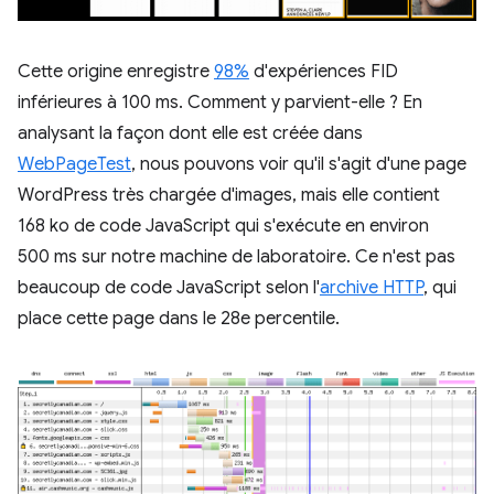
Cette origine enregistre
98%
d'expériences FID
inférieures à 100 ms. Comment y parvient-elle ? En
analysant la façon dont elle est créée dans
WebPageTest
, nous pouvons voir qu'il s'agit d'une page
WordPress très chargée d'images, mais elle contient
168 ko de code JavaScript qui s'exécute en environ
500 ms sur notre machine de laboratoire. Ce n'est pas
beaucoup de code JavaScript selon l'
archive HTTP
, qui
place cette page dans le 28e percentile.