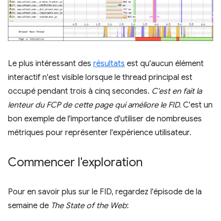
Le plus intéressant des
résultats
est qu'aucun élément
interactif n'est visible lorsque le thread principal est
occupé pendant trois à cinq secondes.
C'est en fait la
lenteur du FCP de cette page qui améliore le FID.
C'est un
bon exemple de l'importance d'utiliser de nombreuses
métriques pour représenter l'expérience utilisateur.
Commencer l'exploration
Pour en savoir plus sur le FID, regardez l'épisode de la
semaine de
The State of the Web
: