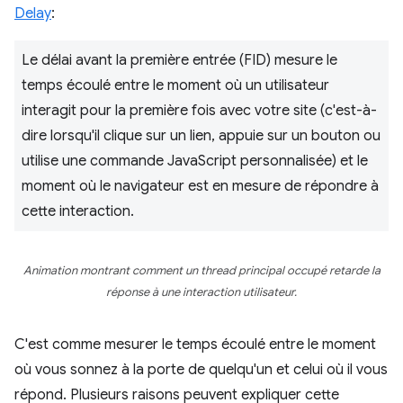
Delay
:
Le délai avant la première entrée (FID) mesure le
temps écoulé entre le moment où un utilisateur
interagit pour la première fois avec votre site (c'est-à-
dire lorsqu'il clique sur un lien, appuie sur un bouton ou
utilise une commande JavaScript personnalisée) et le
moment où le navigateur est en mesure de répondre à
cette interaction.
Animation montrant comment un thread principal occupé retarde la
réponse à une interaction utilisateur.
C'est comme mesurer le temps écoulé entre le moment
où vous sonnez à la porte de quelqu'un et celui où il vous
répond. Plusieurs raisons peuvent expliquer cette