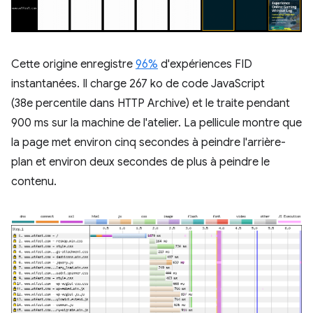
Cette origine enregistre
96%
d'expériences FID
instantanées. Il charge 267 ko de code JavaScript
(38e percentile dans HTTP Archive) et le traite pendant
900 ms sur la machine de l'atelier. La pellicule montre que
la page met environ cinq secondes à peindre l'arrière-
plan et environ deux secondes de plus à peindre le
contenu.