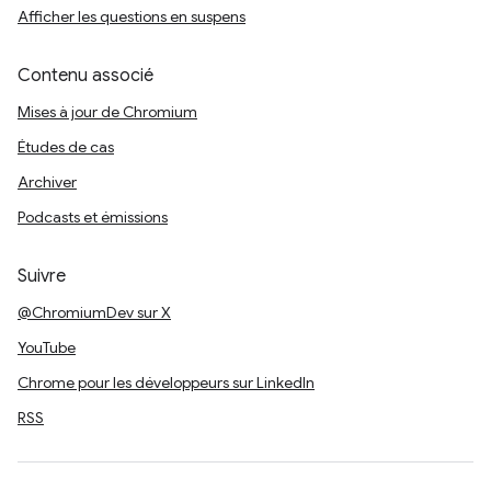
Afficher les questions en suspens
Contenu associé
Mises à jour de Chromium
Études de cas
Archiver
Podcasts et émissions
Suivre
@ChromiumDev sur X
YouTube
Chrome pour les développeurs sur LinkedIn
RSS