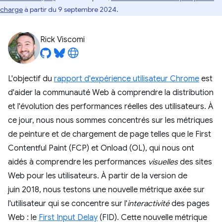
charge
à partir du 9 septembre 2024.
Rick Viscomi
L'objectif du
rapport d'expérience utilisateur Chrome
est
d'aider la communauté Web à comprendre la distribution
et l'évolution des performances réelles des utilisateurs. À
ce jour, nous nous sommes concentrés sur les métriques
de peinture et de chargement de page telles que le First
Contentful Paint (FCP) et Onload (OL), qui nous ont
aidés à comprendre les performances
visuelles
des sites
Web pour les utilisateurs. À partir de la version de
juin 2018, nous testons une nouvelle métrique axée sur
l'utilisateur qui se concentre sur l'
interactivité
des pages
Web : le
First Input Delay
(FID). Cette nouvelle métrique