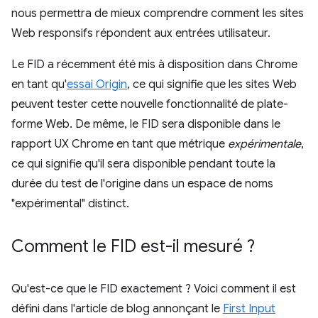
nous permettra de mieux comprendre comment les sites
Web responsifs répondent aux entrées utilisateur.
Le FID a récemment été mis à disposition dans Chrome
en tant qu'
essai Origin
, ce qui signifie que les sites Web
peuvent tester cette nouvelle fonctionnalité de plate-
forme Web. De même, le FID sera disponible dans le
rapport UX Chrome en tant que métrique
expérimentale
,
ce qui signifie qu'il sera disponible pendant toute la
durée du test de l'origine dans un espace de noms
"expérimental" distinct.
Comment le FID est-il mesuré ?
Qu'est-ce que le FID exactement ? Voici comment il est
défini dans l'article de blog annonçant le
First Input