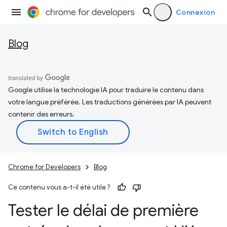
Connexion
Blog
Google utilise la technologie IA pour traduire le contenu dans
votre langue préférée. Les traductions générées par IA peuvent
contenir des erreurs.
Chrome for Developers
Blog
Ce contenu vous a-t-il été utile ?
Tester le délai de première