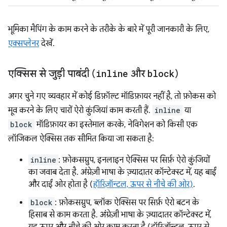
भूमिका मैपिंग के काम करने के तरीके के बारे में पूरी जानकारी के लिए,
एक्सप्लेनर
देखें.
एक्सिस से जुड़ी पाबंदी (
inline
और
block
)
अगर चुने गए व्यवहार में कोई डिफ़ॉल्ट मॉडिफ़ायर नहीं है, तो फ़ोकस को
मूव करने के लिए चारों ऐरो कुंजियां काम करती हैं.
inline
या
block
मॉडिफ़ायर का इस्तेमाल करके, नेविगेशन को किसी एक
लॉजिकल ऐक्सिस तक सीमित किया जा सकता है:
inline
: फ़ोकसग्रुप, इनलाइन ऐक्सिस पर सिर्फ़ ऐरो कुंजियों
का जवाब देता है. अंग्रेज़ी भाषा के ज़्यादातर कॉन्टेक्स्ट में, यह बाईं
और दाईं ओर होता है (
हॉरिज़ॉन्टल, ऊपर से नीचे की ओर)
.
block
: फ़ोकसग्रुप, ब्लॉक ऐक्सिस पर सिर्फ़ ऐरो बटन के
हिसाब से काम करता है. अंग्रेज़ी भाषा के ज़्यादातर कॉन्टेक्स्ट में,