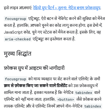
इसे लाइव आज़माएं:
रेडियो ग्रुप पैटर्न > तुलना: नेटिव बनाम फ़ोकसग्रुप
.
focusgroup
एट्रिब्यूट, ऐरो बटन से नेविगेट करने की सुविधा को मैनेज
करता है. हालांकि, आपको चुनने का कोड लागू करना होगा. इस डेमो में,
JavaScript कोड, चुने गए स्टेटस को मैनेज करता है. इसके लिए, वह
aria-checked
एट्रिब्यूट का इस्तेमाल करता है.
मुख्य सिद्धांत
फ़ोकस ग्रुप में आइटम की भागीदारी
focusgroup
को मान्य व्यवहार पर सेट करने वाले एलिमेंट के सभी
क्रम से फ़ोकस किए जा सकने वाले डिसेंडेंट
को उस फ़ोकसग्रुप में
शामिल माना जाता है. इसका मतलब है कि नेगेटिव
tabindex
वाले
एलिमेंट को नहीं माना जाता. हालांकि,
<button>
जैसे फ़ोकस करने
लायक एलिमेंट और वे एलिमेंट जिनमें आपने नॉन-नेगेटिव
tabindex