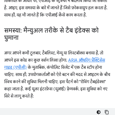
शिकायत के आधार पर, एपीआई के स्ट्रक्चर में बदलाव किया जा सकता
है. आइए, इस समस्या के बारे में जानते हैं जिसे फ़ोकसग्रुप हल करता है.
साथ ही, यह भी जानते हैं कि एपीआई कैसे काम करता है.
समस्या: मैन्युअल तरीके से टैब इंडेक्स को
घुमाना
अगर आपने कभी टूलबार, टैबलिस्ट, मेन्यू या लिस्टबॉक्स बनाया है, तो
आपने इस कोड का कुछ वर्शन लिखा होगा.
ARIA ऑथरिंग प्रैक्टिसेस
गाइड (एपीजी)
के मुताबिक, कंपोज़िट विजेट में एक टैब स्टॉप होना
चाहिए. साथ ही, उपयोगकर्ताओं को ऐरो बटन की मदद से आइटम के बीच
स्विच करने की सुविधा मिलनी चाहिए. इस पैटर्न को "रोविंग टैबइंडेक्स"
कहा जाता है. कई यूज़र इंटरफ़ेस (यूआई) फ़्रेमवर्क, इस सुविधा को नए
सिरे से लागू करते हैं: