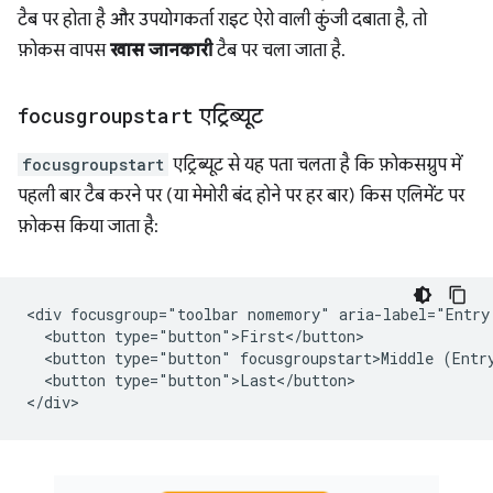
टैब पर होता है और उपयोगकर्ता राइट ऐरो वाली कुंजी दबाता है, तो
फ़ोकस वापस
खास जानकारी
टैब पर चला जाता है.
focusgroupstart
एट्रिब्यूट
focusgroupstart
एट्रिब्यूट से यह पता चलता है कि फ़ोकसग्रुप में
पहली बार टैब करने पर (या मेमोरी बंद होने पर हर बार) किस एलिमेंट पर
फ़ोकस किया जाता है:
<div focusgroup="toolbar nomemory" aria-label="Entry 
  <button type="button">First</button>

  <button type="button" focusgroupstart>Middle (Entry
  <button type="button">Last</button>
