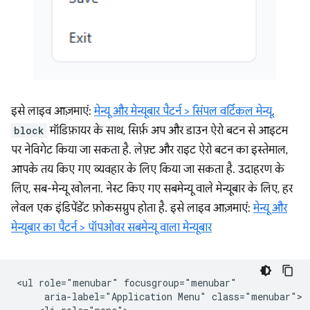
इसे लाइव आज़माएं:
मेन्यू और मेन्यूबार पैटर्न > सिंपल वर्टिकल मेन्यू
.
block
मॉडिफ़ायर के साथ, सिर्फ़ अप और डाउन ऐरो बटन से आइटम
पर नेविगेट किया जा सकता है. लेफ़्ट और राइट ऐरो बटन का इस्तेमाल,
आपके तय किए गए व्यवहार के लिए किया जा सकता है. उदाहरण के
लिए, सब-मेन्यू खोलना. नेस्ट किए गए सबमेन्यू वाले मेन्यूबार के लिए, हर
लेवल एक इंडिपेंडेंट फ़ोकसग्रुप होता है. इसे लाइव आज़माएं:
मेन्यू और
मेन्यूबार का पैटर्न > पॉपओवर सबमेन्यू वाला मेन्यूबार
<ul role="menubar" focusgroup="menubar"

     aria-label="Application Menu" class="menubar">
