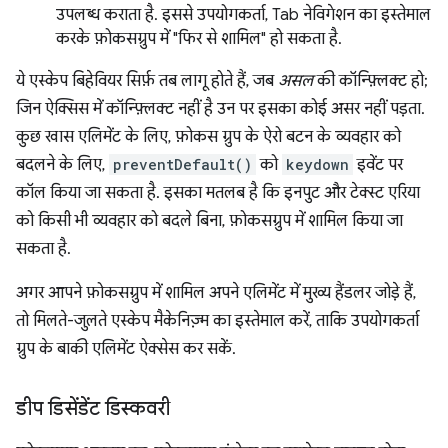
उपलब्ध कराता है. इससे उपयोगकर्ता, Tab नेविगेशन का इस्तेमाल
करके फ़ोकसग्रुप में "फिर से शामिल" हो सकता है.
ये एस्केप बिहेवियर सिर्फ़ तब लागू होते हैं, जब
असल
की कॉन्फ़्लिक्ट हो;
जिन ऐक्सिस में कॉन्फ़्लिक्ट नहीं है उन पर इसका कोई असर नहीं पड़ता.
कुछ खास एलिमेंट के लिए, फ़ोकस ग्रुप के ऐरो बटन के व्यवहार को
बदलने के लिए,
preventDefault()
को
keydown
इवेंट पर
कॉल किया जा सकता है. इसका मतलब है कि इनपुट और टेक्स्ट एरिया
को किसी भी व्यवहार को बदले बिना, फ़ोकसग्रुप में शामिल किया जा
सकता है.
अगर आपने फ़ोकसग्रुप में शामिल अपने एलिमेंट में मुख्य हैंडलर जोड़े हैं,
तो मिलते-जुलते एस्केप मैकेनिज़्म का इस्तेमाल करें, ताकि उपयोगकर्ता
ग्रुप के बाकी एलिमेंट ऐक्सेस कर सकें.
डीप डिसेंडेंट डिस्कवरी