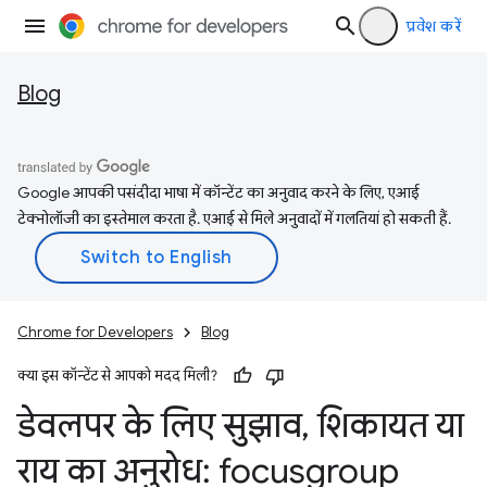
प्रवेश करें
Blog
Google आपकी पसंदीदा भाषा में कॉन्टेंट का अनुवाद करने के लिए, एआई
टेक्नोलॉजी का इस्तेमाल करता है. एआई से मिले अनुवादों में गलतियां हो सकती हैं.
Chrome for Developers
Blog
क्या इस कॉन्टेंट से आपको मदद मिली?
डेवलपर के लिए सुझाव
,
शिकायत या
राय का अनुरोध: focusgroup