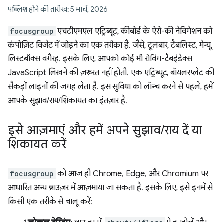
पब्लिश होने की तारीख: 5 मार्च, 2026
focusgroup
एचटीएमएल एट्रिब्यूट, कीबोर्ड के ऐरो-की नेविगेशन को
कंपोज़िट विजेट में जोड़ने का एक तरीका है. जैसे, टूलबार, टैबलिस्ट, मेन्यू,
लिस्टबॉक्स वगैरह. इसके लिए, आपको कोई भी रोविंग-टैबइंडेक्स
JavaScript लिखने की ज़रूरत नहीं होती. एक एट्रिब्यूट, बॉयलरप्लेट की
सैकड़ों लाइनों की जगह लेता है. इस सुविधा को लॉन्च करने से पहले, हमें
आपके सुझाव/राय/शिकायत का इंतज़ार है.
इसे आज़माएं और हमें अपने सुझाव
/
राय दें या
शिकायत करें
focusgroup
को आज ही Chrome, Edge, और Chromium पर
आधारित अन्य ब्राउज़र में आज़माया जा सकता है. इसके लिए, इसे इनमें से
किसी एक तरीके से चालू करें: