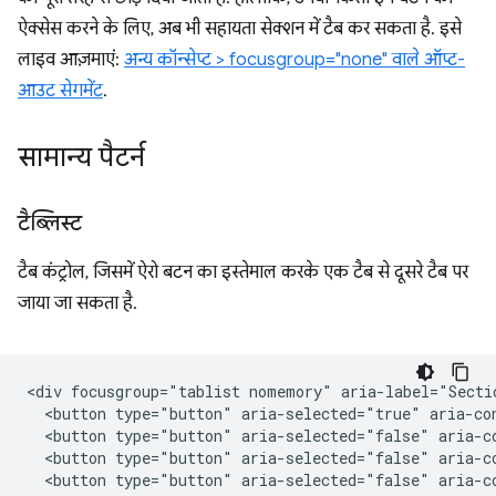
ऐक्सेस करने के लिए, अब भी सहायता सेक्शन में टैब कर सकता है. इसे
लाइव आज़माएं:
अन्य कॉन्सेप्ट > focusgroup="none" वाले ऑप्ट-
आउट सेगमेंट
.
सामान्य पैटर्न
टैब्लिस्ट
टैब कंट्रोल, जिसमें ऐरो बटन का इस्तेमाल करके एक टैब से दूसरे टैब पर
जाया जा सकता है.
<div focusgroup="tablist nomemory" aria-label="Sectio
  <button type="button" aria-selected="true" aria-co
  <button type="button" aria-selected="false" aria-c
  <button type="button" aria-selected="false" aria-c
  <button type="button" aria-selected="false" aria-c