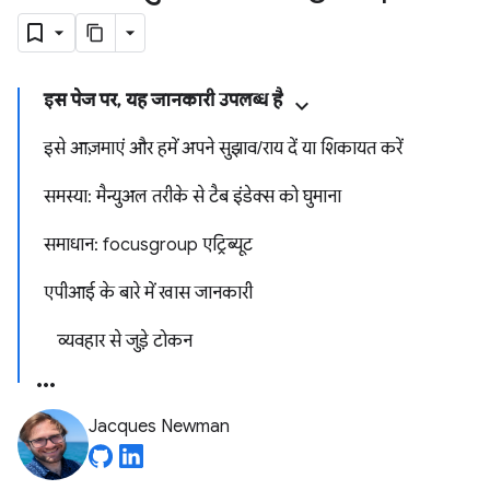
इस पेज पर, यह जानकारी उपलब्ध है
इसे आज़माएं और हमें अपने सुझाव/राय दें या शिकायत करें
समस्या: मैन्युअल तरीके से टैब इंडेक्स को घुमाना
समाधान: focusgroup एट्रिब्यूट
एपीआई के बारे में खास जानकारी
व्यवहार से जुड़े टोकन
Jacques Newman