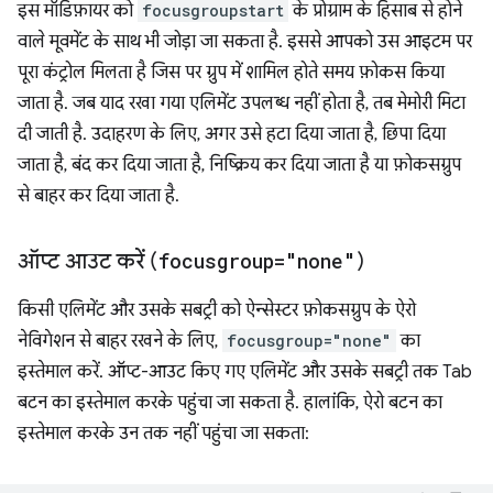
इस मॉडिफ़ायर को
focusgroupstart
के प्रोग्राम के हिसाब से होने
वाले मूवमेंट के साथ भी जोड़ा जा सकता है. इससे आपको उस आइटम पर
पूरा कंट्रोल मिलता है जिस पर ग्रुप में शामिल होते समय फ़ोकस किया
जाता है. जब याद रखा गया एलिमेंट उपलब्ध नहीं होता है, तब मेमोरी मिटा
दी जाती है. उदाहरण के लिए, अगर उसे हटा दिया जाता है, छिपा दिया
जाता है, बंद कर दिया जाता है, निष्क्रिय कर दिया जाता है या फ़ोकसग्रुप
से बाहर कर दिया जाता है.
ऑप्ट आउट करें (
focusgroup="none"
)
किसी एलिमेंट और उसके सबट्री को ऐन्सेस्टर फ़ोकसग्रुप के ऐरो
नेविगेशन से बाहर रखने के लिए,
focusgroup="none"
का
इस्तेमाल करें. ऑप्ट-आउट किए गए एलिमेंट और उसके सबट्री तक Tab
बटन का इस्तेमाल करके पहुंचा जा सकता है. हालांकि, ऐरो बटन का
इस्तेमाल करके उन तक नहीं पहुंचा जा सकता: