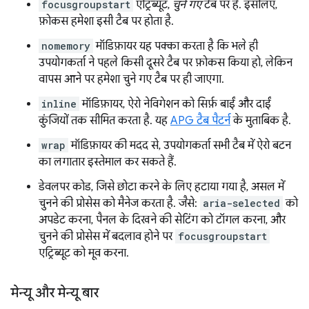
focusgroupstart
एट्रिब्यूट,
चुने गए
टैब पर है. इसलिए,
फ़ोकस हमेशा इसी टैब पर होता है.
nomemory
मॉडिफ़ायर यह पक्का करता है कि भले ही
उपयोगकर्ता ने पहले किसी दूसरे टैब पर फ़ोकस किया हो, लेकिन
वापस आने पर हमेशा चुने गए टैब पर ही जाएगा.
inline
मॉडिफ़ायर, ऐरो नेविगेशन को सिर्फ़ बाईं और दाईं
कुंजियों तक सीमित करता है. यह
APG टैब पैटर्न
के मुताबिक है.
wrap
मॉडिफ़ायर की मदद से, उपयोगकर्ता सभी टैब में ऐरो बटन
का लगातार इस्तेमाल कर सकते हैं.
डेवलपर कोड, जिसे छोटा करने के लिए हटाया गया है, असल में
चुनने की प्रोसेस को मैनेज करता है. जैसे:
aria-selected
को
अपडेट करना, पैनल के दिखने की सेटिंग को टॉगल करना, और
चुनने की प्रोसेस में बदलाव होने पर
focusgroupstart
एट्रिब्यूट को मूव करना.
मेन्यू और मेन्यू बार