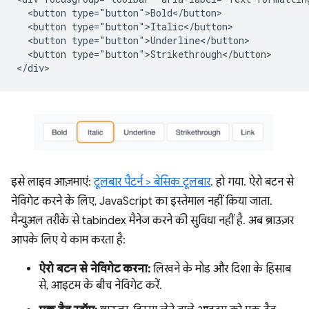
  <button type="button">Bold</button>

  <button type="button">Italic</button>

  <button type="button">Underline</button>

  <button type="button">Strikethrough</button>

इसे लाइव आज़माएं:
टूलबार पैटर्न > बेसिक टूलबार
. हो गया. ऐरो बटन से
नेविगेट करने के लिए, JavaScript का इस्तेमाल नहीं किया जाता.
मैन्युअल तरीके से tabindex मैनेज करने की सुविधा नहीं है. अब ब्राउज़र
आपके लिए ये काम करता है:
ऐरो बटन से नेविगेट करना:
लिखने के मोड और दिशा के हिसाब
से, आइटम के बीच नेविगेट करें.