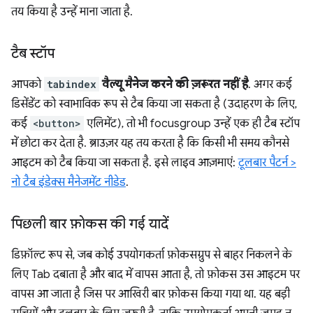
तय किया है उन्हें माना जाता है.
टैब स्टॉप
आपको
tabindex
वैल्यू मैनेज करने की ज़रूरत नहीं है
. अगर कई
डिसेंडेंट को स्वाभाविक रूप से टैब किया जा सकता है (उदाहरण के लिए,
कई
<button>
एलिमेंट), तो भी focusgroup उन्हें एक ही टैब स्टॉप
में छोटा कर देता है. ब्राउज़र यह तय करता है कि किसी भी समय कौनसे
आइटम को टैब किया जा सकता है. इसे लाइव आज़माएं:
टूलबार पैटर्न >
नो टैब इंडेक्स मैनेजमेंट नीडेड
.
पिछली बार फ़ोकस की गई यादें
डिफ़ॉल्ट रूप से, जब कोई उपयोगकर्ता फ़ोकसग्रुप से बाहर निकलने के
लिए Tab दबाता है और बाद में वापस आता है, तो फ़ोकस उस आइटम पर
वापस आ जाता है जिस पर आखिरी बार फ़ोकस किया गया था. यह बड़ी