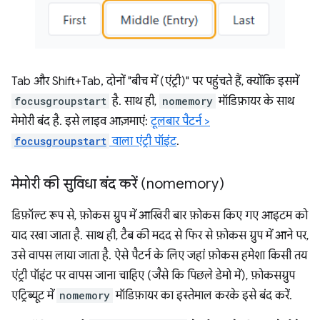
Tab और Shift+Tab, दोनों "बीच में (एंट्री)" पर पहुंचते हैं, क्योंकि इसमें
focusgroupstart
है. साथ ही,
nomemory
मॉडिफ़ायर के साथ
मेमोरी बंद है. इसे लाइव आज़माएं:
टूलबार पैटर्न >
focusgroupstart
वाला एंट्री पॉइंट
.
मेमोरी की सुविधा बंद करें (nomemory)
डिफ़ॉल्ट रूप से, फ़ोकस ग्रुप में आखिरी बार फ़ोकस किए गए आइटम को
याद रखा जाता है. साथ ही, टैब की मदद से फिर से फ़ोकस ग्रुप में आने पर,
उसे वापस लाया जाता है. ऐसे पैटर्न के लिए जहां फ़ोकस हमेशा किसी तय
एंट्री पॉइंट पर वापस जाना चाहिए (जैसे कि पिछले डेमो में), फ़ोकसग्रुप
एट्रिब्यूट में
nomemory
मॉडिफ़ायर का इस्तेमाल करके इसे बंद करें.