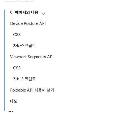
이 페이지의 내용
Device Posture API
CSS
자바스크립트
Viewport Segments API
CSS
자바스크립트
Foldable API 사용해 보기
데모