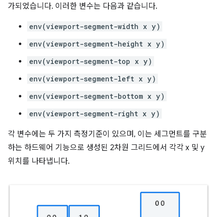
가되었습니다. 이러한 변수는 다음과 같습니다.
env(viewport-segment-width x y)
env(viewport-segment-height x y)
env(viewport-segment-top x y)
env(viewport-segment-left x y)
env(viewport-segment-bottom x y)
env(viewport-segment-right x y)
각 변수에는 두 가지 측정기준이 있으며, 이는 세그먼트를 구분
하는 하드웨어 기능으로 생성된 2차원 그리드에서 각각 x 및 y
위치를 나타냅니다.