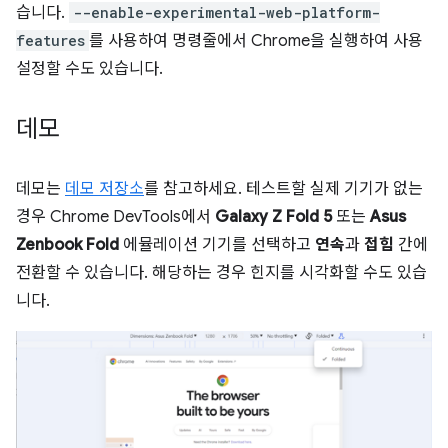
습니다.
--enable-experimental-web-platform-
features
를 사용하여 명령줄에서 Chrome을 실행하여 사용
설정할 수도 있습니다.
데모
데모는
데모 저장소
를 참고하세요. 테스트할 실제 기기가 없는
경우 Chrome DevTools에서
Galaxy Z Fold 5
또는
Asus
Zenbook Fold
에뮬레이션 기기를 선택하고
연속
과
접힘
간에
전환할 수 있습니다. 해당하는 경우 힌지를 시각화할 수도 있습
니다.