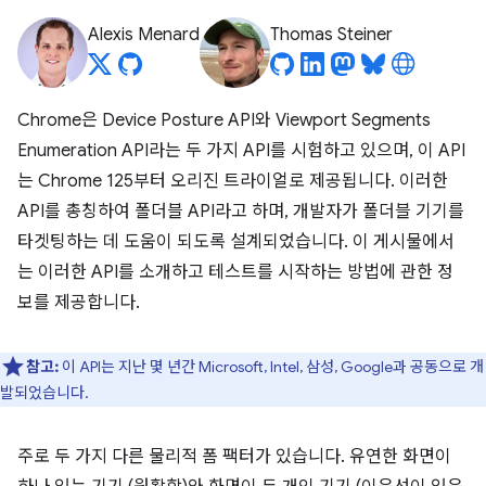
Alexis Menard
Thomas Steiner
Chrome은 Device Posture API와 Viewport Segments
Enumeration API라는 두 가지 API를 시험하고 있으며, 이 API
는 Chrome 125부터 오리진 트라이얼로 제공됩니다. 이러한
API를 총칭하여 폴더블 API라고 하며, 개발자가 폴더블 기기를
타겟팅하는 데 도움이 되도록 설계되었습니다. 이 게시물에서
는 이러한 API를 소개하고 테스트를 시작하는 방법에 관한 정
보를 제공합니다.
참고:
이 API는 지난 몇 년간 Microsoft, Intel, 삼성, Google과 공동으로 개
발되었습니다.
주로 두 가지 다른 물리적 폼 팩터가 있습니다. 유연한 화면이