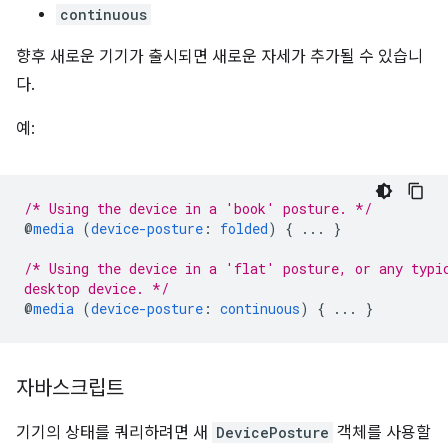
continuous
향후 새로운 기기가 출시되면 새로운 자세가 추가될 수 있습니
다.
예:
/* Using the device in a 'book' posture. */
@
media
(
device-posture
:
folded
)
{
...
}
/* Using the device in a 'flat' posture, or any typi
desktop device. */
@
media
(
device-posture
:
continuous
)
{
...
}
자바스크립트
기기의 상태를 쿼리하려면 새
DevicePosture
객체를 사용할