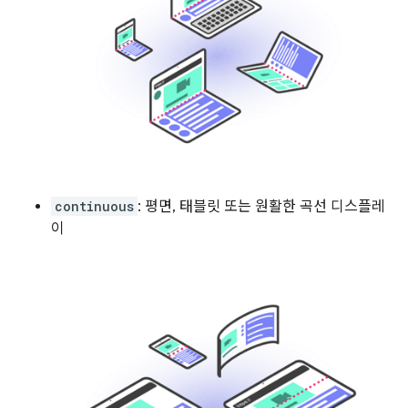
continuous
: 평면, 태블릿 또는 원활한 곡선 디스플레
이