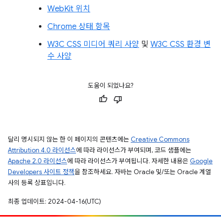
WebKit 위치
Chrome 상태 항목
W3C CSS 미디어 쿼리 사양
및
W3C CSS 환경 변
수 사양
도움이 되었나요?
달리 명시되지 않는 한 이 페이지의 콘텐츠에는
Creative Commons
Attribution 4.0 라이선스
에 따라 라이선스가 부여되며, 코드 샘플에는
Apache 2.0 라이선스
에 따라 라이선스가 부여됩니다. 자세한 내용은
Google
Developers 사이트 정책
을 참조하세요. 자바는 Oracle 및/또는 Oracle 계열
사의 등록 상표입니다.
최종 업데이트: 2024-04-16(UTC)