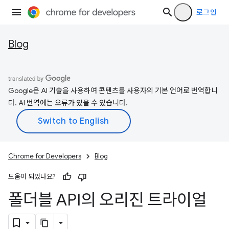
로그인
Blog
Google은 AI 기술을 사용하여 콘텐츠를 사용자의 기본 언어로 번역합니
다. AI 번역에는 오류가 있을 수 있습니다.
Chrome for Developers
Blog
도움이 되었나요?
폴더블 API의 오리진 트라이얼