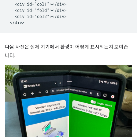
   <div id="col1"></div>

   <div id="fold"></div>

   <div id="col2"></div>

다음 사진은 실제 기기에서 환경이 어떻게 표시되는지 보여줍
니다.