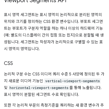
Viewport Segments API
표시 영역 세그먼트는 표시 영역의 논리적으로 분리된 영역의
위치와 크기를 정의하는 CSS 환경 변수입니다. 뷰포트 세그먼
트는 뷰포트가 구분자 역할을 하는 하나 이상의 하드웨어 기능
(예: 별도의 디스플레이 간의 접힘 또는 힌지)으로 분할될 때 생
성됩니다. 세그먼트는 작성자가 논리적으로 구별할 수 있는 표
시 영역의 영역입니다.
CSS
논리적 구분 수는 CSS 미디어 쿼리 수준 5 사양에 정의된 두 가
지 새로운 미디어 기능인
vertical-viewport-segments
및
horizontal-viewport-segments
를 통해 노출됩니다.
표시 영역이 분할된 세그먼트 수로 확인됩니다.
또한 각 논리적 부문의 측정기준을 쿼리하는 새 환경 변수가 추