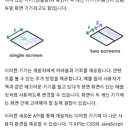
하나 있는 기기 (원활함)와 화면이 두 개인 기기 (이음선이 있음,
듀얼 화면 기기라고도 함)입니다.
이러한 기기는 개발자에게 어려움과 기회를 제공합니다. 콘텐
츠를 볼 수 있는 추가 방법을 제공합니다. 예를 들어 사용자가
책과 같은 매끄러운 기기를 들고 있다가 평면 화면이 있는 태블
릿처럼 사용하도록 변경할 수 있습니다. 화면이 두 개인 기기에
는 화면 간에 고려해야 할 실제 결합이 있습니다.
이러한 새로운 API를 통해 개발자는 이러한 기기에 더 나은 사
용자 환경을 제공할 수 있습니다. 각 API는 CSS와 JavaScript