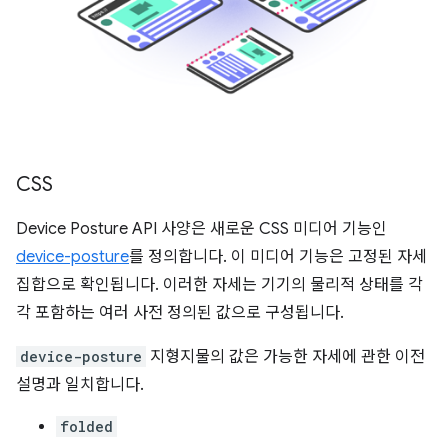
CSS
Device Posture API 사양은 새로운 CSS 미디어 기능인
device-posture
를 정의합니다. 이 미디어 기능은 고정된 자세
집합으로 확인됩니다. 이러한 자세는 기기의 물리적 상태를 각
각 포함하는 여러 사전 정의된 값으로 구성됩니다.
device-posture
지형지물의 값은 가능한 자세에 관한 이전
설명과 일치합니다.
folded