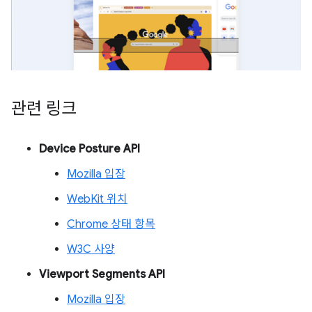
관련 링크
Device Posture API
Mozilla 입장
WebKit 위치
Chrome 상태 항목
W3C 사양
Viewport Segments API
Mozilla 입장