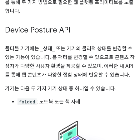
를 통해 두 가지 방법으로 필요한 웹 플랫폼 프리미티브를 노출
합니다.
Device Posture API
폴더블 기기에는 _상태_ 또는 기기의 물리적 상태를 변경할 수
있는 기능이 있습니다. 폼 팩터를 변경할 수 있으므로 콘텐츠 작
성자가 다양한 사용자 환경을 제공할 수 있으며, 이러한 새 API
를 통해 웹 콘텐츠가 다양한 접힘 상태에 반응할 수 있습니다.
기기는 다음 두 가지 기기 상태 중 하나일 수 있습니다.
folded
: 노트북 또는 책 자세