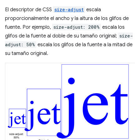
El descriptor de CSS
size-adjust
escala
proporcionalmente el ancho y la altura de los glifos de
fuente. Por ejemplo,
size-adjust: 200%
escala los
glifos de la fuente al doble de su tamaño original;
size-
adjust: 50%
escala los glifos de la fuente a la mitad de
su tamaño original.