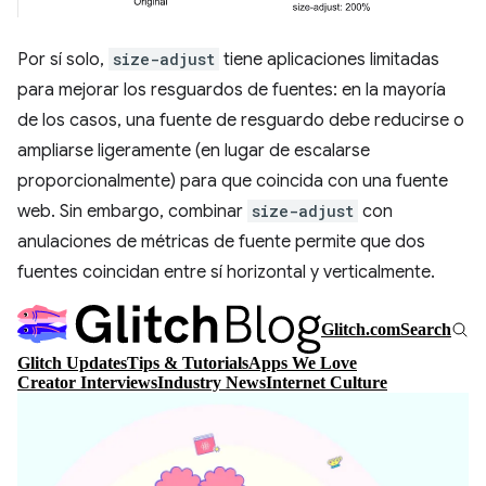
Por sí solo,
size-adjust
tiene aplicaciones limitadas
para mejorar los resguardos de fuentes: en la mayoría
de los casos, una fuente de resguardo debe reducirse o
ampliarse ligeramente (en lugar de escalarse
proporcionalmente) para que coincida con una fuente
web. Sin embargo, combinar
size-adjust
con
anulaciones de métricas de fuente permite que dos
fuentes coincidan entre sí horizontal y verticalmente.