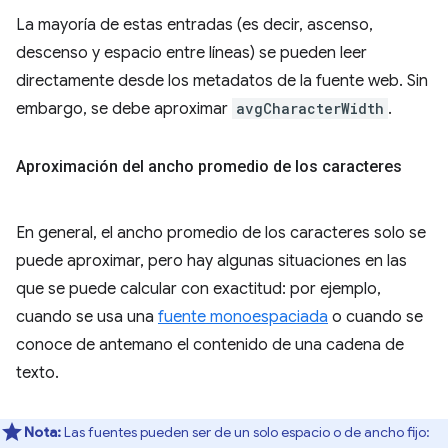
La mayoría de estas entradas (es decir, ascenso,
descenso y espacio entre líneas) se pueden leer
directamente desde los metadatos de la fuente web. Sin
embargo, se debe aproximar
avgCharacterWidth
.
Aproximación del ancho promedio de los caracteres
En general, el ancho promedio de los caracteres solo se
puede aproximar, pero hay algunas situaciones en las
que se puede calcular con exactitud: por ejemplo,
cuando se usa una
fuente monoespaciada
o cuando se
conoce de antemano el contenido de una cadena de
texto.
Nota:
Las fuentes pueden ser de un solo espacio o de ancho fijo: