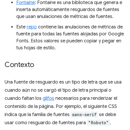
Fontaine
: Fontaine es una biblioteca que genera e
inserta automáticamente resguardos de fuentes
que usan anulaciones de métricas de fuentes.
Este
repo
contiene las anulaciones de métricas de
fuente para todas las fuentes alojadas por Google
Fonts. Estos valores se pueden copiar y pegar en
tus hojas de estilo.
Contexto
Una fuente de resguardo es un tipo de letra que se usa
cuando aún no se cargó el tipo de letra principal o
cuando faltan los
glifos
necesarios para renderizar el
contenido de la página. Por ejemplo, el siguiente CSS
indica que la familia de fuentes
sans-serif
se debe
usar como resguardo de fuentes para
"Roboto"
.