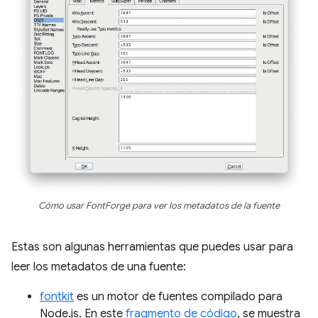
Cómo usar FontForge para ver los metadatos de la fuente
Estas son algunas herramientas que puedes usar para
leer los metadatos de una fuente:
fontkit
es un motor de fuentes compilado para
Node.js. En este
fragmento de código
, se muestra