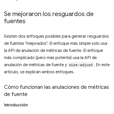
Se mejoraron los resguardos de
fuentes
Existen dos enfoques posibles para generar resguardos
de fuentes "mejorados". El enfoque más simple solo usa
la API de anulación de métricas de fuente. El enfoque
más complicado (pero más potente) usa la API de
anulación de métricas de fuente y
size-adjust
. En este
artículo, se explican ambos enfoques.
Cómo funcionan las anulaciones de métricas
de fuente
Introducción