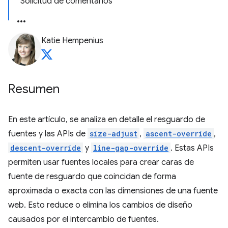
Solicitud de comentarios
Katie Hempenius
Resumen
En este artículo, se analiza en detalle el resguardo de
fuentes y las APIs de
size-adjust
,
ascent-override
,
descent-override
y
line-gap-override
. Estas APIs
permiten usar fuentes locales para crear caras de
fuente de resguardo que coincidan de forma
aproximada o exacta con las dimensiones de una fuente
web. Esto reduce o elimina los cambios de diseño
causados por el intercambio de fuentes.