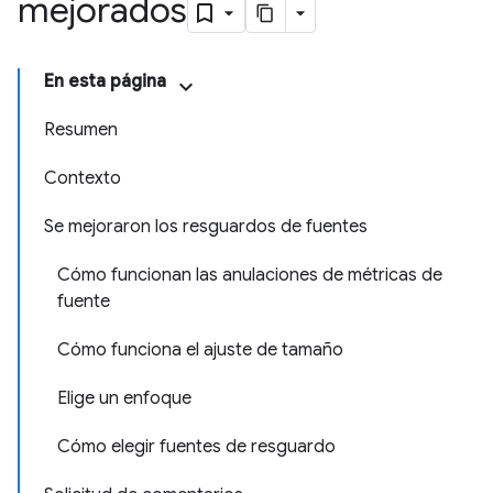
mejorados
En esta página
Resumen
Contexto
Se mejoraron los resguardos de fuentes
Cómo funcionan las anulaciones de métricas de
fuente
Cómo funciona el ajuste de tamaño
Elige un enfoque
Cómo elegir fuentes de resguardo