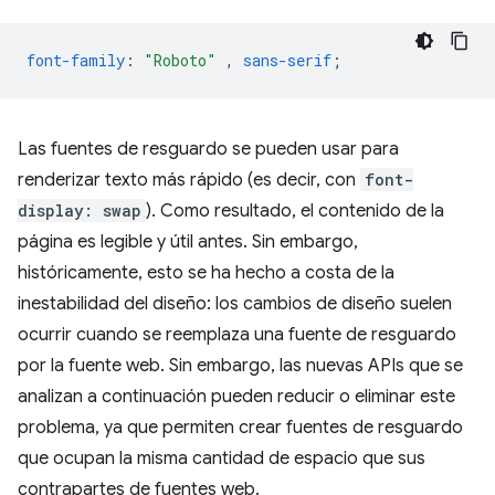
font-family
:
"Roboto"
,
sans-serif
;
Las fuentes de resguardo se pueden usar para
renderizar texto más rápido (es decir, con
font-
display: swap
). Como resultado, el contenido de la
página es legible y útil antes. Sin embargo,
históricamente, esto se ha hecho a costa de la
inestabilidad del diseño: los cambios de diseño suelen
ocurrir cuando se reemplaza una fuente de resguardo
por la fuente web. Sin embargo, las nuevas APIs que se
analizan a continuación pueden reducir o eliminar este
problema, ya que permiten crear fuentes de resguardo
que ocupan la misma cantidad de espacio que sus
contrapartes de fuentes web.