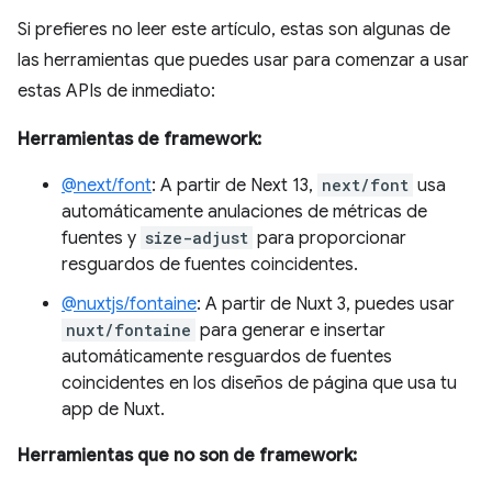
Si prefieres no leer este artículo, estas son algunas de
las herramientas que puedes usar para comenzar a usar
estas APIs de inmediato:
Herramientas de framework:
@next/font
: A partir de Next 13,
next/font
usa
automáticamente anulaciones de métricas de
fuentes y
size-adjust
para proporcionar
resguardos de fuentes coincidentes.
@nuxtjs/fontaine
: A partir de Nuxt 3, puedes usar
nuxt/fontaine
para generar e insertar
automáticamente resguardos de fuentes
coincidentes en los diseños de página que usa tu
app de Nuxt.
Herramientas que no son de framework: