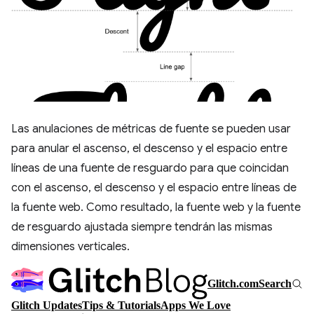
Las anulaciones de métricas de fuente se pueden usar
para anular el ascenso, el descenso y el espacio entre
líneas de una fuente de resguardo para que coincidan
con el ascenso, el descenso y el espacio entre líneas de
la fuente web. Como resultado, la fuente web y la fuente
de resguardo ajustada siempre tendrán las mismas
dimensiones verticales.