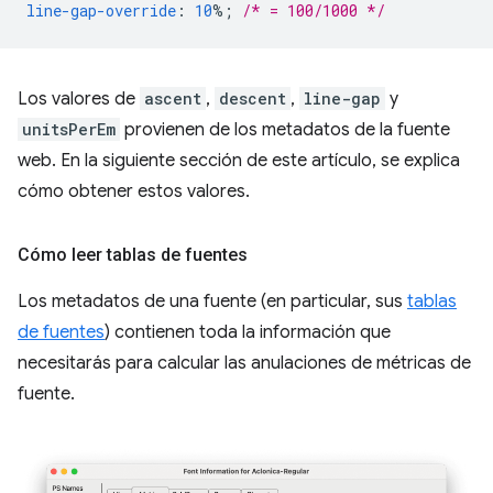
line-gap-override
:
10
%;
/* = 100/1000 */
Los valores de
ascent
,
descent
,
line-gap
y
unitsPerEm
provienen de los metadatos de la fuente
web. En la siguiente sección de este artículo, se explica
cómo obtener estos valores.
Cómo leer tablas de fuentes
Los metadatos de una fuente (en particular, sus
tablas
de fuentes
) contienen toda la información que
necesitarás para calcular las anulaciones de métricas de
fuente.