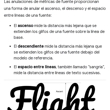
Las anulaciones de métricas de fuente proporcionan
una forma de anular el ascenso, el descenso y el espacio
entre líneas de una fuente:
El
ascenso
mide la distancia más lejana que se
extienden los glifos de una fuente sobre la línea de
base.
El
descendiente
mide la distancia más lejana que
se extienden los glifos de una fuente debajo del
modelo de referencia.
El
espacio entre líneas
, también llamado “sangría”,
mide la distancia entre líneas de texto sucesivas.