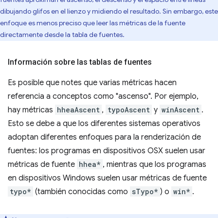
dibujando glifos en el lienzo y midiendo el resultado. Sin embargo, este
enfoque es menos preciso que leer las métricas de la fuente
directamente desde la tabla de fuentes.
Información sobre las tablas de fuentes
Es posible que notes que varias métricas hacen
referencia a conceptos como "ascenso". Por ejemplo,
hay métricas
hheaAscent
,
typoAscent
y
winAscent
.
Esto se debe a que los diferentes sistemas operativos
adoptan diferentes enfoques para la renderización de
fuentes: los programas en dispositivos OSX suelen usar
métricas de fuente
hhea*
, mientras que los programas
en dispositivos Windows suelen usar métricas de fuente
typo*
(también conocidas como
sTypo*
) o
win*
.