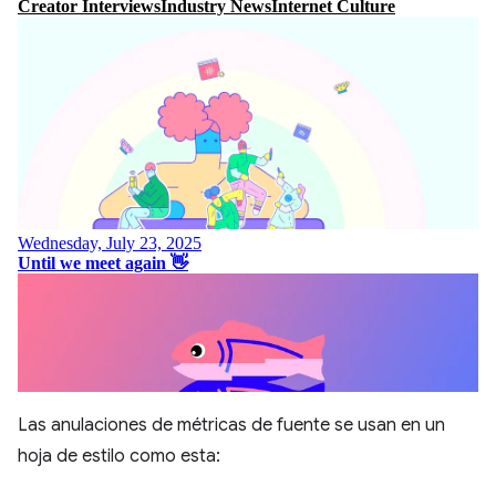
Las anulaciones de métricas de fuente se usan en un
hoja de estilo como esta: