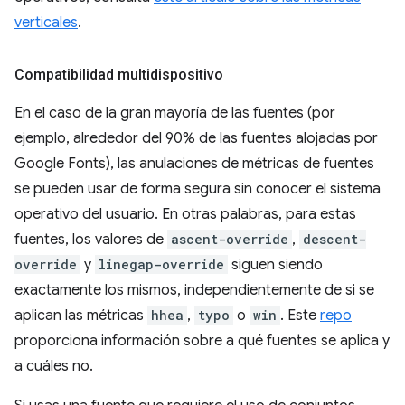
verticales
.
Compatibilidad multidispositivo
En el caso de la gran mayoría de las fuentes (por
ejemplo, alrededor del 90% de las fuentes alojadas por
Google Fonts), las anulaciones de métricas de fuentes
se pueden usar de forma segura sin conocer el sistema
operativo del usuario. En otras palabras, para estas
fuentes, los valores de
ascent-override
,
descent-
override
y
linegap-override
siguen siendo
exactamente los mismos, independientemente de si se
aplican las métricas
hhea
,
typo
o
win
. Este
repo
proporciona información sobre a qué fuentes se aplica y
a cuáles no.