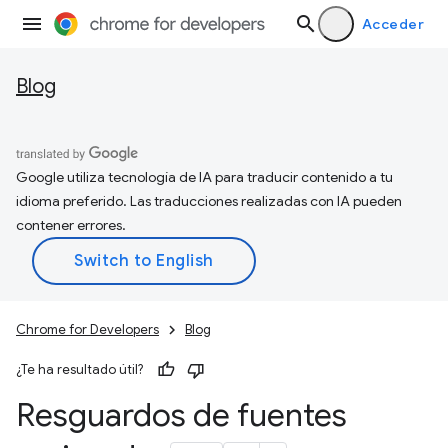
Acceder
Blog
Google utiliza tecnología de IA para traducir contenido a tu
idioma preferido. Las traducciones realizadas con IA pueden
contener errores.
Chrome for Developers
Blog
¿Te ha resultado útil?
Resguardos de fuentes