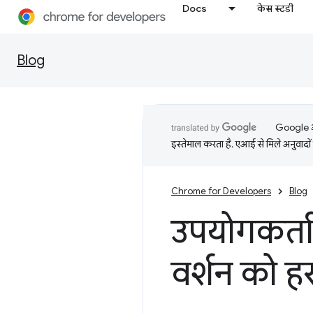
Docs
केस स्टडी
Blog
Google आप
इस्तेमाल करता है. एआई से मिले अनुवादों 
Chrome for Developers
Blog
उपयोगकर्ता-
वर्शन को हर