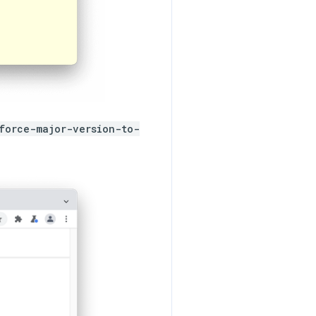
force-major-version-to-