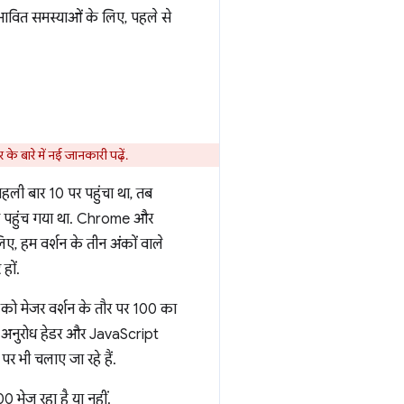
भावित समस्याओं के लिए, पहले से
बर के बारे में नई जानकारी पढ़ें.
ली बार 10 पर पहुंचा था, तब
पर पहुंच गया था. Chrome और
ए, हम वर्शन के तीन अंकों वाले
हों.
ो मेजर वर्शन के तौर पर 100 का
t अनुरोध हेडर और JavaScript
पर भी चलाए जा रहे हैं.
0 भेज रहा है या नहीं.