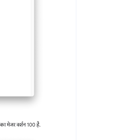
का मेजर वर्शन 100 है.