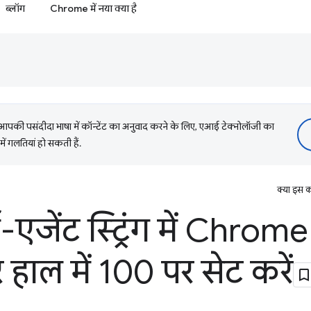
ब्लॉग
Chrome में नया क्या है
की पसंदीदा भाषा में कॉन्टेंट का अनुवाद करने के लिए, एआई टेक्नोलॉजी का
में गलतियां हो सकती हैं.
क्या इस क
एजेंट स्ट्रिंग में Chrom
 हाल में 100 पर सेट करें