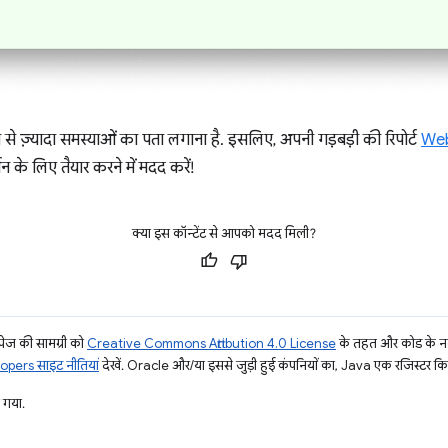
से ज़्यादा समस्याओं का पता लगाना है. इसलिए, अपनी गड़बड़ी की रिपोर्ट
We
्शन के लिए तैयार करने में मदद करें!
क्या इस कॉन्टेंट से आपको मदद मिली?
ज की सामग्री को
Creative Commons Attribution 4.0 License
के तहत और कोड के नम
pers साइट नीतियां
देखें. Oracle और/या इससे जुड़ी हुई कंपनियों का, Java एक रजिस्टर किया 
 गया.