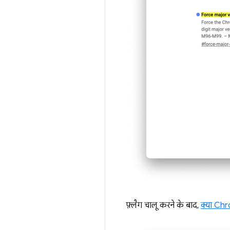
फ़्लैग चालू करने के बाद,
क्या Chr