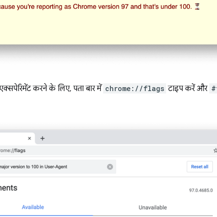
्सपेरिमेंट करने के लिए, पता बार में
chrome://flags
टाइप करें और
#