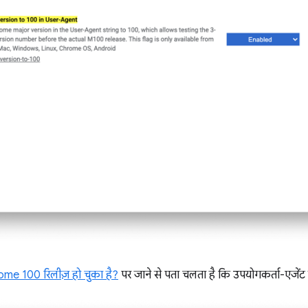
ome 100 रिलीज़ हो चुका है?
पर जाने से पता चलता है कि उपयोगकर्ता-एजेंट 