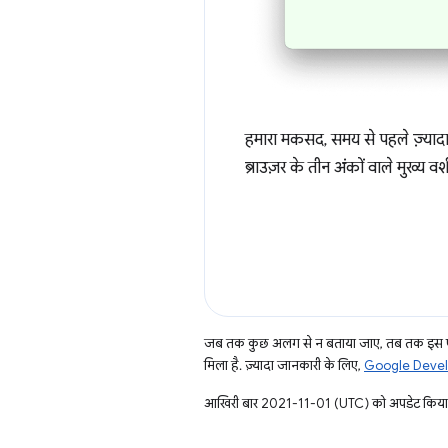
हमारा मकसद, समय से पहले ज़्यादा 
ब्राउज़र के तीन अंकों वाले मुख्य वर
जब तक कुछ अलग से न बताया जाए, तब तक इस पे
मिला है. ज़्यादा जानकारी के लिए,
Google Develo
आखिरी बार 2021-11-01 (UTC) को अपडेट किया