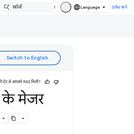
/
प्रवेश करें
ॉन्टेंट से आपको मदद मिली?
e के मेजर