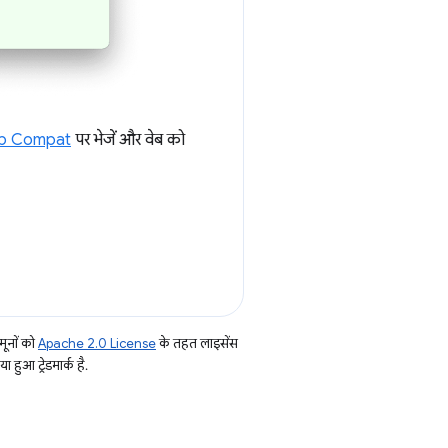
b Compat
पर भेजें और वेब को
ूनों को
Apache 2.0 License
के तहत लाइसेंस
हुआ ट्रेडमार्क है.