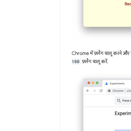
Chrome में फ़्लैग चालू करने और एक
100
फ़्लैग चालू करें.