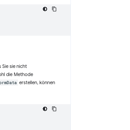
 Sie sie nicht
wohl die Methode
ormData
erstellen, können