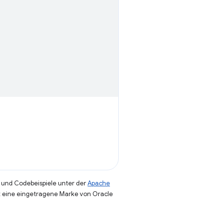
und Codebeispiele unter der
Apache
st eine eingetragene Marke von Oracle