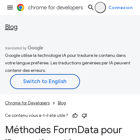
Connexion
Blog
Google utilise la technologie IA pour traduire le contenu dans
votre langue préférée. Les traductions générées par IA peuvent
contenir des erreurs.
Chrome for Developers
Blog
Ce contenu vous a-t-il été utile ?
Méthodes Form
Data pour