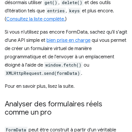
désormais utiliser
get()
,
delete()
et des outils
d'itération tels que
entries
,
keys
et plus encore.
(
Consultez la liste complète.
)
Si vous n'utilisez pas encore FormData, sachez qu'il s'agit
d'une API simple et
bien prise en charge
qui vous permet
de créer un formulaire virtuel de manière
programmatique et de l'envoyer à un emplacement
éloigné à l'aide de
window.fetch()
ou
XMLHttpRequest.send(formData)
.
Pour en savoir plus, lisez la suite.
Analyser des formulaires réels
comme un pro
FormData
peut être construit à partir d'un véritable