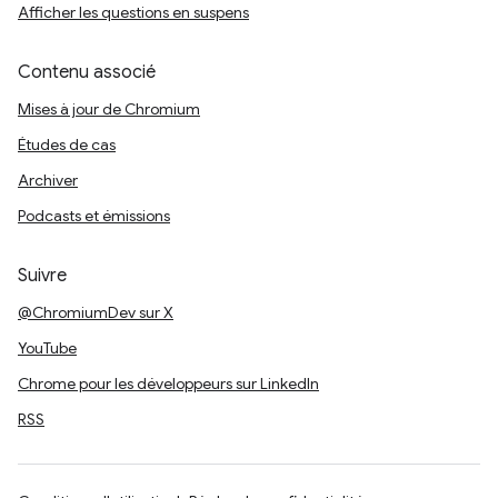
Afficher les questions en suspens
Contenu associé
Mises à jour de Chromium
Études de cas
Archiver
Podcasts et émissions
Suivre
@ChromiumDev sur X
YouTube
Chrome pour les développeurs sur LinkedIn
RSS