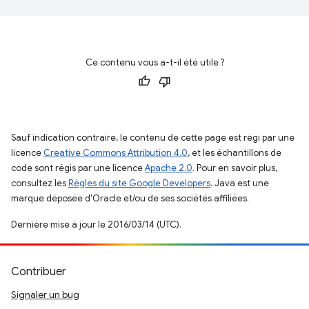
Ce contenu vous a-t-il été utile ?
Sauf indication contraire, le contenu de cette page est régi par une
licence
Creative Commons Attribution 4.0
, et les échantillons de
code sont régis par une licence
Apache 2.0
. Pour en savoir plus,
consultez les
Règles du site Google Developers
. Java est une
marque déposée d'Oracle et/ou de ses sociétés affiliées.
Dernière mise à jour le 2016/03/14 (UTC).
Contribuer
Signaler un bug