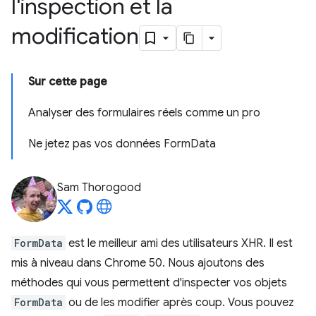
l'inspection et la
modification
Sur cette page
Analyser des formulaires réels comme un pro
Ne jetez pas vos données FormData
Sam Thorogood
FormData
est le meilleur ami des utilisateurs XHR. Il est
mis à niveau dans Chrome 50. Nous ajoutons des
méthodes qui vous permettent d'inspecter vos objets
FormData
ou de les modifier après coup. Vous pouvez