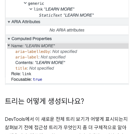
트리는 어떻게 생성되나요?
DevTools에서 이 새로운 전체 트리 보기가 어떻게 표시되는지
살펴보기 전에 접근성 트리가 무엇인지 좀 더 구체적으로 알아