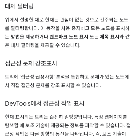
대체 필터링
위에서 설명한 대로 현재는 관심이 없는 것으로 간주되는 노드
를 필터링합니다. 이 동작을 사용 중지하고 모든 노드를 표시하
는 방법을 제공하거나
랜드마크 노드 표시
또는
제목 표시
와 같
은 대체 필터링을 제공할 수 있습니다.
접근성 문제 강조표시
트리에 '접근성 권장사항' 분석을 통합하고 문제가 있는 노드에
서 직접 접근성 문제를 강조 표시할 수 있습니다.
Dev
Tools에서 접근성 작업 표시
현재 표시되는 트리는 순전히 일방향입니다. 특정 웹페이지를
탐색할 때 보조 기술에 제공되는 정보를 파악할 수 있습니다. 접
근성 작업은 다른 방향의 통신을 나타냅니다. 즉, 보조 기술이