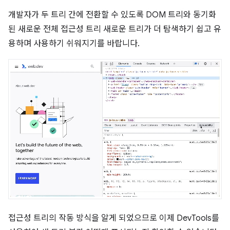
개발자가 두 트리 간에 전환할 수 있도록 DOM 트리와 동기화
된 새로운 전체 접근성 트리 새로운 트리가 더 탐색하기 쉽고 유
용하며 사용하기 쉬워지기를 바랍니다.
접근성 트리의 작동 방식을 알게 되었으므로 이제 DevTools를