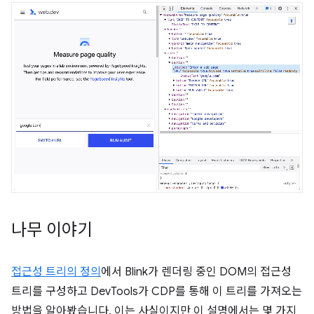
나무 이야기
접근성 트리의 정의
에서 Blink가 렌더링 중인 DOM의 접근성
트리를 구성하고 DevTools가 CDP를 통해 이 트리를 가져오는
방법을 알아봤습니다. 이는 사실이지만 이 설명에서는 몇 가지