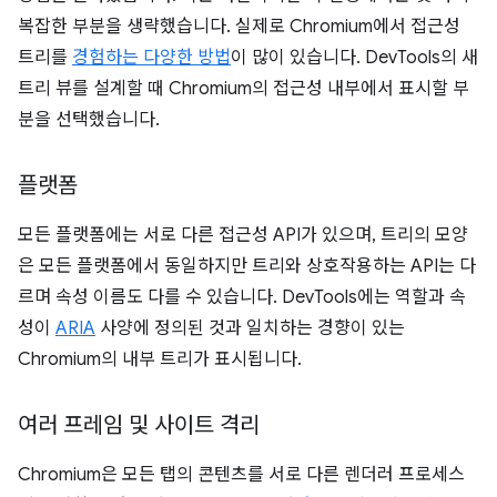
복잡한 부분을 생략했습니다. 실제로 Chromium에서 접근성
트리를
경험하는 다양한 방법
이 많이 있습니다. DevTools의 새
트리 뷰를 설계할 때 Chromium의 접근성 내부에서 표시할 부
분을 선택했습니다.
플랫폼
모든 플랫폼에는 서로 다른 접근성 API가 있으며, 트리의 모양
은 모든 플랫폼에서 동일하지만 트리와 상호작용하는 API는 다
르며 속성 이름도 다를 수 있습니다. DevTools에는 역할과 속
성이
ARIA
사양에 정의된 것과 일치하는 경향이 있는
Chromium의 내부 트리가 표시됩니다.
여러 프레임 및 사이트 격리
Chromium은 모든 탭의 콘텐츠를 서로 다른 렌더러 프로세스