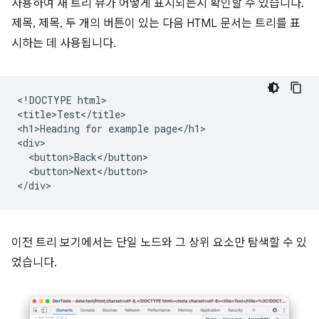
사용하여 새 트리 뷰가 어떻게 표시되는지 확인할 수 있습니다.
제목, 제목, 두 개의 버튼이 있는 다음 HTML 문서는 트리를 표
시하는 데 사용됩니다.
<!DOCTYPE html>

<title>Test</title>

<h1>Heading for example page</h1>

<div>

  <button>Back</button>

  <button>Next</button>

이전 트리 보기에서는 단일 노드와 그 상위 요소만 탐색할 수 있
었습니다.