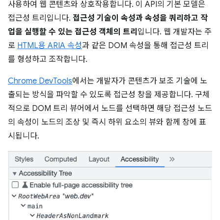
사용하여 웹 콘텐츠와 상호작용합니다. 이 API의 기본 모델은
접근성 트리입니다.
접근성 기술이 속성과 속성을 쿼리하고 작
업을 실행할 수 있는 접근성 객체의 트리
입니다. 웹 개발자는 주
로
HTML용 ARIA 속성
과 같은 DOM 속성을 통해 접근성 트리
를 형성하고 조작합니다.
Chrome DevTools
에서는 개발자가 콘텐츠가 보조 기술에 노
출되는 방식을 파악할 수 있도록 접근성 창을 제공합니다. 구체
적으로 DOM 트리 뷰어에서 노드를 선택하면 해당 접근성 노드
의 속성이 노드의 조상 및 즉시 하위 요소의 뷰와 함께 창에 표
시됩니다.