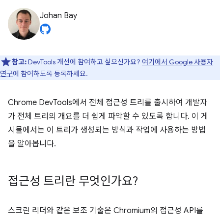
Johan Bay
참고:
DevTools 개선에 참여하고 싶으신가요?
여기에서 Google 사용자
연구
에 참여하도록 등록하세요.
Chrome DevTools에서 전체 접근성 트리를 출시하여 개발자
가 전체 트리의 개요를 더 쉽게 파악할 수 있도록 합니다. 이 게
시물에서는 이 트리가 생성되는 방식과 작업에 사용하는 방법
을 알아봅니다.
접근성 트리란 무엇인가요?
스크린 리더와 같은 보조 기술은 Chromium의 접근성 API를