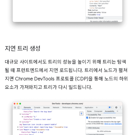
지연 트리 생성
대규모 사이트에서도 트리의 성능을 높이기 위해 트리는 탐색
될 때 프런트엔드에서 지연 로드됩니다. 트리에서 노드가 펼쳐
지면 Chrome DevTools 프로토콜 (CDP)을 통해 노드의 하위
요소가 가져와지고 트리가 다시 빌드됩니다.