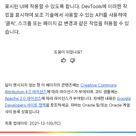
표시된 UI에 작용할 수 있도록 합니다. DevTools에 이러한 작
업을 표시하여 보조 기술에서 사용할 수 있는 API를 사용하여
'클릭', 스크롤 또는 페이지 값 변경과 같은 작업을 허용할 수 있
습니다.
도움이 되었나요?
달리 명시되지 않는 한 이 페이지의 콘텐츠에는
Creative Commons
Attribution 4.0 라이선스
에 따라 라이선스가 부여되며, 코드 샘플에는
Apache 2.0 라이선스
에 따라 라이선스가 부여됩니다. 자세한 내용은
Google
Developers 사이트 정책
을 참조하세요. 자바는 Oracle 및/또는 Oracle 계열
사의 등록 상표입니다.
최종 업데이트: 2021-12-13(UTC)