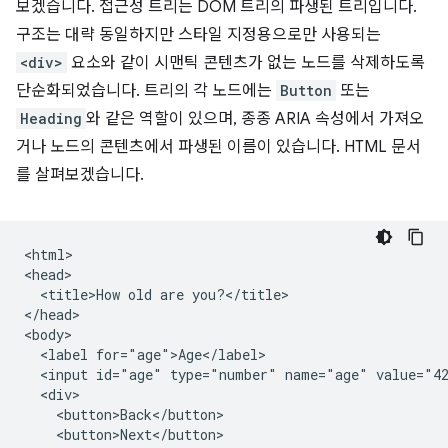
보겠습니다. 접근성 트리는 DOM 트리의 파생된 트리입니다.
구조는 대략 동일하지만 스타일 지정용으로만 사용되는
<div>
요소와 같이 시맨틱 콘텐츠가 없는 노드를 삭제하도록
단순화되었습니다. 트리의 각 노드에는
Button
또는
Heading
와 같은 역할이 있으며, 종종 ARIA 속성에서 가져오
거나 노드의 콘텐츠에서 파생된 이름이 있습니다. HTML 문서
를 살펴보겠습니다.
<html>

<head>

  <title>How old are you?</title>

</head>

<body>

  <label for="age">Age</label>

  <input id="age" type="number" name="age" value="42
  <div>

    <button>Back</button>

    <button>Next</button>
