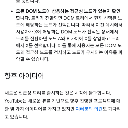
울 것입니다.
모든 DOM 노드에 상응하는 접근성 노드가 있는지 확인
합니다.
트리가 전환되면 DOM 트리에서 현재 선택된 노
드에 해당하는 노드가 선택됩니다. 따라서 이전 예시에서
사용자가 X에 해당하는 DOM 노드가 선택된 상태에서
트리를 전환하면 노드 A와 B 사이에 X를 삽입하고 트리
에서 X를 선택합니다. 이를 통해 사용자는 모든 DOM 노
드의 접근성 노드를 검사하고 노드가 무시되는 이유를 파
악할 수 있습니다.
향후 아이디어
새로운 접근성 트리를 출시하는 것은 시작에 불과합니다.
YouTube는 새로운 뷰를 기반으로 향후 진행할 프로젝트에 대
한 몇 가지 아이디어를 가지고 있지만
여러분의 의견
도 기다리
고 있습니다.