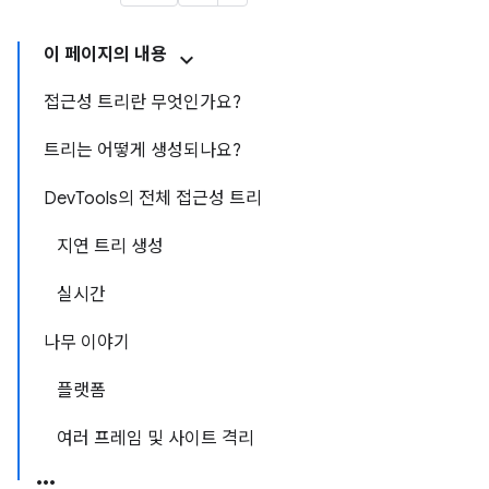
이 페이지의 내용
접근성 트리란 무엇인가요?
트리는 어떻게 생성되나요?
DevTools의 전체 접근성 트리
지연 트리 생성
실시간
나무 이야기
플랫폼
여러 프레임 및 사이트 격리