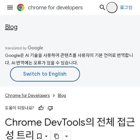
로그인
Blog
Google은 AI 기술을 사용하여 콘텐츠를 사용자의 기본 언어로 번역합니
다. AI 번역에는 오류가 있을 수 있습니다.
Chrome for Developers
Blog
도움이 되었나요?
Chrome Dev
Tools의 전체 접근
성 트리