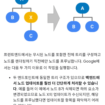
프런트엔드에서는 무시된 노드를 포함한 전체 트리를 구성하고
노드를 렌더링하기 직전에만 노드를 프루닝합니다. Google에
서는 다음 두 가지 이유로 이 작업을 실행합니다.
두 엔드포인트에 동일한 트리 구조가 있으므로
백엔드에
서 노드 업데이트를 훨씬 더 간단하게 처리할 수 있습니
다
. 예를 들어 이 예에서 노드 B가 삭제되면 하위 요소가
변경되었으므로 노드 X의 업데이트가 수신되지만, 해당
노드를 프루닝했다면 업데이트할 항목을 파악하기 어려