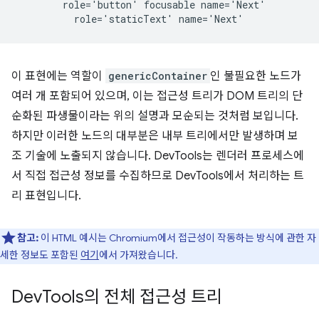
        role='button' focusable name='Next'

이 표현에는 역할이
genericContainer
인 불필요한 노드가
여러 개 포함되어 있으며, 이는 접근성 트리가 DOM 트리의 단
순화된 파생물이라는 위의 설명과 모순되는 것처럼 보입니다.
하지만 이러한 노드의 대부분은 내부 트리에서만 발생하며 보
조 기술에 노출되지 않습니다. DevTools는 렌더러 프로세스에
서 직접 접근성 정보를 수집하므로 DevTools에서 처리하는 트
리 표현입니다.
참고:
이 HTML 예시는 Chromium에서 접근성이 작동하는 방식에 관한 자
세한 정보도 포함된
여기
에서 가져왔습니다.
Dev
Tools의 전체 접근성 트리