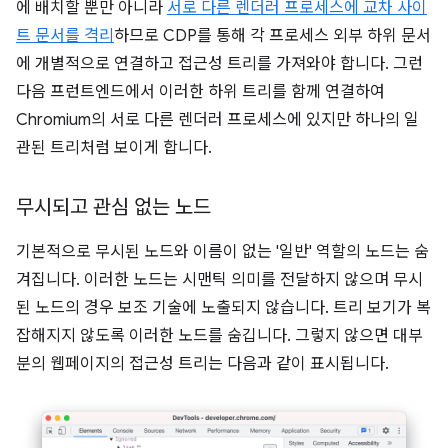
에 배치할 뿐만 아니라
서로 다른 렌더러 프로세스에 교차 사이
트 문서를 격리
하므로 CDP를 통해 각 프로세스 외부 하위 문서
에 개별적으로 연결하고 접근성 트리를 가져와야 합니다. 그런
다음 프런트엔드에서 이러한 하위 트리를 함께 연결하여
Chromium의 서로 다른 렌더러 프로세스에 있지만 하나의 일
관된 트리처럼 보이게 합니다.
무시되고 관심 없는 노드
기본적으로 무시된 노드와 이름이 없는 '일반' 역할의 노드는 숨
겨집니다. 이러한 노드는 시맨틱 의미를 전달하지 않으며 무시
된 노드의 경우 보조 기술에 노출되지 않습니다. 트리 보기가 복
잡해지지 않도록 이러한 노드를 숨깁니다. 그렇지 않으면 대부
분의 웹페이지의 접근성 트리는 다음과 같이 표시됩니다.