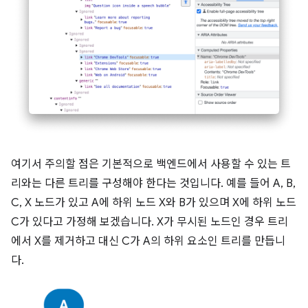
여기서 주의할 점은 기본적으로 백엔드에서 사용할 수 있는 트
리와는 다른 트리를 구성해야 한다는 것입니다. 예를 들어 A, B,
C, X 노드가 있고 A에 하위 노드 X와 B가 있으며 X에 하위 노드
C가 있다고 가정해 보겠습니다. X가 무시된 노드인 경우 트리
에서 X를 제거하고 대신 C가 A의 하위 요소인 트리를 만듭니
다.