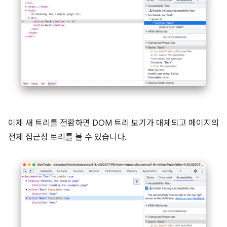
이제 새 트리를 전환하면 DOM 트리 보기가 대체되고 페이지의
전체 접근성 트리를 볼 수 있습니다.