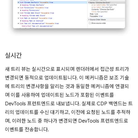
실시간
새 트리 뷰는 실시간으로 표시되며 렌더러에서 접근성 트리가
변경되면 동적으로 업데이트됩니다. 이 메커니즘은 보조 기술
에 트리의 변경사항을 알리는 것과 동일한 메커니즘에 연결되
며 이를 사용하여 업데이트된 노드가 포함된 이벤트를
DevTools 프런트엔드로 내보냅니다. 실제로 CDP 백엔드는 트
리의 업데이트를 수신 대기하고, 이전에 요청된 노드를 추적하
며, 이러한 노드 중 하나가 변경되면 DevTools 프런트엔드로
이벤트를 전송합니다.