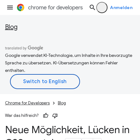
Anmelden
Blog
Google verwendet KI-Technologie, um Inhalte in Ihre bevorzugte
Sprache zu übersetzen. KI-Übersetzungen können Fehler
enthalten.
Chrome for Developers
Blog
War das hilfreich?
Neue Möglichkeit
,
Lücken in