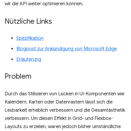
wir die API weiter optimieren können.
Nützliche Links
Spezifikation
Blogpost zur Ankündigung von Microsoft Edge
Erläuterung
Problem
Durch das Stilisieren von Lücken in UI-Komponenten wie
Kalendern, Karten oder Datenrastern lässt sich die
Lesbarkeit erheblich verbessern und die Gesamtästhetik
verbessern. Um diesen Effekt in Grid- und Flexbox-
Layouts zu erzielen, waren jedoch bisher umständliche