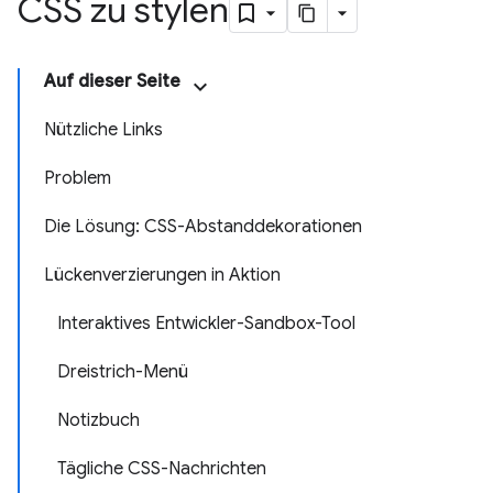
CSS zu stylen
Auf dieser Seite
Nützliche Links
Problem
Die Lösung: CSS-Abstanddekorationen
Lückenverzierungen in Aktion
Interaktives Entwickler-Sandbox-Tool
Dreistrich-Menü
Notizbuch
Tägliche CSS-Nachrichten