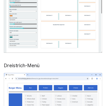
Dreistrich-Menü