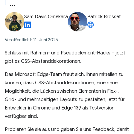
Sam Davis Omekara
Patrick Brosset
Veröffentlicht: 11. Juni 2025
Schluss mit Rahmen- und Pseudoelement-Hacks – jetzt
gibt es CSS-Abstanddekorationen.
Das Microsoft Edge-Team freut sich, Ihnen mitteilen zu
können, dass CSS-Abstanddekorationen, eine neue
Möglichkeit, die Lücken zwischen Elementen in Flex-,
Grid- und mehrspaltigen Layouts zu gestalten, jetzt für
Entwickler in Chrome und Edge 139 als Testversion
verfügbar sind.
Probieren Sie sie aus und geben Sie uns Feedback, damit