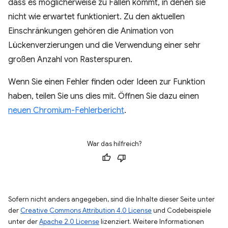
dass es möglicherweise zu Fällen kommt, in denen sie
nicht wie erwartet funktioniert. Zu den aktuellen
Einschränkungen gehören die Animation von
Lückenverzierungen und die Verwendung einer sehr
großen Anzahl von Rasterspuren.
Wenn Sie einen Fehler finden oder Ideen zur Funktion
haben, teilen Sie uns dies mit. Öffnen Sie dazu einen
neuen Chromium-Fehlerbericht
.
War das hilfreich?
Sofern nicht anders angegeben, sind die Inhalte dieser Seite unter
der
Creative Commons Attribution 4.0 License
und Codebeispiele
unter der
Apache 2.0 License
lizenziert. Weitere Informationen