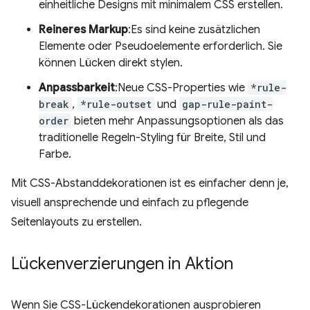
einheitliche Designs mit minimalem CSS erstellen.
Reineres Markup
:Es sind keine zusätzlichen
Elemente oder Pseudoelemente erforderlich. Sie
können Lücken direkt stylen.
Anpassbarkeit
:Neue CSS-Properties wie
*rule-
break
,
*rule-outset
und
gap-rule-paint-
order
bieten mehr Anpassungsoptionen als das
traditionelle Regeln-Styling für Breite, Stil und
Farbe.
Mit CSS-Abstanddekorationen ist es einfacher denn je,
visuell ansprechende und einfach zu pflegende
Seitenlayouts zu erstellen.
Lückenverzierungen in Aktion
Wenn Sie CSS-Lückendekorationen ausprobieren