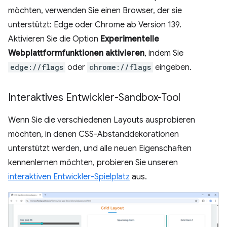
möchten, verwenden Sie einen Browser, der sie
unterstützt: Edge oder Chrome ab Version 139.
Aktivieren Sie die Option
Experimentelle
Webplattformfunktionen aktivieren
, indem Sie
edge://flags
oder
chrome://flags
eingeben.
Interaktives Entwickler-Sandbox-Tool
Wenn Sie die verschiedenen Layouts ausprobieren
möchten, in denen CSS-Abstanddekorationen
unterstützt werden, und alle neuen Eigenschaften
kennenlernen möchten, probieren Sie unseren
interaktiven Entwickler-Spielplatz
aus.