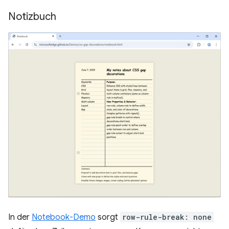
Notizbuch
In der
Notebook-Demo
sorgt
row-rule-break: none