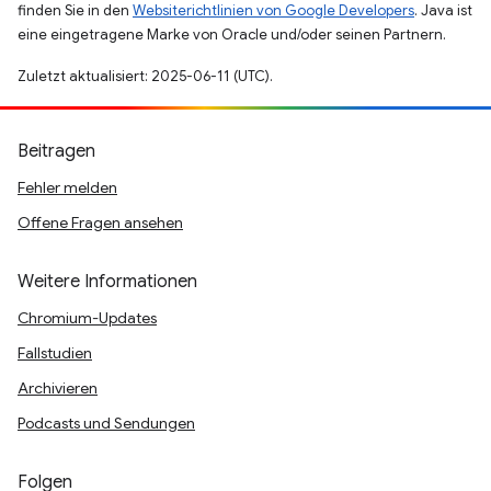
finden Sie in den
Websiterichtlinien von Google Developers
. Java ist
eine eingetragene Marke von Oracle und/oder seinen Partnern.
Zuletzt aktualisiert: 2025-06-11 (UTC).
Beitragen
Fehler melden
Offene Fragen ansehen
Weitere Informationen
Chromium-Updates
Fallstudien
Archivieren
Podcasts und Sendungen
Folgen