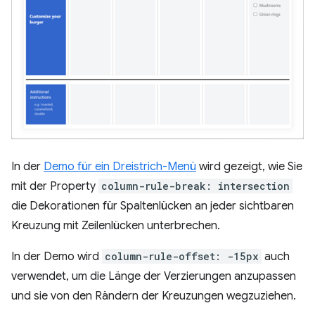
In der
Demo für ein Dreistrich-Menü
wird gezeigt, wie Sie
mit der Property
column-rule-break: intersection
die Dekorationen für Spaltenlücken an jeder sichtbaren
Kreuzung mit Zeilenlücken unterbrechen.
In der Demo wird
column-rule-offset: -15px
auch
verwendet, um die Länge der Verzierungen anzupassen
und sie von den Rändern der Kreuzungen wegzuziehen.