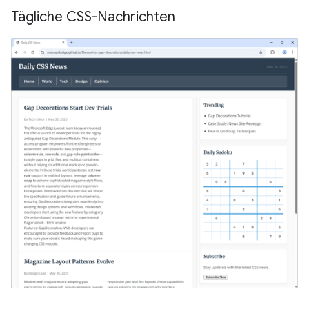
Tägliche CSS-Nachrichten