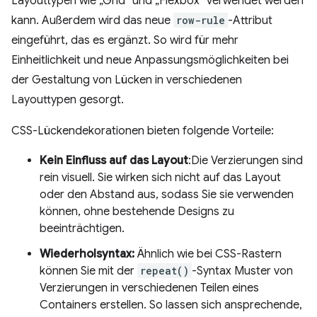
Layouttypen wie „Grid“ und „Flexbox“ verwendet werden
kann. Außerdem wird das neue
row-rule
-Attribut
eingeführt, das es ergänzt. So wird für mehr
Einheitlichkeit und neue Anpassungsmöglichkeiten bei
der Gestaltung von Lücken in verschiedenen
Layouttypen gesorgt.
CSS-Lückendekorationen bieten folgende Vorteile:
Kein Einfluss auf das Layout
:Die Verzierungen sind
rein visuell. Sie wirken sich nicht auf das Layout
oder den Abstand aus, sodass Sie sie verwenden
können, ohne bestehende Designs zu
beeinträchtigen.
Wiederholsyntax:
Ähnlich wie bei CSS-Rastern
können Sie mit der
repeat()
-Syntax Muster von
Verzierungen in verschiedenen Teilen eines
Containers erstellen. So lassen sich ansprechende,