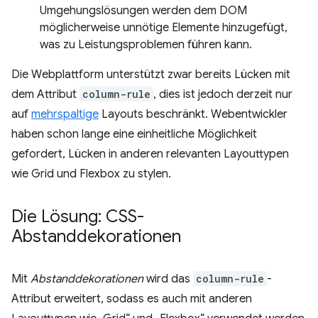
Umgehungslösungen werden dem DOM
möglicherweise unnötige Elemente hinzugefügt,
was zu Leistungsproblemen führen kann.
Die Webplattform unterstützt zwar bereits Lücken mit
dem Attribut
column-rule
, dies ist jedoch derzeit nur
auf
mehrspaltige
Layouts beschränkt. Webentwickler
haben schon lange eine einheitliche Möglichkeit
gefordert, Lücken in anderen relevanten Layouttypen
wie Grid und Flexbox zu stylen.
Die Lösung: CSS-
Abstanddekorationen
Mit
Abstanddekorationen
wird das
column-rule
-
Attribut erweitert, sodass es auch mit anderen