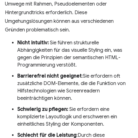
Umwege mit Rahmen, Pseudoelementen oder
Hintergrundtricks erforderlich. Diese
Umgehungslösungen können aus verschiedenen
Gründen problematisch sein.
Nicht intuitiv:
Sie führen strukturelle
Abhängigkeiten für das visuelle Styling ein, was
gegen die Prinzipien der semantischen HTML-
Programmierung verstößt.
Barrierefrei nicht geeignet
:Sie erfordern oft
zusätzliche DOM-Elemente, die die Funktion von
Hilfstechnologien wie Screenreadern
beeinträchtigen können.
Schwierig zu pflegen:
Sie erfordern eine
komplizierte Layoutlogik und erschweren ein
einheitliches Styling der Komponenten.
Schlecht für die Leistung
:Durch diese