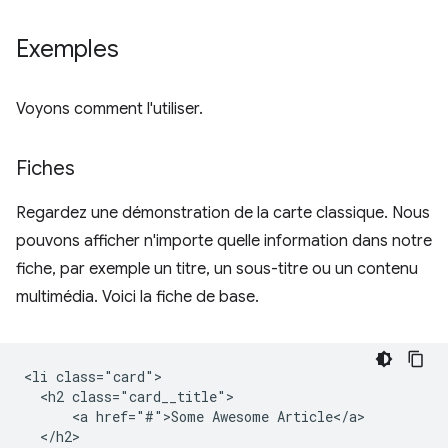
Exemples
Voyons comment l'utiliser.
Fiches
Regardez une démonstration de la carte classique. Nous
pouvons afficher n'importe quelle information dans notre
fiche, par exemple un titre, un sous-titre ou un contenu
multimédia. Voici la fiche de base.
<li class="card">

  <h2 class="card__title">

      <a href="#">Some Awesome Article</a>

  </h2>
