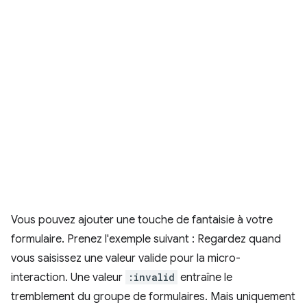
Vous pouvez ajouter une touche de fantaisie à votre
formulaire. Prenez l'exemple suivant : Regardez quand
vous saisissez une valeur valide pour la micro-
interaction. Une valeur
:invalid
entraîne le
tremblement du groupe de formulaires. Mais uniquement