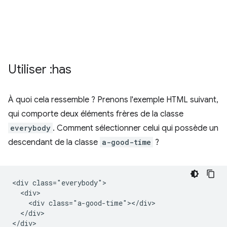
Utiliser :has
À quoi cela ressemble ? Prenons l'exemple HTML suivant,
qui comporte deux éléments frères de la classe
everybody
. Comment sélectionner celui qui possède un
descendant de la classe
a-good-time
?
<div class="everybody">

  <div>

    <div class="a-good-time"></div>

  </div>

</div>
