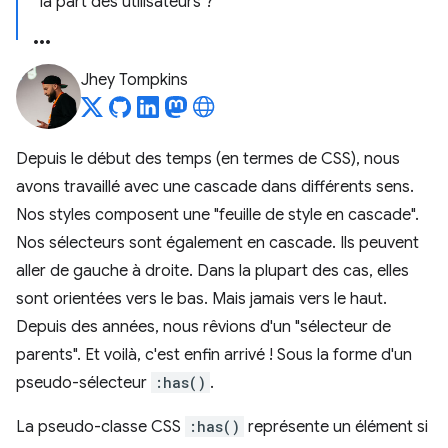
la part des utilisateurs ?
Jhey Tompkins
Depuis le début des temps (en termes de CSS), nous
avons travaillé avec une cascade dans différents sens.
Nos styles composent une "feuille de style en cascade".
Nos sélecteurs sont également en cascade. Ils peuvent
aller de gauche à droite. Dans la plupart des cas, elles
sont orientées vers le bas. Mais jamais vers le haut.
Depuis des années, nous rêvions d'un "sélecteur de
parents". Et voilà, c'est enfin arrivé ! Sous la forme d'un
pseudo-sélecteur
:has()
.
La pseudo-classe CSS
:has()
représente un élément si