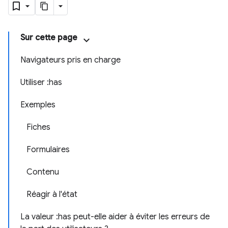
Sur cette page
Navigateurs pris en charge
Utiliser :has
Exemples
Fiches
Formulaires
Contenu
Réagir à l'état
La valeur :has peut-elle aider à éviter les erreurs de