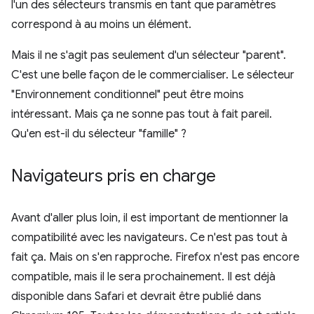
l'un des sélecteurs transmis en tant que paramètres
correspond à au moins un élément.
Mais il ne s'agit pas seulement d'un sélecteur "parent".
C'est une belle façon de le commercialiser. Le sélecteur
"Environnement conditionnel" peut être moins
intéressant. Mais ça ne sonne pas tout à fait pareil.
Qu'en est-il du sélecteur "famille" ?
Navigateurs pris en charge
Avant d'aller plus loin, il est important de mentionner la
compatibilité avec les navigateurs. Ce n'est pas tout à
fait ça. Mais on s'en rapproche. Firefox n'est pas encore
compatible, mais il le sera prochainement. Il est déjà
disponible dans Safari et devrait être publié dans