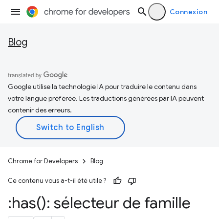
Connexion
Blog
Google utilise la technologie IA pour traduire le contenu dans
votre langue préférée. Les traductions générées par IA peuvent
contenir des erreurs.
Chrome for Developers
Blog
Ce contenu vous a-t-il été utile ?
:
has(
): sélecteur de famille