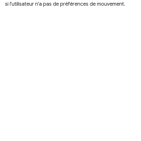
si l'utilisateur n'a pas de préférences de mouvement.