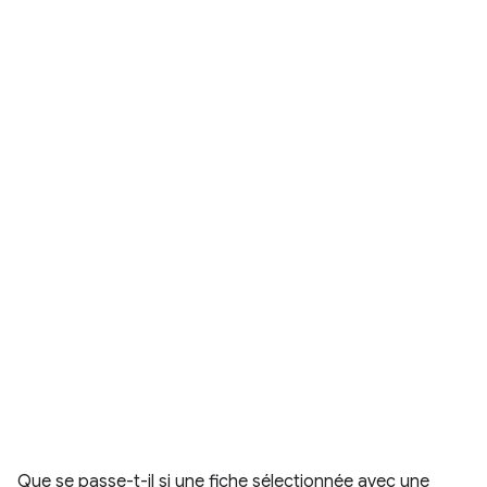
Que se passe-t-il si une fiche sélectionnée avec une