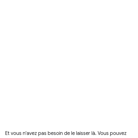
Et vous n'avez pas besoin de le laisser là. Vous pouvez