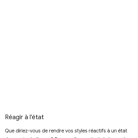
Réagir à l'état
Que diriez-vous de rendre vos styles réactifs à un état