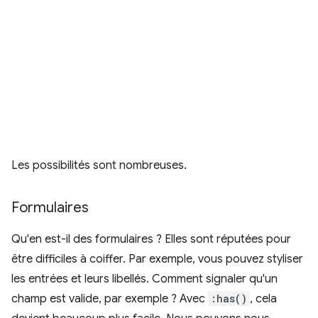
Les possibilités sont nombreuses.
Formulaires
Qu'en est-il des formulaires ? Elles sont réputées pour
être difficiles à coiffer. Par exemple, vous pouvez styliser
les entrées et leurs libellés. Comment signaler qu'un
champ est valide, par exemple ? Avec
:has()
, cela