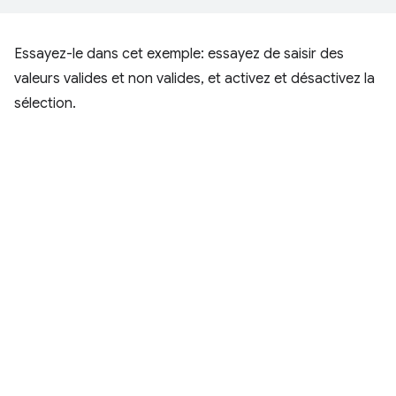
Essayez-le dans cet exemple: essayez de saisir des
valeurs valides et non valides, et activez et désactivez la
sélection.