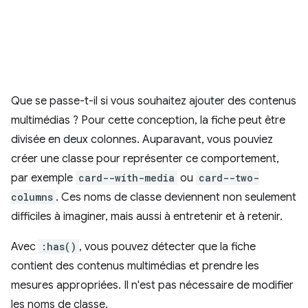
Que se passe-t-il si vous souhaitez ajouter des contenus
multimédias ? Pour cette conception, la fiche peut être
divisée en deux colonnes. Auparavant, vous pouviez
créer une classe pour représenter ce comportement,
par exemple
card--with-media
ou
card--two-
columns
. Ces noms de classe deviennent non seulement
difficiles à imaginer, mais aussi à entretenir et à retenir.
Avec
:has()
, vous pouvez détecter que la fiche
contient des contenus multimédias et prendre les
mesures appropriées. Il n'est pas nécessaire de modifier
les noms de classe.