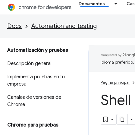
Documentos
Cas
Docs
Automation and testing
Automatización y pruebas
idioma preferido.
Descripción general
Implementa pruebas en tu
Página principal
empresa
Shell
Canales de versiones de
Chrome
Chrome para pruebas