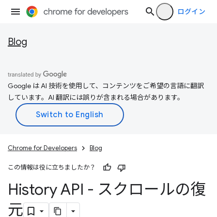
ログイン
Blog
Google は AI 技術を使用して、コンテンツをご希望の言語に翻訳
しています。AI 翻訳には誤りが含まれる場合があります。
Chrome for Developers
Blog
この情報は役に立ちましたか？
History API - スクロールの復
元