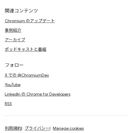
関連コンテンツ
Chromium のアップデート
事例紹介
アーカイブ
ポッドキャストと番組
フォロー
X での @ChromiumDev
YouTube
LinkedIn の Chrome for Developers
RSS
利用規約
プライバシー
Manage cookies