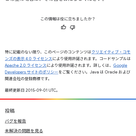
この情報は役に立ちましたか？
特に記載のない限り、このページのコンテンツは
クリエイティブ・コモ
ンズの表示 4.0 ライセンス
により使用許諾されます。コードサンプルは
Apache 2.0 ライセンス
により使用許諾されます。詳しくは、
Google
Developers サイトのポリシー
をご覧ください。Java は Oracle および
関連会社の登録商標です。
最終更新日 2015-09-01 UTC。
投稿
バグを報告
未解決の問題を見る