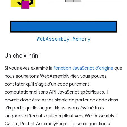
Un choix infini
Si vous avez examiné la
fonction JavaScript d'origine
que
nous souhaitons WebAssembly-fier, vous pouvez
constater qu'il s'agit d'un code purement
computationnel sans API JavaScript spécifiques. Il
devrait donc être assez simple de porter ce code dans
n'importe quelle langue. Nous avons évalué trois
langages différents qui compilent vers WebAssembly :
C/C++, Rust et AssemblyScript. La seule question à