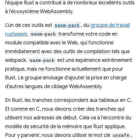
l'équipe Rust a contribué à de nombreux excellents outils
à l'écosystème WebAssembly.
L'un de ces outils est
wasm-pack
, du
groupe de travail
rustwasm
.
wasm-pack
transforme votre code en
module compatible avec le Web, qui fonctionne
immédiatement avec des outils de compilation tels que
webpack.
wasm-pack
est une expérience extrêmement
pratique, mais ne fonctionne actuellement que pour
Rust. Le groupe envisage d'ajouter la prise en charge
d'autres langues de ciblage WebAssembly.
En Rust, les tranches correspondent aux tableaux en C.
Et comme en C, nous devons créer des tranches qui
utilisent nos adresses de début. Cela va à l'encontre du
modèle de sécurité de la mémoire que Rust applique.
Pour y parvenir, nous devons utiliser le mot clé
unsafe
,