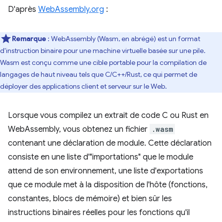
D'après
WebAssembly.org
:
Remarque
: WebAssembly (Wasm, en abrégé) est un format
d'instruction binaire pour une machine virtuelle basée sur une pile.
Wasm est conçu comme une cible portable pour la compilation de
langages de haut niveau tels que C/C++/Rust, ce qui permet de
déployer des applications client et serveur sur le Web.
Lorsque vous compilez un extrait de code C ou Rust en
WebAssembly, vous obtenez un fichier
.wasm
contenant une déclaration de module. Cette déclaration
consiste en une liste d'"importations" que le module
attend de son environnement, une liste d'exportations
que ce module met à la disposition de l'hôte (fonctions,
constantes, blocs de mémoire) et bien sûr les
instructions binaires réelles pour les fonctions qu'il