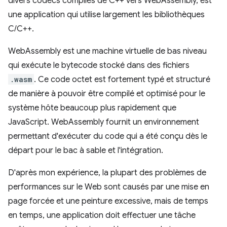
divers codecs compilés de C++ vers WebAssembly, est
une application qui utilise largement les bibliothèques
C/C++.
WebAssembly est une machine virtuelle de bas niveau
qui exécute le bytecode stocké dans des fichiers
.wasm
. Ce code octet est fortement typé et structuré
de manière à pouvoir être compilé et optimisé pour le
système hôte beaucoup plus rapidement que
JavaScript. WebAssembly fournit un environnement
permettant d'exécuter du code qui a été conçu dès le
départ pour le bac à sable et l'intégration.
D'après mon expérience, la plupart des problèmes de
performances sur le Web sont causés par une mise en
page forcée et une peinture excessive, mais de temps
en temps, une application doit effectuer une tâche