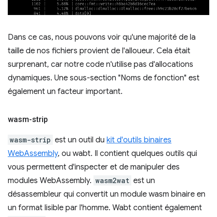
Dans ce cas, nous pouvons voir qu'une majorité de la
taille de nos fichiers provient de l'alloueur. Cela était
surprenant, car notre code n'utilise pas d'allocations
dynamiques. Une sous-section "Noms de fonction" est
également un facteur important.
wasm-strip
wasm-strip
est un outil du
kit d'outils binaires
WebAssembly
, ou wabt. Il contient quelques outils qui
vous permettent d'inspecter et de manipuler des
modules WebAssembly.
wasm2wat
est un
désassembleur qui convertit un module wasm binaire en
un format lisible par l'homme. Wabt contient également