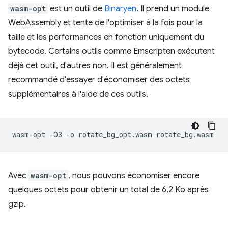
wasm-opt
est un outil de
Binaryen
. Il prend un module
WebAssembly et tente de l'optimiser à la fois pour la
taille et les performances en fonction uniquement du
bytecode. Certains outils comme Emscripten exécutent
déjà cet outil, d'autres non. Il est généralement
recommandé d'essayer d'économiser des octets
supplémentaires à l'aide de ces outils.
wasm-opt
-O3
-o
rotate_bg_opt.wasm
Avec
wasm-opt
, nous pouvons économiser encore
quelques octets pour obtenir un total de 6,2 Ko après
gzip.