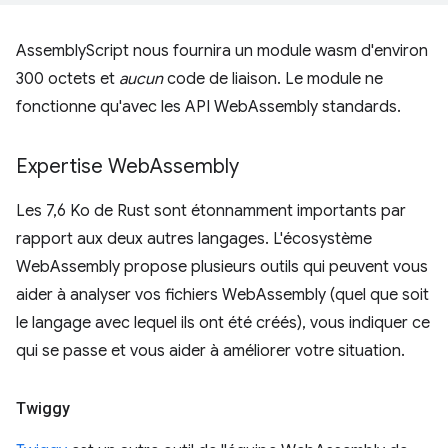
AssemblyScript nous fournira un module wasm d'environ
300 octets et
aucun
code de liaison. Le module ne
fonctionne qu'avec les API WebAssembly standards.
Expertise Web
Assembly
Les 7,6 Ko de Rust sont étonnamment importants par
rapport aux deux autres langages. L'écosystème
WebAssembly propose plusieurs outils qui peuvent vous
aider à analyser vos fichiers WebAssembly (quel que soit
le langage avec lequel ils ont été créés), vous indiquer ce
qui se passe et vous aider à améliorer votre situation.
Twiggy