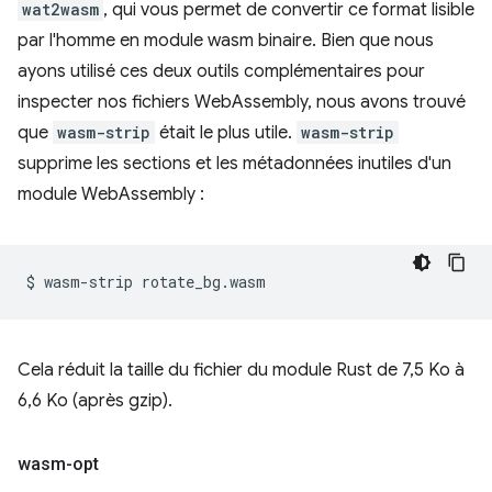
wat2wasm
, qui vous permet de convertir ce format lisible
par l'homme en module wasm binaire. Bien que nous
ayons utilisé ces deux outils complémentaires pour
inspecter nos fichiers WebAssembly, nous avons trouvé
que
wasm-strip
était le plus utile.
wasm-strip
supprime les sections et les métadonnées inutiles d'un
module WebAssembly :
$
wasm-strip
Cela réduit la taille du fichier du module Rust de 7,5 Ko à
6,6 Ko (après gzip).
wasm-opt