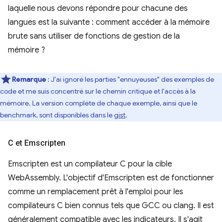
laquelle nous devons répondre pour chacune des
langues est la suivante : comment accéder à la mémoire
brute sans utiliser de fonctions de gestion de la
mémoire ?
Remarque
: J'ai ignoré les parties "ennuyeuses" des exemples de
code et me suis concentré sur le chemin critique et l'accès à la
mémoire. La version complète de chaque exemple, ainsi que le
benchmark, sont disponibles dans le
gist
.
C et Emscripten
Emscripten est un compilateur C pour la cible
WebAssembly. L'objectif d'Emscripten est de fonctionner
comme un remplacement prêt à l'emploi pour les
compilateurs C bien connus tels que GCC ou clang. Il est
généralement compatible avec les indicateurs. Il s'agit