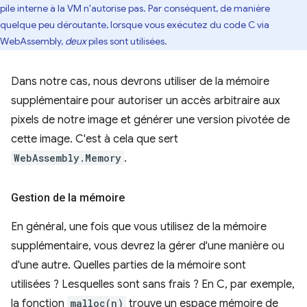
pile interne à la VM n'autorise pas. Par conséquent, de manière
quelque peu déroutante, lorsque vous exécutez du code C via
WebAssembly,
deux
piles sont utilisées.
Dans notre cas, nous devrons utiliser de la mémoire
supplémentaire pour autoriser un accès arbitraire aux
pixels de notre image et générer une version pivotée de
cette image. C'est à cela que sert
WebAssembly.Memory
.
Gestion de la mémoire
En général, une fois que vous utilisez de la mémoire
supplémentaire, vous devrez la gérer d'une manière ou
d'une autre. Quelles parties de la mémoire sont
utilisées ? Lesquelles sont sans frais ? En C, par exemple,
la fonction
malloc(n)
trouve un espace mémoire de