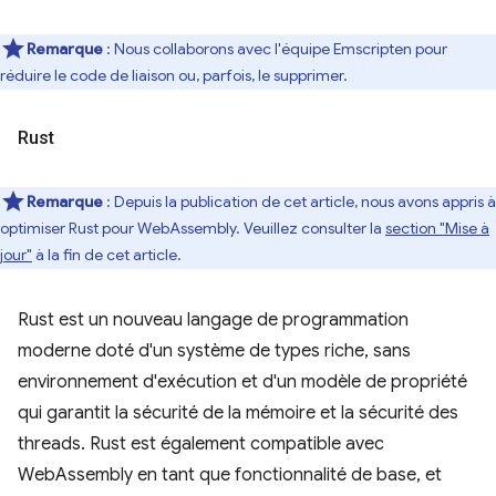
Remarque
: Nous collaborons avec l'équipe Emscripten pour
réduire le code de liaison ou, parfois, le supprimer.
Rust
Remarque
: Depuis la publication de cet article, nous avons appris à
optimiser Rust pour WebAssembly. Veuillez consulter la
section "Mise à
jour"
à la fin de cet article.
Rust est un nouveau langage de programmation
moderne doté d'un système de types riche, sans
environnement d'exécution et d'un modèle de propriété
qui garantit la sécurité de la mémoire et la sécurité des
threads. Rust est également compatible avec
WebAssembly en tant que fonctionnalité de base, et