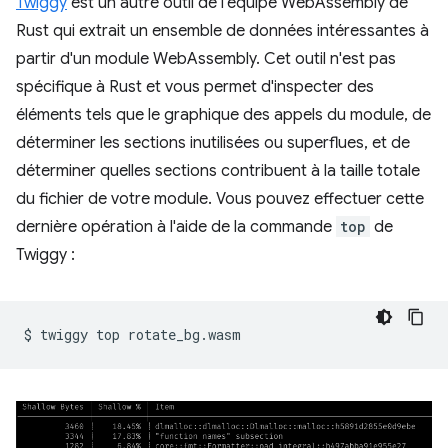
Twiggy
est un autre outil de l'équipe WebAssembly de
Rust qui extrait un ensemble de données intéressantes à
partir d'un module WebAssembly. Cet outil n'est pas
spécifique à Rust et vous permet d'inspecter des
éléments tels que le graphique des appels du module, de
déterminer les sections inutilisées ou superflues, et de
déterminer quelles sections contribuent à la taille totale
du fichier de votre module. Vous pouvez effectuer cette
dernière opération à l'aide de la commande
top
de
Twiggy :
$
twiggy
top