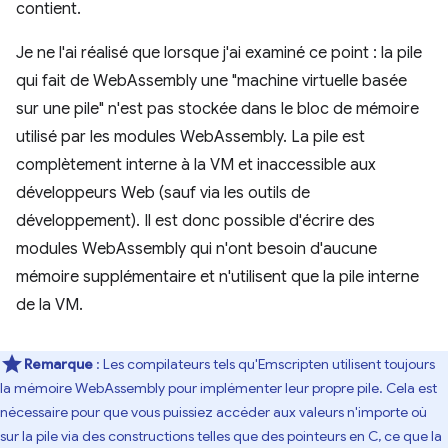
contient.
Je ne l'ai réalisé que lorsque j'ai examiné ce point : la pile
qui fait de WebAssembly une "machine virtuelle basée
sur une pile" n'est pas stockée dans le bloc de mémoire
utilisé par les modules WebAssembly. La pile est
complètement interne à la VM et inaccessible aux
développeurs Web (sauf via les outils de
développement). Il est donc possible d'écrire des
modules WebAssembly qui n'ont besoin d'aucune
mémoire supplémentaire et n'utilisent que la pile interne
de la VM.
Remarque
: Les compilateurs tels qu'Emscripten utilisent toujours
la mémoire WebAssembly pour implémenter leur propre pile. Cela est
nécessaire pour que vous puissiez accéder aux valeurs n'importe où
sur la pile via des constructions telles que des pointeurs en C, ce que la