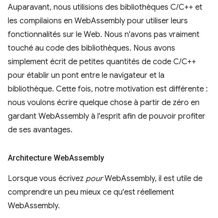
Auparavant, nous utilisions des bibliothèques C/C++ et
les compilaions en WebAssembly pour utiliser leurs
fonctionnalités sur le Web. Nous n'avons pas vraiment
touché au code des bibliothèques. Nous avons
simplement écrit de petites quantités de code C/C++
pour établir un pont entre le navigateur et la
bibliothèque. Cette fois, notre motivation est différente :
nous voulons écrire quelque chose à partir de zéro en
gardant WebAssembly à l'esprit afin de pouvoir profiter
de ses avantages.
Architecture Web
Assembly
Lorsque vous écrivez
pour
WebAssembly, il est utile de
comprendre un peu mieux ce qu'est réellement
WebAssembly.