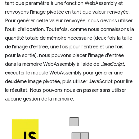
tant que paramètre à une fonction WebAssembly et
renvoyons l'image pivotée en tant que valeur renvoyée.
Pour générer cette valeur renvoyée, nous devons utiliser
l'outil d'allocation. Toutefois, comme nous connaissons la
quantité totale de mémoire nécessaire (deux fois la taille
de l'image d'entrée, une fois pour l'entrée et une fois
pour la sortie), nous pouvons placer l'image d'entrée
dans la mémoire WebAssembly à l'aide de
JavaScript
,
exécuter le module WebAssembly pour générer une
deuxième image pivotée, puis utiliser JavaScript pour lire
le résultat. Nous pouvons nous en passer sans utiliser
aucune gestion de la mémoire.