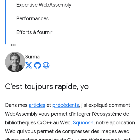
Expertise WebAssembly
Performances
Efforts à fournir
Surma
C'est toujours rapide
,
yo
Dans mes
articles
et
précédents
, j'ai expliqué comment
WebAssembly vous permet d'intégrer l'écosystème de
bibliothèques C/C++ au Web.
Squoosh
, notre application
Web qui vous permet de compresser des images avec