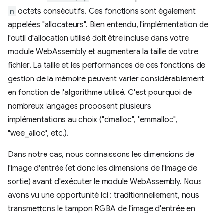
n
octets consécutifs. Ces fonctions sont également
appelées "allocateurs". Bien entendu, l'implémentation de
l'outil d'allocation utilisé doit être incluse dans votre
module WebAssembly et augmentera la taille de votre
fichier. La taille et les performances de ces fonctions de
gestion de la mémoire peuvent varier considérablement
en fonction de l'algorithme utilisé. C'est pourquoi de
nombreux langages proposent plusieurs
implémentations au choix ("dmalloc", "emmalloc",
"wee_alloc", etc.).
Dans notre cas, nous connaissons les dimensions de
l'image d'entrée (et donc les dimensions de l'image de
sortie) avant d'exécuter le module WebAssembly. Nous
avons vu une opportunité ici : traditionnellement, nous
transmettons le tampon RGBA de l'image d'entrée en