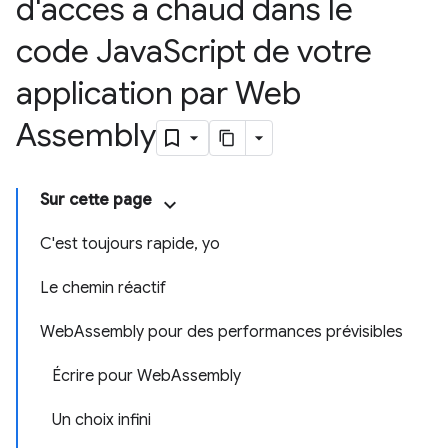
d'accès à chaud dans le
code Java
Script de votre
application par Web
Assembly
Sur cette page
C'est toujours rapide, yo
Le chemin réactif
WebAssembly pour des performances prévisibles
Écrire pour WebAssembly
Un choix infini