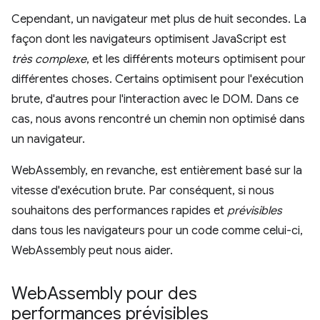
Cependant, un navigateur met plus de huit secondes. La
façon dont les navigateurs optimisent JavaScript est
très complexe
, et les différents moteurs optimisent pour
différentes choses. Certains optimisent pour l'exécution
brute, d'autres pour l'interaction avec le DOM. Dans ce
cas, nous avons rencontré un chemin non optimisé dans
un navigateur.
WebAssembly, en revanche, est entièrement basé sur la
vitesse d'exécution brute. Par conséquent, si nous
souhaitons des performances rapides et
prévisibles
dans tous les navigateurs pour un code comme celui-ci,
WebAssembly peut nous aider.
Web
Assembly pour des
performances prévisibles