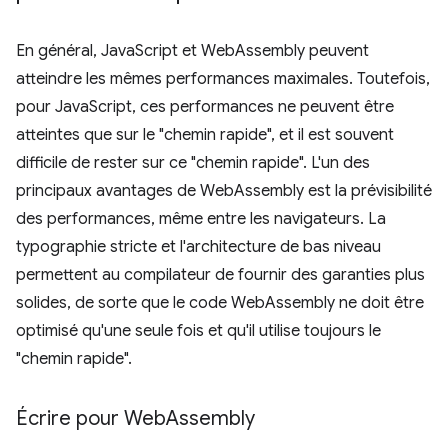
En général, JavaScript et WebAssembly peuvent
atteindre les mêmes performances maximales. Toutefois,
pour JavaScript, ces performances ne peuvent être
atteintes que sur le "chemin rapide", et il est souvent
difficile de rester sur ce "chemin rapide". L'un des
principaux avantages de WebAssembly est la prévisibilité
des performances, même entre les navigateurs. La
typographie stricte et l'architecture de bas niveau
permettent au compilateur de fournir des garanties plus
solides, de sorte que le code WebAssembly ne doit être
optimisé qu'une seule fois et qu'il utilise toujours le
"chemin rapide".
Écrire pour Web
Assembly