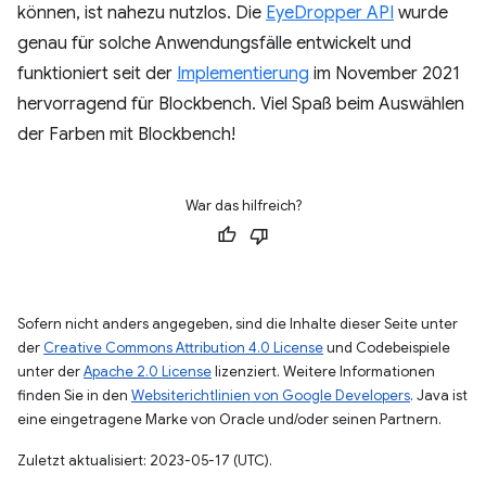
können, ist nahezu nutzlos. Die
EyeDropper API
wurde
genau für solche Anwendungsfälle entwickelt und
funktioniert seit der
Implementierung
im November 2021
hervorragend für Blockbench. Viel Spaß beim Auswählen
der Farben mit Blockbench!
War das hilfreich?
Sofern nicht anders angegeben, sind die Inhalte dieser Seite unter
der
Creative Commons Attribution 4.0 License
und Codebeispiele
unter der
Apache 2.0 License
lizenziert. Weitere Informationen
finden Sie in den
Websiterichtlinien von Google Developers
. Java ist
eine eingetragene Marke von Oracle und/oder seinen Partnern.
Zuletzt aktualisiert: 2023-05-17 (UTC).