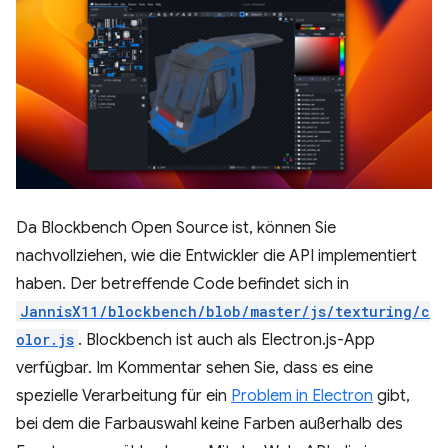
Da Blockbench Open Source ist, können Sie
nachvollziehen, wie die Entwickler die API implementiert
haben. Der betreffende Code befindet sich in
JannisX11/blockbench/blob/master/js/texturing/c
olor.js
. Blockbench ist auch als Electron.js-App
verfügbar. Im Kommentar sehen Sie, dass es eine
spezielle Verarbeitung für ein
Problem in Electron
gibt,
bei dem die Farbauswahl keine Farben außerhalb des