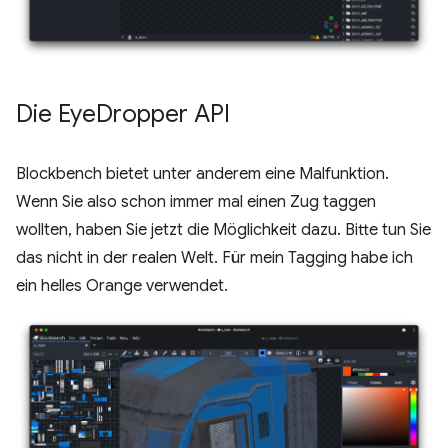
Die Eye
Dropper API
Blockbench bietet unter anderem eine Malfunktion.
Wenn Sie also schon immer mal einen Zug taggen
wollten, haben Sie jetzt die Möglichkeit dazu. Bitte tun Sie
das nicht in der realen Welt. Für mein Tagging habe ich
ein helles Orange verwendet.