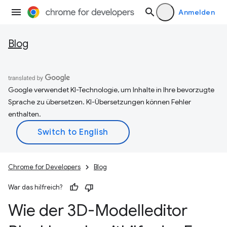
Anmelden
Blog
Google verwendet KI-Technologie, um Inhalte in Ihre bevorzugte
Sprache zu übersetzen. KI-Übersetzungen können Fehler
enthalten.
Chrome for Developers
Blog
War das hilfreich?
Wie der 3D-Modelleditor