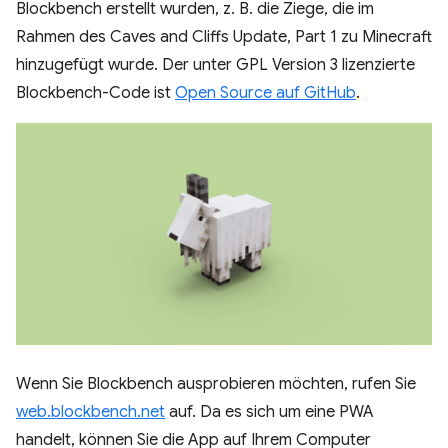
Blockbench erstellt wurden, z. B. die Ziege, die im
Rahmen des Caves and Cliffs Update, Part 1 zu Minecraft
hinzugefügt wurde. Der unter GPL Version 3 lizenzierte
Blockbench-Code ist
Open Source auf GitHub
.
Wenn Sie Blockbench ausprobieren möchten, rufen Sie
web.blockbench.net
auf. Da es sich um eine PWA
handelt, können Sie die App auf Ihrem Computer