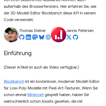
von ihren Bildschirmen auswählen können, auch
außerhalb des Browserfensters. Hier erfahren Sie, wie
der 3D-Modell-Editor Blockbench diese API in seinem
Code verwendet.
Thomas Steiner
Jannis Petersen
Einführung
(Dieser Artikel ist auch als Video verfügbar.)
Blockbench
ist ein kostenloser, moderner Modell-Editor
für Low-Poly-Modelle mit Pixel-Art-Texturen. Wenn Sie
schon einmal
Minecraft
gespielt haben, haben Sie
wahrscheinlich schon Assets gesehen, die mit