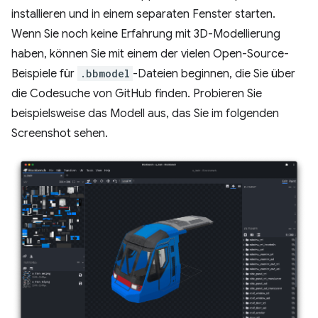
installieren und in einem separaten Fenster starten.
Wenn Sie noch keine Erfahrung mit 3D-Modellierung
haben, können Sie mit einem der vielen Open-Source-
Beispiele für
.bbmodel
-Dateien beginnen, die Sie über
die Codesuche von GitHub finden. Probieren Sie
beispielsweise das Modell aus, das Sie im folgenden
Screenshot sehen.