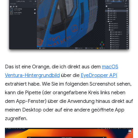
Das ist eine Orange, die ich direkt aus dem
macOS
Ventura-Hintergrundbild
über die
EyeDropper API
extrahiert habe. Wie Sie im folgenden Screenshot sehen,
kann die Pipette (der orangefarbene Kreis links neben
dem App-Fenster) über die Anwendung hinaus direkt auf
meinen Desktop oder auf eine andere geöffnete App
zugreifen.