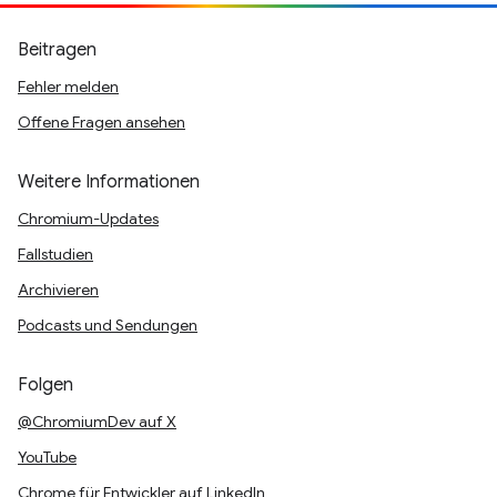
Beitragen
Fehler melden
Offene Fragen ansehen
Weitere Informationen
Chromium-Updates
Fallstudien
Archivieren
Podcasts und Sendungen
Folgen
@ChromiumDev auf X
YouTube
Chrome für Entwickler auf LinkedIn