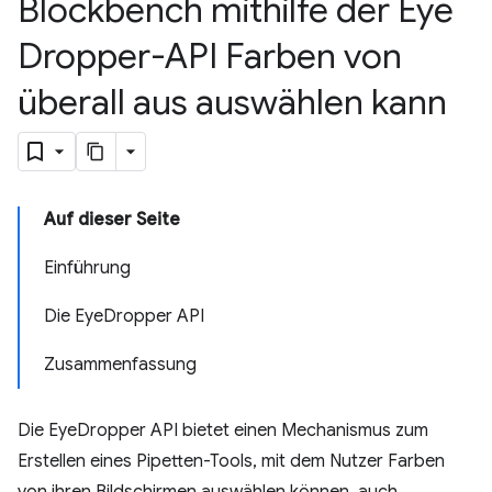
Blockbench mithilfe der Eye
Dropper-API Farben von
überall aus auswählen kann
Auf dieser Seite
Einführung
Die EyeDropper API
Zusammenfassung
Die EyeDropper API bietet einen Mechanismus zum
Erstellen eines Pipetten-Tools, mit dem Nutzer Farben