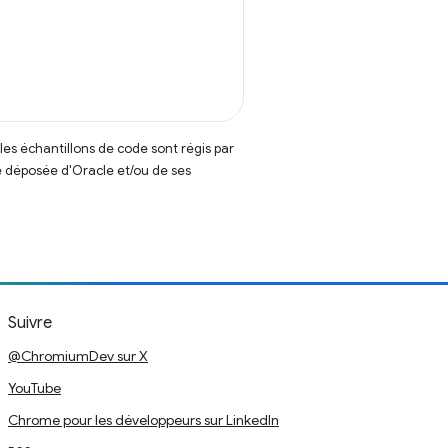
t les échantillons de code sont régis par
 déposée d'Oracle et/ou de ses
Suivre
@ChromiumDev sur X
YouTube
Chrome pour les développeurs sur LinkedIn