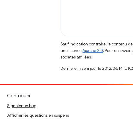
Sauf indication contraire, le contenu de
une licence
Apache 2.0
. Pour en savoir 
sociétés affiliées.
Dernière mise à jour le 2012/06/14 (UTC)
Contribuer
Signaler un bug
Afficher les questions en suspens