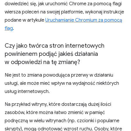
dowiedzieć się, jak uruchomić Chrome za pomocą flagi
wiersza poleceń na swojej platformie, wykonaj instrukcje
podane w artykule
Uruchamianie Chromium za pomocą
flag
.
Czy jako twórca stron internetowych
powinienem podjąć jakieś działania
w odpowiedzi na tę zmianę?
Nie jest to zmiana powodująca przerwy w działaniu
usługi, ale może mieć wpływ na wydajność niektórych
usług internetowych.
Na przykład witryny, które dostarczają dużej ilości
zasobów, które można łatwo zmienić w pamięć
podręczną w wielu witrynach (np. czcionki i popularne
skrypty), mogą odnotować wzrost ruchu. Osoby, które