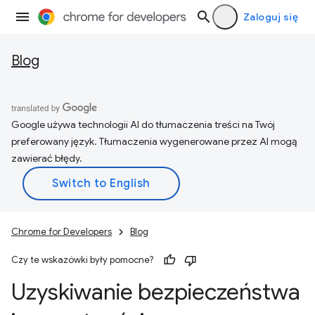
Zaloguj się
Blog
Google używa technologii AI do tłumaczenia treści na Twój
preferowany język. Tłumaczenia wygenerowane przez AI mogą
zawierać błędy.
Chrome for Developers
Blog
Czy te wskazówki były pomocne?
Uzyskiwanie bezpieczeństwa