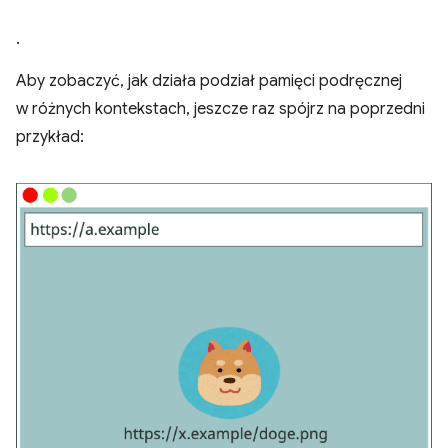
.
Aby zobaczyć, jak działa podział pamięci podręcznej
w różnych kontekstach, jeszcze raz spójrz na poprzedni
przykład: