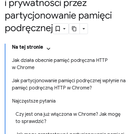
i prywatności przez
partycjonowanie pamięci
podręcznej
Na tej stronie
Jak działa obecnie pamięć podręczna HTTP
w Chrome
Jak partycjonowanie pamięci podręcznej wpłynie na
pamięć podręczną HTTP w Chrome?
Najczęstsze pytania
Czy jest ona już włączona w Chrome? Jak mogę
to sprawdzić?