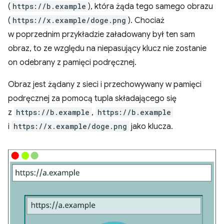
(
https://b.example
), która żąda tego samego obrazu
(
https://x.example/doge.png
). Chociaż
w poprzednim przykładzie załadowany był ten sam
obraz, to ze względu na niepasujący klucz nie zostanie
on odebrany z pamięci podręcznej.
Obraz jest żądany z sieci i przechowywany w pamięci
podręcznej za pomocą tupla składającego się
z
https://b.example
,
https://b.example
i
https://x.example/doge.png
jako klucza.