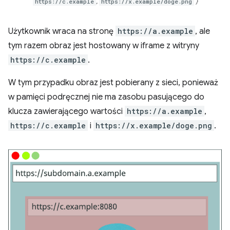
https://c.example
,
https://x.example/doge.png
}
Użytkownik wraca na stronę
https://a.example
, ale
tym razem obraz jest hostowany w iframe z witryny
https://c.example
.
W tym przypadku obraz jest pobierany z sieci, ponieważ
w pamięci podręcznej nie ma zasobu pasującego do
klucza zawierającego wartości
https://a.example
,
https://c.example
i
https://x.example/doge.png
.