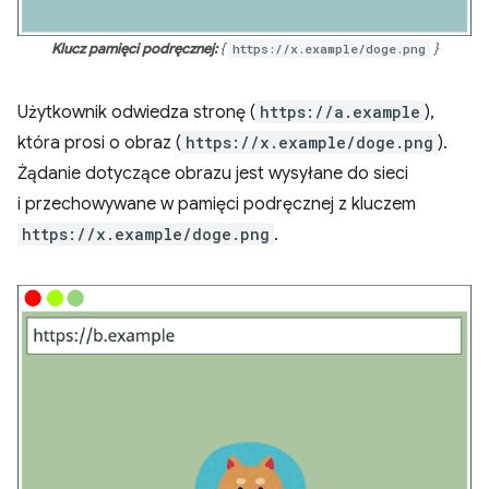
Klucz pamięci podręcznej:
{
https://x.example/doge.png
}
Użytkownik odwiedza stronę (
https://a.example
),
która prosi o obraz (
https://x.example/doge.png
).
Żądanie dotyczące obrazu jest wysyłane do sieci
i przechowywane w pamięci podręcznej z kluczem
https://x.example/doge.png
.