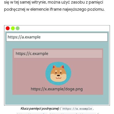
się w tej samej witrynie, można użyć zasobu z pamięci
podręcznej w elemencie iframe najwyższego poziomu.
Klucz pamięci podręcznej:
{
https://a.example
,