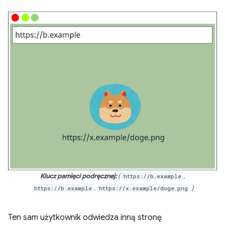
Klucz pamięci podręcznej:
{
https://b.example
,
https://b.example
,
https://x.example/doge.png
}
Ten sam użytkownik odwiedza inną stronę