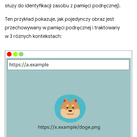
służy do identyfikacji zasobu z pamięci podręcznej).
Ten przykład pokazuje, jak pojedynczy obraz jest
przechowywany w pamięci podręcznej i traktowany
w 3 różnych kontekstach: