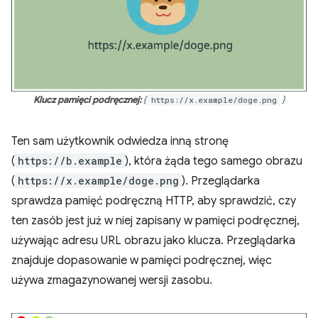
Klucz pamięci podręcznej:
{
https://x.example/doge.png
}
Ten sam użytkownik odwiedza inną stronę
(
https://b.example
), która żąda tego samego obrazu
(
https://x.example/doge.png
). Przeglądarka
sprawdza pamięć podręczną HTTP, aby sprawdzić, czy
ten zasób jest już w niej zapisany w pamięci podręcznej,
używając adresu URL obrazu jako klucza. Przeglądarka
znajduje dopasowanie w pamięci podręcznej, więc
używa zmagazynowanej wersji zasobu.