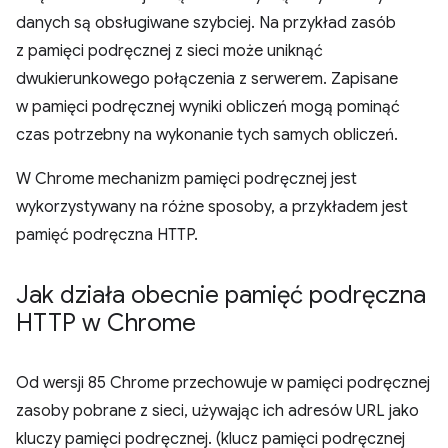
danych są obsługiwane szybciej. Na przykład zasób
z pamięci podręcznej z sieci może uniknąć
dwukierunkowego połączenia z serwerem. Zapisane
w pamięci podręcznej wyniki obliczeń mogą pominąć
czas potrzebny na wykonanie tych samych obliczeń.
W Chrome mechanizm pamięci podręcznej jest
wykorzystywany na różne sposoby, a przykładem jest
pamięć podręczna HTTP.
Jak działa obecnie pamięć podręczna
HTTP w Chrome
Od wersji 85 Chrome przechowuje w pamięci podręcznej
zasoby pobrane z sieci, używając ich adresów URL jako
kluczy pamięci podręcznej. (klucz pamięci podręcznej