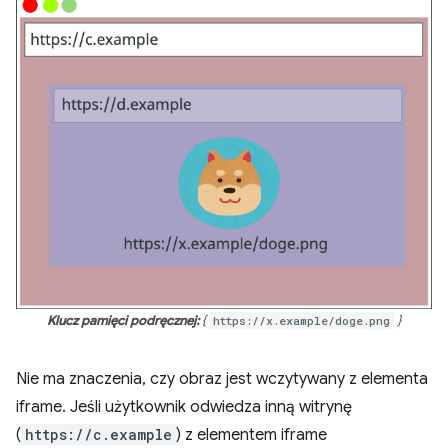
Klucz pamięci podręcznej:
{
https://x.example/doge.png
}
Nie ma znaczenia, czy obraz jest wczytywany z elementa
iframe. Jeśli użytkownik odwiedza inną witrynę
(
https://c.example
) z elementem iframe