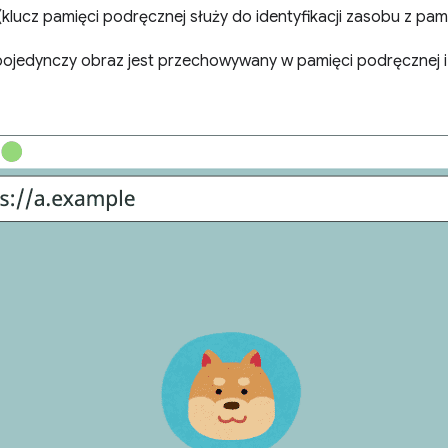
(klucz pamięci podręcznej służy do identyfikacji zasobu z pam
 pojedynczy obraz jest przechowywany w pamięci podręcznej 