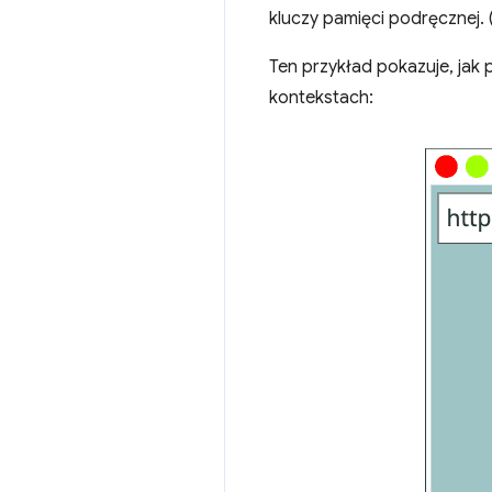
kluczy pamięci podręcznej. 
Ten przykład pokazuje, jak
kontekstach: