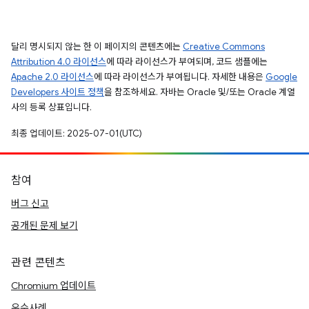
달리 명시되지 않는 한 이 페이지의 콘텐츠에는
Creative Commons
Attribution 4.0 라이선스
에 따라 라이선스가 부여되며, 코드 샘플에는
Apache 2.0 라이선스
에 따라 라이선스가 부여됩니다. 자세한 내용은
Google
Developers 사이트 정책
을 참조하세요. 자바는 Oracle 및/또는 Oracle 계열
사의 등록 상표입니다.
최종 업데이트: 2025-07-01(UTC)
참여
버그 신고
공개된 문제 보기
관련 콘텐츠
Chromium 업데이트
우수사례