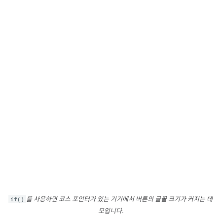
if()
를 사용하면 코스 포인터가 있는 기기에서 버튼의 글꼴 크기가 커지는 데
모입니다.