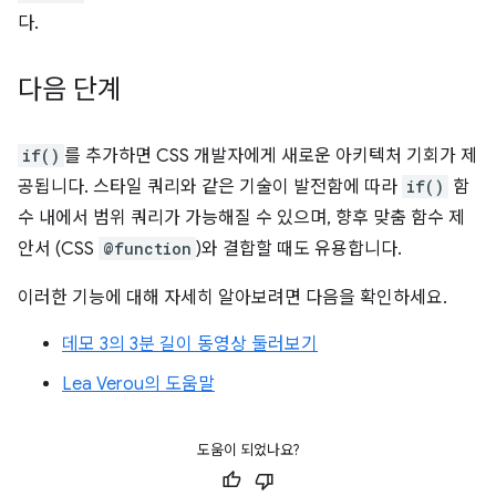
다.
다음 단계
if()
를 추가하면 CSS 개발자에게 새로운 아키텍처 기회가 제
공됩니다. 스타일 쿼리와 같은 기술이 발전함에 따라
if()
함
수 내에서 범위 쿼리가 가능해질 수 있으며, 향후 맞춤 함수 제
안서 (CSS
@function
)와 결합할 때도 유용합니다.
이러한 기능에 대해 자세히 알아보려면 다음을 확인하세요.
데모 3의 3분 길이 동영상 둘러보기
Lea Verou의 도움말
도움이 되었나요?