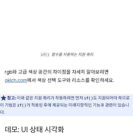
if()
함수를 사용하는 지원 쿼리
rgb와 고급 색상 공간의 차이점을 자세히 알아보려면
oklch.com
에서 색상 선택 도구와 리소스를 확인하세요.
참고:
이와 같은 지원 쿼리가 작동하려면 먼저
도 지원되어야 하므로
if()
이 기법은
가 적용된 후에 제공되는 미래지향적인 기능과 관련이 있습니
if()
다.
데모: UI 상태 시각화