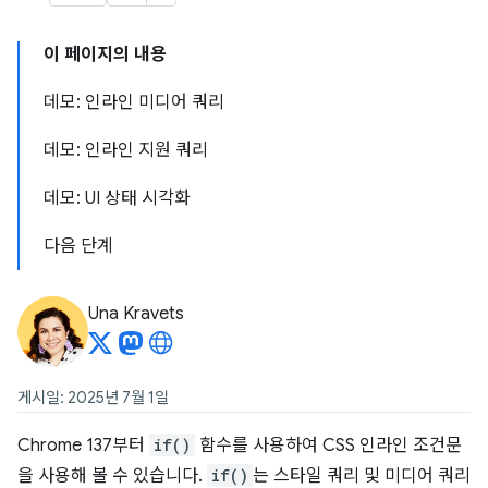
이 페이지의 내용
데모: 인라인 미디어 쿼리
데모: 인라인 지원 쿼리
데모: UI 상태 시각화
다음 단계
Una Kravets
게시일: 2025년 7월 1일
Chrome 137부터
if()
함수를 사용하여 CSS 인라인 조건문
을 사용해 볼 수 있습니다.
if()
는 스타일 쿼리 및 미디어 쿼리