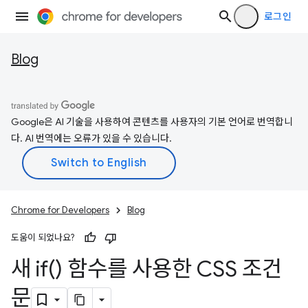
로그인
Blog
Google은 AI 기술을 사용하여 콘텐츠를 사용자의 기본 언어로 번역합니
다. AI 번역에는 오류가 있을 수 있습니다.
Chrome for Developers
Blog
도움이 되었나요?
새
if(
) 함수를 사용한 CSS 조건
문