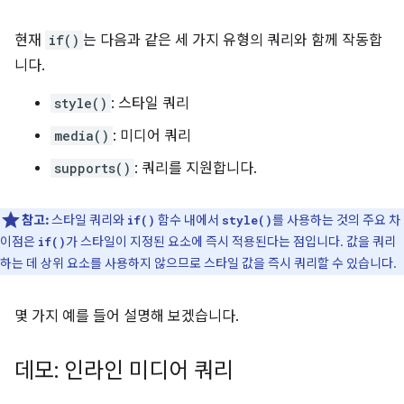
현재
if()
는 다음과 같은 세 가지 유형의 쿼리와 함께 작동합
니다.
style()
: 스타일 쿼리
media()
: 미디어 쿼리
supports()
: 쿼리를 지원합니다.
참고:
스타일 쿼리와
함수 내에서
를 사용하는 것의 주요 차
if()
style()
이점은
가 스타일이 지정된 요소에 즉시 적용된다는 점입니다. 값을 쿼리
if()
하는 데 상위 요소를 사용하지 않으므로 스타일 값을 즉시 쿼리할 수 있습니다.
몇 가지 예를 들어 설명해 보겠습니다.
데모: 인라인 미디어 쿼리