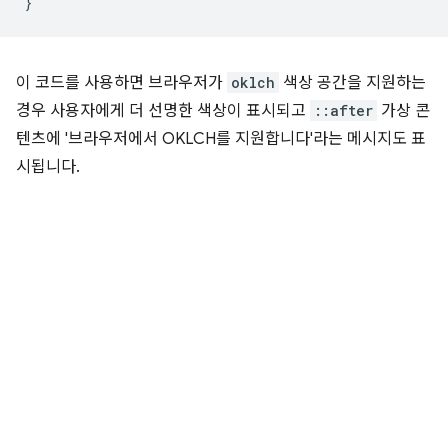
}
이 코드를 사용하면 브라우저가
oklch
색상 공간을 지원하는
경우 사용자에게 더 선명한 색상이 표시되고
::after
가상 콘
텐츠에 '브라우저에서 OKLCH를 지원합니다'라는 메시지도 표
시됩니다.