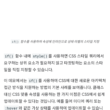
if()
함수를 사용하여 속성에 인라인으로 상태 라벨의 스타일 지정
if()
함수 내에
style()
를 사용하면 CSS 스타일 쿼리에서
요구하는 상위 요소가 필요하지 않고 타겟팅하는 요소의 스타
일을 직접 지정할 수 있습니다.
이 데모에서는
if()
를 사용하여 CSS에 대한 새로운 아키텍처
접근 방식을 지원하는 방법의 기본 사례를 보여줍니다. 클래스
대신 CSS 맞춤 속성을 사용하는 한 가지 이점은 CSS에서 쉽게
업데이트할 수 있다는 것입니다. 예를 들어 미디어 쿼리 또는
:hover
와 같은 가상 상태를 사용하여 업데이트할 수 있습니