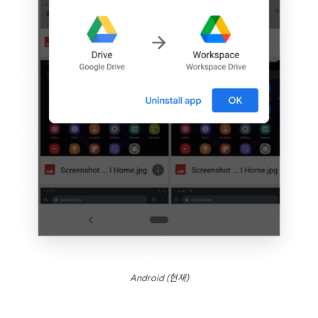
Android (현재)