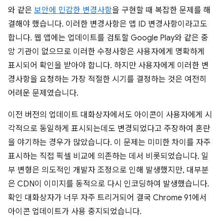
와 같은
보안에 민감한 변경사항
을 구현할 때 복잡한 문제를 해
결해야 했습니다. 이러한 변경사항은 앱 ID 변경사항이라고도
합니다. 웹 앱에는 업데이트를 검토할 Google Play와 같은 중
앙 기관이 없으므로 이러한 수정사항은 사용자에게 명확하게
표시되어 확인을 받아야 합니다. 하지만 사용자에게 이러한 변
경사항을 요청하는 가장 적절한 시기를 결정하는 것은 여전히
어려운 문제였습니다.
이전 버전의 업데이트 대화상자에서도 아이콘이 사용자에게 시
각적으로 동일하게 표시되는데도 변경되었다고 주장하여 혼란
을 야기하는 경우가 많았습니다. 이 문제는 미미한 차이를 자주
표시하는 직접 픽셀 비교에 의존하는 데서 비롯되었습니다. 일
부 변형은 의도적인 개발자 조정으로 인해 발생했지만, 대부분
은 CDN이 이미지를 동적으로 다시 인코딩하여 발생했습니다.
확인 대화상자가 너무 자주 트리거되어 결국 Chrome 91에서
아이콘 업데이트가 사용 중지되었습니다.