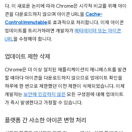
다. 이 새로운 논리에 따라 Chrome은 시각적 비교를 위해 아이
콘을 다운로드하지 않으며 아이콘 URL을
Cache-
Control:immutable
로 효과적으로 처리합니다. 이제 아이콘
업데이트를 트리거하려면 개발자가
메타데이터 또는 아이콘
URL
을 수정해야 합니다.
업데이트 제한 삭제
Chrome은 더 이상 설치된 애플리케이션의 매니페스트를 발견
할 때마다 아이콘을 다운로드하지 않으므로 업데이트 확인을
하루에 한 번으로 제한했던 이전 제한이 삭제되었습니다. 이제
개발자는
보안에 민감하지 않은
모든 구성원에 대해 업데이트
가 즉시 발생한다고 가정할 수 있습니다.
플랫폼 간 사소한 아이콘 변형 처리