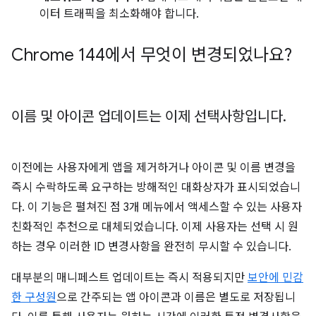
이터 트래픽을 최소화해야 합니다.
Chrome 144에서 무엇이 변경되었나요?
이름 및 아이콘 업데이트는 이제 선택사항입니다
.
이전에는 사용자에게 앱을 제거하거나 아이콘 및 이름 변경을
즉시 수락하도록 요구하는 방해적인 대화상자가 표시되었습니
다. 이 기능은 펼쳐진 점 3개 메뉴에서 액세스할 수 있는 사용자
친화적인 추천으로 대체되었습니다. 이제 사용자는 선택 시 원
하는 경우 이러한 ID 변경사항을 완전히 무시할 수 있습니다.
대부분의 매니페스트 업데이트는 즉시 적용되지만
보안에 민감
한 구성원
으로 간주되는 앱 아이콘과 이름은 별도로 저장됩니