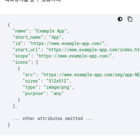
{
"name"
:
"Example App"
,
"short_name"
:
"App"
,
"id"
:
"https://www.example-app.com/"
,
"start_url"
:
"https://www.example-app.com/index.h
"scope"
:
"https://www.example-app.com/"
,
"icons"
:
[
{
"src"
:
"https://www.example-app.com/img/app-N
"sizes"
:
"512x512"
,
"type"
:
"image/png"
,
"purpose"
:
"any"
}
],
...
other
attributes
omitted
...
}