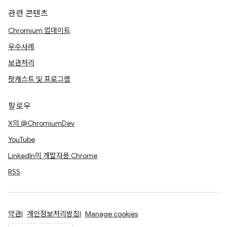
관련 콘텐츠
Chromium 업데이트
우수사례
보관처리
팟캐스트 및 프로그램
팔로우
X의 @ChromiumDev
YouTube
LinkedIn의 개발자용 Chrome
RSS
약관
개인정보처리방침
Manage cookies