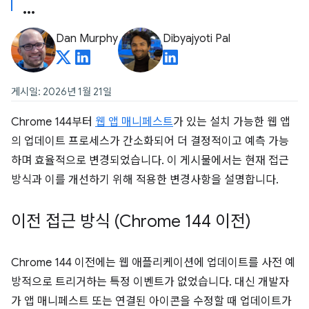
Dan Murphy
Dibyajyoti Pal
게시일: 2026년 1월 21일
Chrome 144부터
웹 앱 매니페스트
가 있는 설치 가능한 웹 앱
의 업데이트 프로세스가 간소화되어 더 결정적이고 예측 가능
하며 효율적으로 변경되었습니다. 이 게시물에서는 현재 접근
방식과 이를 개선하기 위해 적용한 변경사항을 설명합니다.
이전 접근 방식 (Chrome 144 이전)
Chrome 144 이전에는 웹 애플리케이션에 업데이트를 사전 예
방적으로 트리거하는 특정 이벤트가 없었습니다. 대신 개발자
가 앱 매니페스트 또는 연결된 아이콘을 수정할 때 업데이트가