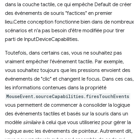
dans la couche tactile, ce qui empêche Default de créer
des événements de souris "factices" en premier
lieu.Cette conception fonctionne bien dans de nombreux
scénarios et n'a pas besoin d'être modifiée pour tirer
parti de InputDeviceCapabilities.
Toutefois, dans certains cas, vous ne souhaitez pas
vraiment empêcher l'événement tactile. Par exemple,
vous souhaitez toujours que les pressions envoient des
événements de "clic" et changent le focus. Dans ces cas,
les informations contenues dans la propriété
MouseEvent.sourceCapabilities.firesTouchEvents
vous permettent de commencer à consolider la logique
des événements tactiles et basés sur la souris dans un
modèle
similaire
à celui que vous utiliseriez pour gérer la
logique avec les événements de pointeur. Autrement dit,