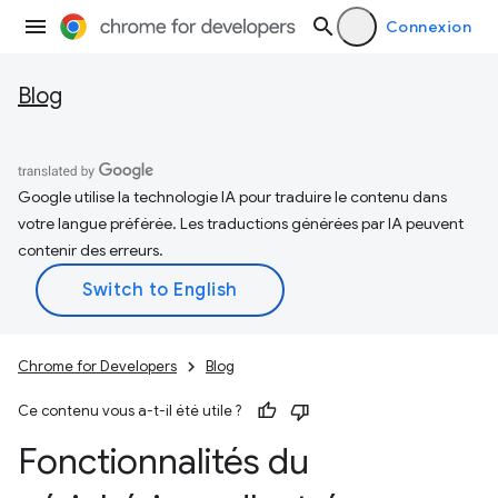
Connexion
Blog
Google utilise la technologie IA pour traduire le contenu dans
votre langue préférée. Les traductions générées par IA peuvent
contenir des erreurs.
Chrome for Developers
Blog
Ce contenu vous a-t-il été utile ?
Fonctionnalités du