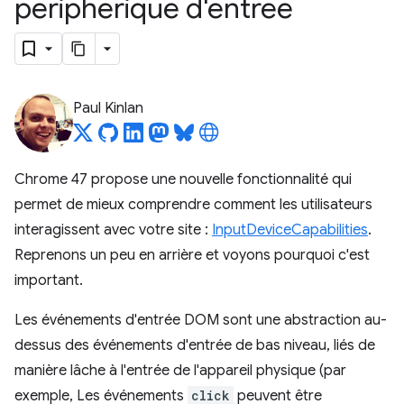
périphérique d'entrée
Paul Kinlan
Chrome 47 propose une nouvelle fonctionnalité qui
permet de mieux comprendre comment les utilisateurs
interagissent avec votre site :
InputDeviceCapabilities
.
Reprenons un peu en arrière et voyons pourquoi c'est
important.
Les événements d'entrée DOM sont une abstraction au-
dessus des événements d'entrée de bas niveau, liés de
manière lâche à l'entrée de l'appareil physique (par
exemple, Les événements
click
peuvent être