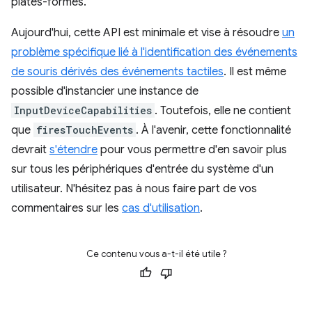
plates-formes.
Aujourd'hui, cette API est minimale et vise à résoudre
un
problème spécifique lié à l'identification des événements
de souris dérivés des événements tactiles
. Il est même
possible d'instancier une instance de
InputDeviceCapabilities
. Toutefois, elle ne contient
que
firesTouchEvents
. À l'avenir, cette fonctionnalité
devrait
s'étendre
pour vous permettre d'en savoir plus
sur tous les périphériques d'entrée du système d'un
utilisateur. N'hésitez pas à nous faire part de vos
commentaires sur les
cas d'utilisation
.
Ce contenu vous a-t-il été utile ?