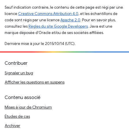
Sauf indication contraire, le contenu de cette page est régi par une
licence
Creative Commons Attribution 4.0
, et les échantillons de
code sont régis par une licence
Apache 2.0
. Pour en savoir plus,
consultez les
Règles du site Google Developers
. Java est une
marque déposée d'Oracle et/ou de ses sociétés affiliées.
Dernière mise à jour le 2015/10/14 (UTC).
Contribuer
Signaler un bug
Afficher les questions en suspens
Contenu associé
Mises à jour de Chromium
Études de cas
Archiver