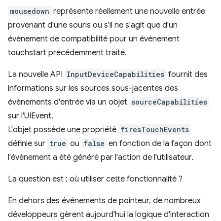
mousedown
représente réellement une nouvelle entrée
provenant d'une souris ou s'il ne s'agit que d'un
événement de compatibilité pour un événement
touchstart précédemment traité.
La nouvelle API
InputDeviceCapabilities
fournit des
informations sur les sources sous-jacentes des
événements d'entrée via un objet
sourceCapabilities
sur l'UIEvent.
L'objet possède une propriété
firesTouchEvents
définie sur
true
ou
false
en fonction de la façon dont
l'événement a été généré par l'action de l'utilisateur.
La question est : où utiliser cette fonctionnalité ?
En dehors des événements de pointeur, de nombreux
développeurs gèrent aujourd'hui la logique d'interaction