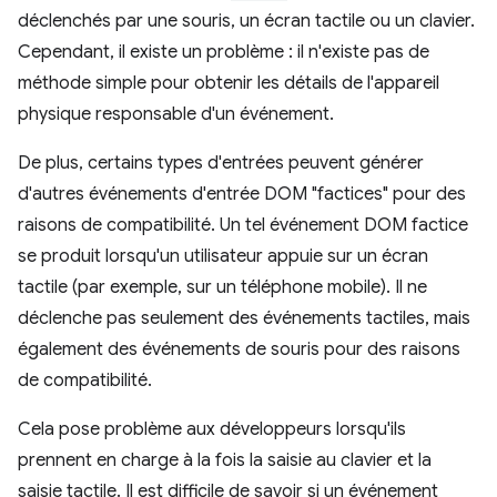
déclenchés par une souris, un écran tactile ou un clavier.
Cependant, il existe un problème : il n'existe pas de
méthode simple pour obtenir les détails de l'appareil
physique responsable d'un événement.
De plus, certains types d'entrées peuvent générer
d'autres événements d'entrée DOM "factices" pour des
raisons de compatibilité. Un tel événement DOM factice
se produit lorsqu'un utilisateur appuie sur un écran
tactile (par exemple, sur un téléphone mobile). Il ne
déclenche pas seulement des événements tactiles, mais
également des événements de souris pour des raisons
de compatibilité.
Cela pose problème aux développeurs lorsqu'ils
prennent en charge à la fois la saisie au clavier et la
saisie tactile. Il est difficile de savoir si un événement