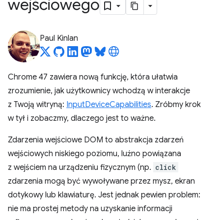
wejściowego
Paul Kinlan
Chrome 47 zawiera nową funkcję, która ułatwia
zrozumienie, jak użytkownicy wchodzą w interakcje
z Twoją witryną:
InputDeviceCapabilities
. Zróbmy krok
w tył i zobaczmy, dlaczego jest to ważne.
Zdarzenia wejściowe DOM to abstrakcja zdarzeń
wejściowych niskiego poziomu, luźno powiązana
z wejściem na urządzeniu fizycznym (np.
click
zdarzenia mogą być wywoływane przez mysz, ekran
dotykowy lub klawiaturę. Jest jednak pewien problem:
nie ma prostej metody na uzyskanie informacji