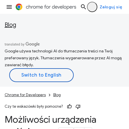
Zaloguj się
Blog
Google używa technologii AI do tłumaczenia treści na Twój
preferowany język. Tłumaczenia wygenerowane przez AI mogą
zawierać błędy.
Chrome for Developers
Blog
Czy te wskazówki były pomocne?
Możliwości urządzenia