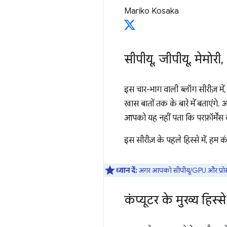
Mariko Kosaka
सीपीयू
,
जीपीयू
,
मेमोरी
,
इस चार-भाग वाली ब्लॉग सीरीज़ में,
खास बातों तक के बारे में बताएंग
आपको यह नहीं पता कि परफ़ॉर्मेंस
इस सीरीज़ के पहले हिस्से में, हम कं
ध्यान दें:
अगर आपको सीपीयू/GPU और प्रोसेस/थ्
कंप्यूटर के मुख्य हिस्से