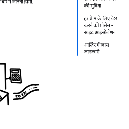
ारे में जानना होगा.
की सुविधा
हर फ़्रेम के लिए रेंडर
करने की प्रोसेस -
साइट आइसोलेशन
आखिर में खास
जानकारी