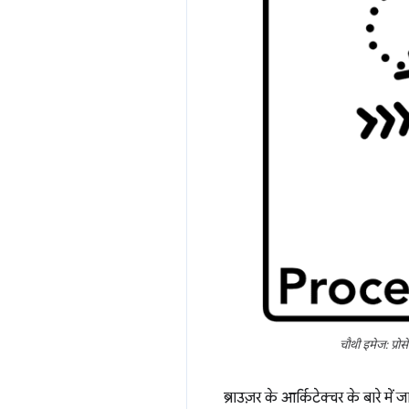
चौथी इमेज: प्रोसे
ब्राउज़र के आर्किटेक्चर के बारे में 