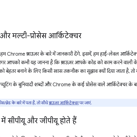
और मल्टी-प्रोसेस आर्किटेक्चर
 हम Chrome ब्राउज़र के बारे में जानकारी देंगे. इसमें, हम हाई-लेवल आर्किटेक
े. अगर आपको कभी यह जानना है कि ब्राउज़र आपके कोड को काम करने वाली वेब
 को बेहतर बनाने के लिए किसी खास तकनीक का सुझाव क्यों दिया जाता है, तो
प्यूटिंग के बुनियादी शब्दों और Chrome के कई प्रोसेस वाले आर्किटेक्चर के बारे 
रेड के बारे में पता है, तो सीधे
ब्राउज़र आर्किटेक्चर
पर जाएं.
 में सीपीयू और जीपीयू होते हैं