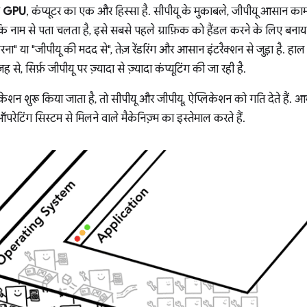
ा
GPU
, कंप्यूटर का एक और हिस्सा है. सीपीयू के मुकाबले, जीपीयू आसान क
ा कि नाम से पता चलता है, इसे सबसे पहले ग्राफ़िक को हैंडल करने के लिए बनाय
करना" या "जीपीयू की मदद से", तेज़ रेंडरिंग और आसान इंटरैक्शन से जुड़ा है. हाल के
से, सिर्फ़ जीपीयू पर ज़्यादा से ज़्यादा कंप्यूटिंग की जा रही है.
केशन शुरू किया जाता है, तो सीपीयू और जीपीयू, ऐप्लिकेशन को गति देते हैं. 
परेटिंग सिस्टम से मिलने वाले मैकेनिज़्म का इस्तेमाल करते हैं.