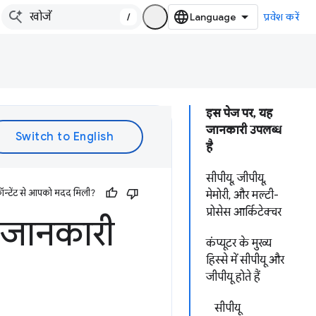
/
प्रवेश करें
इस पेज पर, यह
जानकारी उपलब्ध
है
सीपीयू, जीपीयू,
ॉन्टेंट से आपको मदद मिली?
मेमोरी, और मल्टी-
प्रोसेस आर्किटेक्चर
र जानकारी
कंप्यूटर के मुख्य
हिस्से में सीपीयू और
जीपीयू होते हैं
सीपीयू