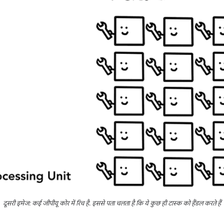
दूसरी इमेज: कई जीपीयू कोर में रिंच है. इससे पता चलता है कि ये कुछ ही टास्क को हैंडल करते हैं