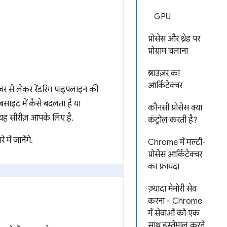
GPU
प्रोसेस और थ्रेड पर
प्रोग्राम चलाना
ब्राउज़र का
आर्किटेक्चर
्चर से लेकर रेंडरिंग पाइपलाइन की
साइट में कैसे बदलता है या
कौनसी प्रोसेस क्या
 यह सीरीज़ आपके लिए है.
कंट्रोल करती है?
में जानेंगे.
Chrome में मल्टी-
प्रोसेस आर्किटेक्चर
का फ़ायदा
ज़्यादा मेमोरी सेव
करना - Chrome
में सेवाओं को एक
साथ इस्तेमाल करने