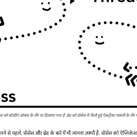
स को बॉउंडिंग बॉक्स के तौर पर दिखाया गया है. थ्रेड को प्रोसेस में तैरती हुई ऐब्स्ट्रैक्ट मछली के तौ
जानने से पहले, प्रोसेस और थ्रेड के बारे में भी जानना ज़रूरी है. प्रोसेस को ऐप्लि