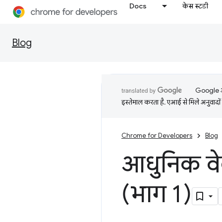
Docs
केस स्टडी
Blog
Google आप
इस्तेमाल करता है. एआई से मिले अनुवादों 
Chrome for Developers
Blog
आधुनिक वेब 
(भाग 1)