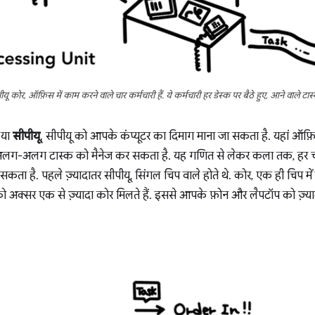
ू कोर, ऑफ़िस में काम करने वाले चार कर्मचारी हैं. ये कर्मचारी हर डेस्क पर बैठे हुए, आने वाले टास्
 या
सीपीयू
. सीपीयू को आपके कंप्यूटर का दिमाग माना जा सकता है. यहां ऑफ़
ग-अलग टास्क को मैनेज कर सकता है. यह गणित से लेकर कला तक, हर ची
सकता है. पहले ज़्यादातर सीपीयू, सिंगल चिप वाले होते थे. कोर, एक ही चिप मे
को अक्सर एक से ज़्यादा कोर मिलते हैं. इससे आपके फ़ोन और लैपटॉप को ज़्यादा