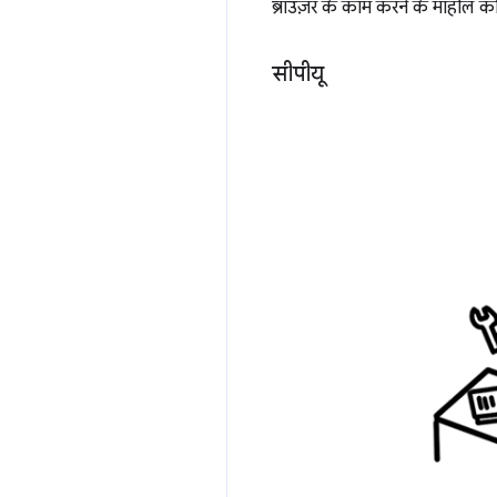
ब्राउज़र के काम करने के माहौल को 
सीपीयू