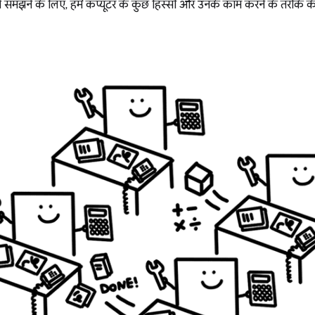
समझने के लिए, हमें कंप्यूटर के कुछ हिस्सों और उनके काम करने के तरीके के ब