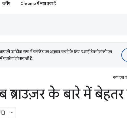
ब्लॉग
Chrome में नया क्या है
की पसंदीदा भाषा में कॉन्टेंट का अनुवाद करने के लिए, एआई टेक्नोलॉजी का
में गलतियां हो सकती हैं.
क्या इस क
ब्राउज़र के बारे में बेहत