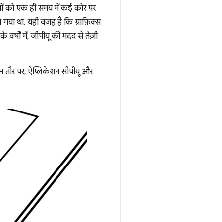
ामों को एक ही समय में कई कोर पर
ा गया था. यही वजह है कि ग्राफ़िक्स
 वर्षों में, जीपीयू की मदद से तेज़ी
आम तौर पर, ऐप्लिकेशन सीपीयू और