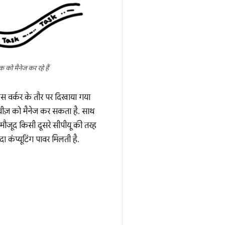
क को मैनेज कर रहे हैं
िस वर्कर के तौर पर दिखाया गया
ज़ को मैनेज कर सकता है. साथ
ं मौजूद किसी दूसरे सीपीयू की तरह
 कंप्यूटिंग पावर मिलती है.