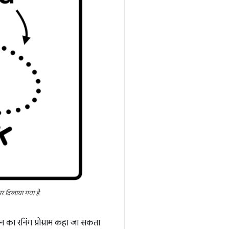
र पर दिखाया गया है
केशन का रनिंग प्रोग्राम कहा जा सकता