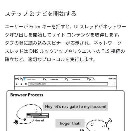
ステップ 2: ナビを開始する
ユーザーが Enter キーを押すと、UI スレッドがネットワー
ク呼び出しを開始してサイト コンテンツを取得します。
タブの隅に読み込みスピナーが表示され、ネットワーク
スレッドは DNS ルックアップやリクエストの TLS 接続の
確立など、適切なプロトコルを実行します。