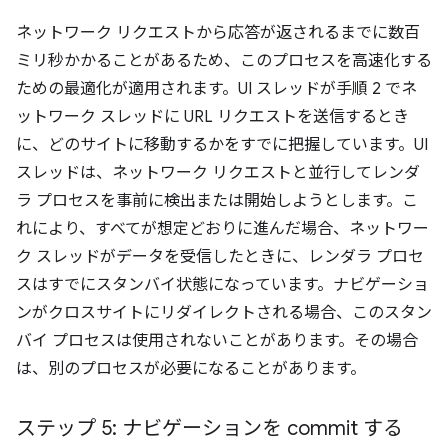
ネットワーク リクエストから応答が返されるまでに数百
ミリ秒かかることがあるため、このプロセスを高速化する
ための最適化が適用されます。UI スレッドが手順 2 でネ
ットワーク スレッドに URL リクエストを送信するとき
に、どのサイトに移動するかをすでに把握しています。UI
スレッドは、ネットワーク リクエストと並行してレンダ
ラ プロセスを事前に検出または開始しようとします。こ
れにより、すべてが想定どおりに進んだ場合、ネットワー
ク スレッドがデータを受信したときに、レンダラ プロセ
スはすでにスタンバイ状態になっています。ナビゲーショ
ンがクロスサイトにリダイレクトされる場合、このスタン
バイ プロセスは使用されないことがあります。その場合
は、別のプロセスが必要になることがあります。
ステップ 5: ナビゲーションを commit する