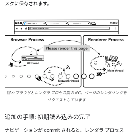
スクに保存されます。
図 6: ブラウザとレンダラ プロセス間の IPC。ページのレンダリングを
リクエストしています
追加の手順: 初期読み込みの完了
ナビゲーションが commit されると、レンダラ プロセス