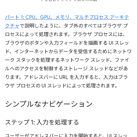
パート 1: CPU、GPU、メモリ、マルチプロセス アーキテ
クチャ
で説明したように、タブ外のすべてはブラウザ プ
ロセスによって処理されます。ブラウザ プロセスには、
ブラウザのボタンや入力フィールドを描画する UI スレッ
ド、インターネットからデータを受信するためにネットワ
ーク スタックを処理するネットワーク スレッド、ファイ
ルへのアクセスを制御するストレージ スレッドなどがあ
ります。アドレスバーに URL を入力すると、入力はブラ
ウザ プロセスの UI スレッドによって処理されます。
シンプルなナビゲーション
ステップ 1: 入力を処理する
ユーザーがアドレスバーに入力を開始すると、UI スレッ