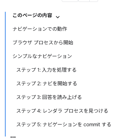
このページの内容
ナビゲーションでの動作
ブラウザ プロセスから開始
シンプルなナビゲーション
ステップ 1: 入力を処理する
ステップ 2: ナビを開始する
ステップ 3: 回答を読み上げる
ステップ 4: レンダラ プロセスを見つける
ステップ 5: ナビゲーションを commit する