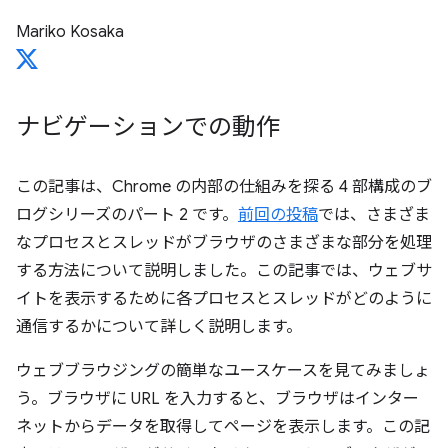
Mariko Kosaka
ナビゲーションでの動作
この記事は、Chrome の内部の仕組みを探る 4 部構成のブ
ログシリーズのパート 2 です。
前回の投稿
では、さまざま
なプロセスとスレッドがブラウザのさまざまな部分を処理
する方法について説明しました。この記事では、ウェブサ
イトを表示するために各プロセスとスレッドがどのように
通信するかについて詳しく説明します。
ウェブブラウジングの簡単なユースケースを見てみましょ
う。ブラウザに URL を入力すると、ブラウザはインター
ネットからデータを取得してページを表示します。この記