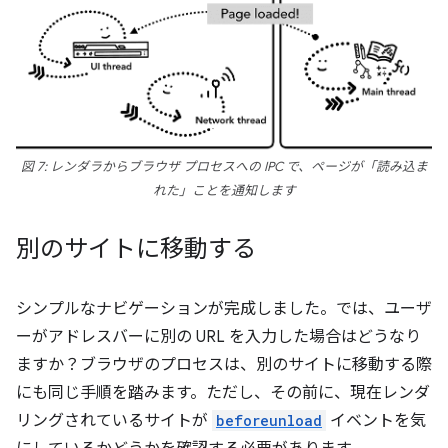
図 7: レンダラからブラウザ プロセスへの IPC で、ページが「読み込ま
れた」ことを通知します
別のサイトに移動する
シンプルなナビゲーションが完成しました。では、ユーザ
ーがアドレスバーに別の URL を入力した場合はどうなり
ますか？ブラウザのプロセスは、別のサイトに移動する際
にも同じ手順を踏みます。ただし、その前に、現在レンダ
リングされているサイトが
beforeunload
イベントを気