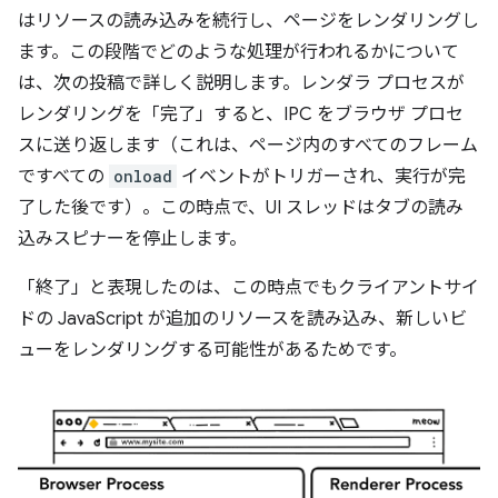
はリソースの読み込みを続行し、ページをレンダリングし
ます。この段階でどのような処理が行われるかについて
は、次の投稿で詳しく説明します。レンダラ プロセスが
レンダリングを「完了」すると、IPC をブラウザ プロセ
スに送り返します（これは、ページ内のすべてのフレーム
ですべての
onload
イベントがトリガーされ、実行が完
了した後です）。この時点で、UI スレッドはタブの読み
込みスピナーを停止します。
「終了」と表現したのは、この時点でもクライアントサイ
ドの JavaScript が追加のリソースを読み込み、新しいビ
ューをレンダリングする可能性があるためです。