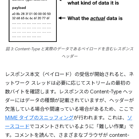
図 3: Content-Type と実際のデータであるペイロードを含むレスポンス
ヘッダー
レスポンス本文（ペイロード）の受信が開始されると、ネ
ットワーク スレッドは必要に応じてストリームの最初の
数バイトを確認します。レスポンスの Content-Type ヘッ
ダーにはデータの種類が記載されていますが、ヘッダーが
欠落している場合や間違っている場合があるため、ここで
MIME タイプのスニッフィング
が行われます。これは、
ソ
ースコード
でコメントされているように「難しい作業」で
す。コメントを読んで、さまざまなブラウザが content-