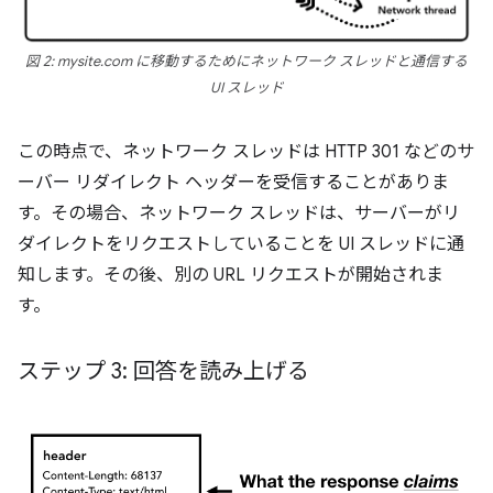
図 2: mysite.com に移動するためにネットワーク スレッドと通信する
UI スレッド
この時点で、ネットワーク スレッドは HTTP 301 などのサ
ーバー リダイレクト ヘッダーを受信することがありま
す。その場合、ネットワーク スレッドは、サーバーがリ
ダイレクトをリクエストしていることを UI スレッドに通
知します。その後、別の URL リクエストが開始されま
す。
ステップ 3: 回答を読み上げる