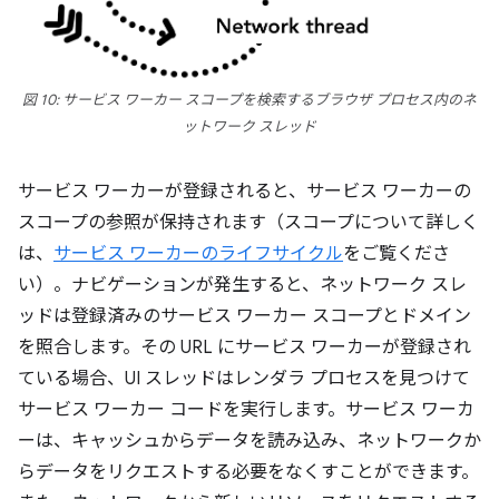
図 10: サービス ワーカー スコープを検索するブラウザ プロセス内のネ
ットワーク スレッド
サービス ワーカーが登録されると、サービス ワーカーの
スコープの参照が保持されます（スコープについて詳しく
は、
サービス ワーカーのライフサイクル
をご覧くださ
い）。ナビゲーションが発生すると、ネットワーク スレ
ッドは登録済みのサービス ワーカー スコープとドメイン
を照合します。その URL にサービス ワーカーが登録され
ている場合、UI スレッドはレンダラ プロセスを見つけて
サービス ワーカー コードを実行します。サービス ワーカ
ーは、キャッシュからデータを読み込み、ネットワークか
らデータをリクエストする必要をなくすことができます。