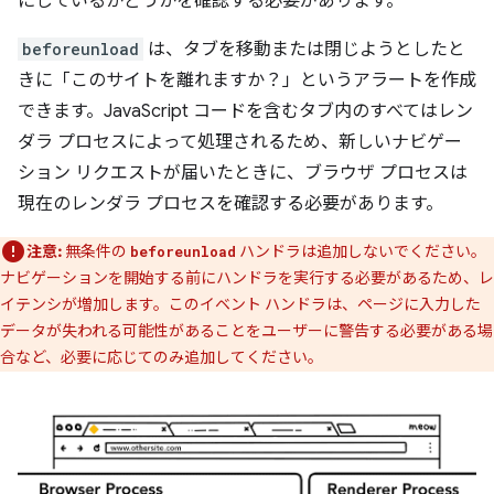
にしているかどうかを確認する必要があります。
beforeunload
は、タブを移動または閉じようとしたと
きに「このサイトを離れますか？」というアラートを作成
できます。JavaScript コードを含むタブ内のすべてはレン
ダラ プロセスによって処理されるため、新しいナビゲー
ション リクエストが届いたときに、ブラウザ プロセスは
現在のレンダラ プロセスを確認する必要があります。
注意:
無条件の
ハンドラは追加しないでください。
beforeunload
ナビゲーションを開始する前にハンドラを実行する必要があるため、レ
イテンシが増加します。このイベント ハンドラは、ページに入力した
データが失われる可能性があることをユーザーに警告する必要がある場
合など、必要に応じてのみ追加してください。