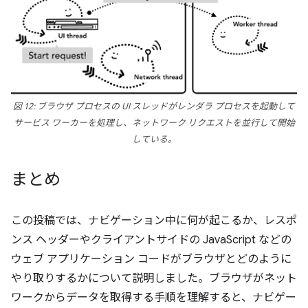
図 12: ブラウザ プロセスの UI スレッドがレンダラ プロセスを起動して
サービス ワーカーを処理し、ネットワーク リクエストを並行して開始
している。
まとめ
この投稿では、ナビゲーション中に何が起こるか、レスポ
ンス ヘッダーやクライアントサイドの JavaScript などの
ウェブ アプリケーション コードがブラウザとどのように
やり取りするかについて説明しました。ブラウザがネット
ワークからデータを取得する手順を理解すると、ナビゲー