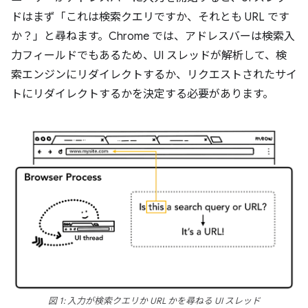
ドはまず「これは検索クエリですか、それとも URL です
か？」と尋ねます。Chrome では、アドレスバーは検索入
力フィールドでもあるため、UI スレッドが解析して、検
索エンジンにリダイレクトするか、リクエストされたサイ
トにリダイレクトするかを決定する必要があります。
図 1: 入力が検索クエリか URL かを尋ねる UI スレッド