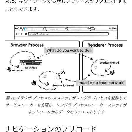
また、ネットワークから新しいリソースをリクエストする
こともできます。
図 11: ブラウザ プロセスの UI スレッドがレンダラ プロセスを起動して
サービス ワーカーを処理し、レンダラ プロセスのワーカー スレッドが
ネットワークからデータをリクエストします
ナビゲーションのプリロード