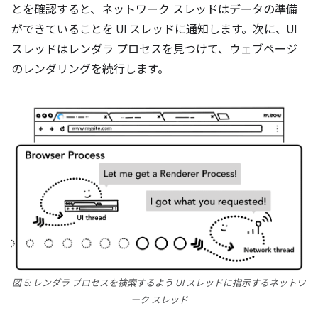
とを確認すると、ネットワーク スレッドはデータの準備
ができていることを UI スレッドに通知します。次に、UI
スレッドはレンダラ プロセスを見つけて、ウェブページ
のレンダリングを続行します。
図 5: レンダラ プロセスを検索するよう UI スレッドに指示するネットワ
ーク スレッド