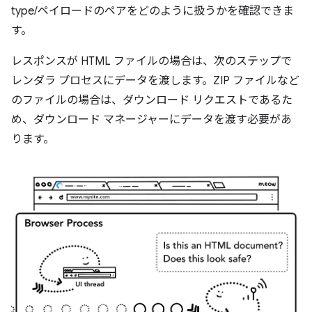
type/ペイロードのペアをどのように扱うかを確認できま
す。
レスポンスが HTML ファイルの場合は、次のステップで
レンダラ プロセスにデータを渡します。ZIP ファイルなど
のファイルの場合は、ダウンロード リクエストであるた
め、ダウンロード マネージャーにデータを渡す必要があ
ります。