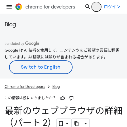
ログイン
Blog
Google は AI 技術を使用して、コンテンツをご希望の言語に翻訳
しています。AI 翻訳には誤りが含まれる場合があります。
Chrome for Developers
Blog
この情報は役に立ちましたか？
最新のウェブブラウザの詳細
（パート 2）