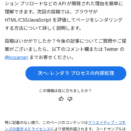
ション プリロードなどの API が開発された理由を簡単に
理解できます。次回の投稿では、ブラウザが
HTML/CSS/JavaScript を評価してページをレンダリング
する方法について詳しく説明します。
投稿はいかがでしたか？今後の記事についてご質問やご提
案がございましたら、以下のコメント欄または Twitter の
@kosamari
までお寄せください。
次へ: レンダラ プロセスの内部処理
この情報は役に立ちましたか？
特に記載のない限り、このページのコンテンツは
クリエイティブ・コモ
ンズの表示 4.0 ライセンス
により使用許諾されます。コードサンプルは