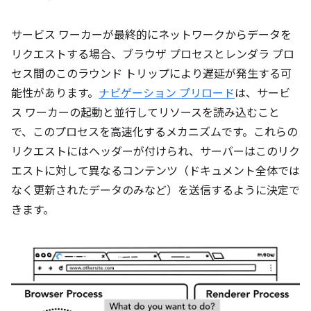
サービス ワーカーが最終的にネットワークからデータを
リクエストする場合、ブラウザ プロセスとレンダラ プロ
セス間のこのラウンド トリップにより遅延が発生する可
能性があります。
ナビゲーション プリロード
は、サービ
ス ワーカーの起動と並行してリソースを読み込むこと
で、このプロセスを高速化するメカニズムです。これらの
リクエストにはヘッダーが付けられ、サーバーはこのリク
エストに対して異なるコンテンツ（ドキュメント全体では
なく更新されたデータのみなど）を送信するように決定で
きます。