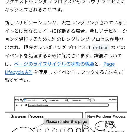
リクエストがレンダラ プロセスからブラウザ プロセスに
キックオフされることです。
新しいナビゲーションが、現在レンダリングされているサ
イトとは異なるサイトに移動する場合、新しいナビゲーシ
ョンを処理するために別のレンダリング プロセスが呼び
出され、現在のレンダリング プロセスは
unload
などの
イベントを処理するために保持されます。詳細について
は、
ページのライフサイクルの状態の概要
と、
Page
Lifecycle API
を使用してイベントにフックする方法をご
覧ください。