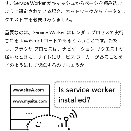
す。Service Worker がキャッシュからページを読み込む
ように設定されている場合、ネットワークからデータをリ
クエストする必要はありません。
重要なのは、Service Worker はレンダラ プロセスで実行
される JavaScript コードであるということです。ただ
し、ブラウザ プロセスは、ナビゲーション リクエストが
届いたときに、サイトにサービス ワーカーがあることを
どのようにして認識するのでしょうか。