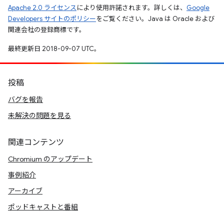
Apache 2.0 ライセンス
により使用許諾されます。詳しくは、
Google
Developers サイトのポリシー
をご覧ください。Java は Oracle および
関連会社の登録商標です。
最終更新日 2018-09-07 UTC。
投稿
バグを報告
未解決の問題を見る
関連コンテンツ
Chromium のアップデート
事例紹介
アーカイブ
ポッドキャストと番組