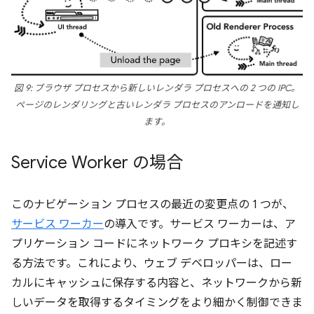
図 9: ブラウザ プロセスから新しいレンダラ プロセスへの 2 つの IPC。
ページのレンダリングと古いレンダラ プロセスのアンロードを通知し
ます。
Service Worker の場合
このナビゲーション プロセスの最近の変更点の 1 つが、
サービス ワーカー
の導入です。サービス ワーカーは、ア
プリケーション コードにネットワーク プロキシを記述す
る方法です。これにより、ウェブ デベロッパーは、ロー
カルにキャッシュに保存する内容と、ネットワークから新
しいデータを取得するタイミングをより細かく制御できま