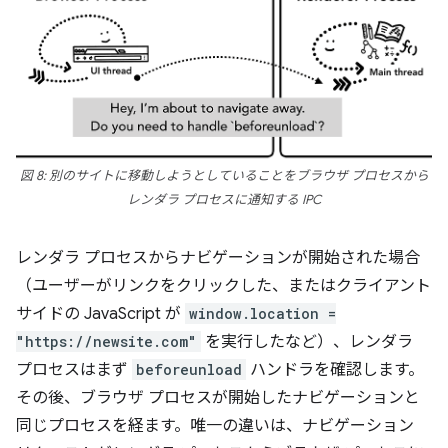
図 8: 別のサイトに移動しようとしていることをブラウザ プロセスから
レンダラ プロセスに通知する IPC
レンダラ プロセスからナビゲーションが開始された場合
（ユーザーがリンクをクリックした、またはクライアント
サイドの JavaScript が
window.location =
"https://newsite.com"
を実行したなど）、レンダラ
プロセスはまず
beforeunload
ハンドラを確認します。
その後、ブラウザ プロセスが開始したナビゲーションと
同じプロセスを経ます。唯一の違いは、ナビゲーション