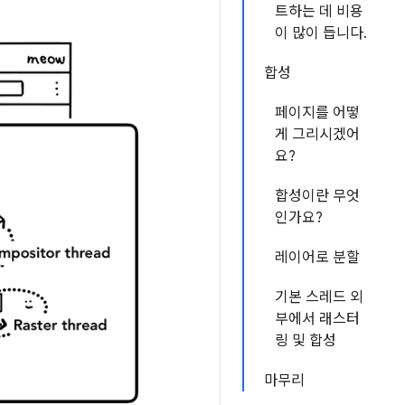
트하는 데 비용
이 많이 듭니다.
합성
페이지를 어떻
게 그리시겠어
요?
합성이란 무엇
인가요?
레이어로 분할
기본 스레드 외
부에서 래스터
링 및 합성
마무리