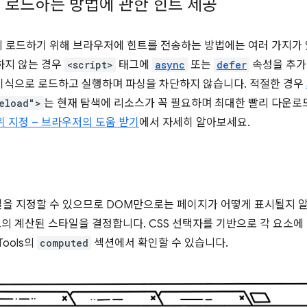
 로드하는 방법에 관한 힌트 제공
로드하기 위해 브라우저에 힌트를 전송하는 방법에는 여러 가지가 있습니
하지 않는 경우
<script>
태그에
async
또는
defer
속성을 추가
 비동기식으로 로드하고 실행하며 파싱을 차단하지 않습니다. 적절한 경우
eload">
는 현재 탐색에 리소스가 꼭 필요하며 최대한 빨리 다운
 지정 – 브라우저의 도움 받기
에서 자세히 알아보세요.
일을 지정할 수 있으므로 DOM만으로는 페이지가 어떻게 표시될지 알
드의 계산된 스타일을 결정합니다. CSS 선택자를 기반으로 각 요소
Tools의
computed
섹션에서 확인할 수 있습니다.