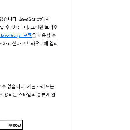
다. JavaScript에서
할 수 있습니다. 그러면 브라우
JavaScript 모듈
을 사용할 수
로드하고 싶다고 브라우저에 알리
 수 없습니다. 기본 스레드는
에 적용되는 스타일의 종류에 관