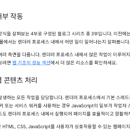
내부 작동
방식을 살펴보는 4부로 구성된 블로그 시리즈 중 3부입니다. 이전에
시물에서는 렌더러 프로세스 내에서 어떤 일이 일어나는지 살펴봅니다
여러 측면을 다룹니다. 렌더러 프로세스 내에서 많은 작업이 이루어
아보려면
웹 기초의 성능 섹션
에서 더 많은 리소스를 확인하세요.
 콘텐츠 처리
발생하는 모든 작업을 담당합니다. 렌더러 프로세스에서 기본 스레
커 또는 서비스 워커를 사용하는 경우 JavaScript의 일부가 작업
드도 렌더러 프로세스 내에서 실행되어 페이지를 효율적이고 원활하
TML, CSS, JavaScript를 사용자가 상호작용할 수 있는 웹페