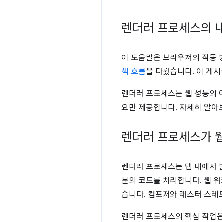
렌더러 프로세스의 
이 도움말은 브라우저의 작동 
색 흐름
을 다뤘습니다. 이 게
렌더러 프로세스는 웹 성능의 
요만 제공합니다. 자세히 알
렌더러 프로세스가 웹
렌더러 프로세스는 탭 내에서 
분의 코드를 처리합니다. 웹 워
습니다. 컴포저와 래스터 스레
렌더러 프로세스의 핵심 작업은 H