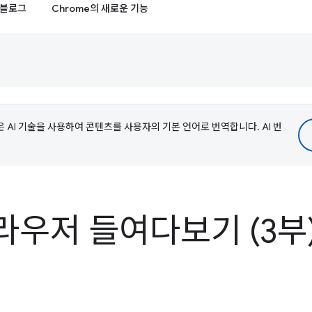
블로그
Chrome의 새로운 기능
e은 AI 기술을 사용하여 콘텐츠를 사용자의 기본 언어로 번역합니다. AI 번
라우저 들여다보기 (3부