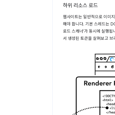
하위 리소스 로드
웹사이트는 일반적으로 이미지, 
해야 합니다. 기본 스레드는 
로드 스캐너'가 동시에 실행됩니
서 생성된 토큰을 살펴보고 브