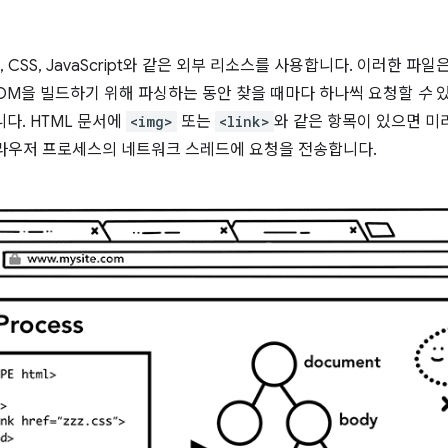
CSS, JavaScript와 같은 외부 리소스를 사용합니다. 이러한 파
DOM을 빌드하기 위해 파싱하는 동안 찾을 때마다 하나씩 요청할
수
있
다. HTML 문서에
<img>
또는
<link>
와 같은 항목이 있으면 미
라우저 프로세스의 네트워크 스레드에 요청을 전송합니다.