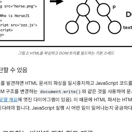
그림 2: HTML을 파싱하고 DOM 트리를 빌드하는 기본 스레드
차단할 수 있음
를 발견하면 HTML 문서의 파싱을 일시중지하고 JavaScript 코드를
 DOM 구조를 변경하는
document.write()
와 같은 것을 사용하여 문
모델 개요
에 멋진 다이어그램이 있음). 이 때문에 HTML 파서는 HT
 기다려야 합니다. JavaScript 실행 시 어떤 일이 일어나는지 궁금하