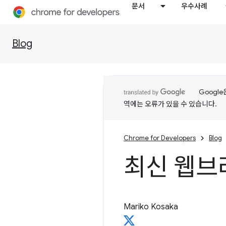
문서
우수사례
Blog
Googl
역에는 오류가 있을 수 있습니다.
Chrome for Developers
Blog
최신 웹브
Mariko Kosaka