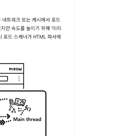
일은 네트워크 또는 캐시에서 로드
지만 속도를 높이기 위해 '미리
리 로드 스캐너가 HTML 파서에