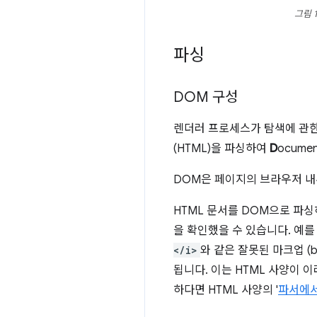
그림 
파싱
DOM 구성
렌더러 프로세스가 탐색에 관한
(HTML)을 파싱하여
D
ocumen
DOM은 페이지의 브라우저 내부 
HTML 문서를 DOM으로 파
을 확인했을 수 있습니다. 예를
</i>
와 같은 잘못된 마크업 (b
됩니다. 이는 HTML 사양이
하다면 HTML 사양의 '
파서에서