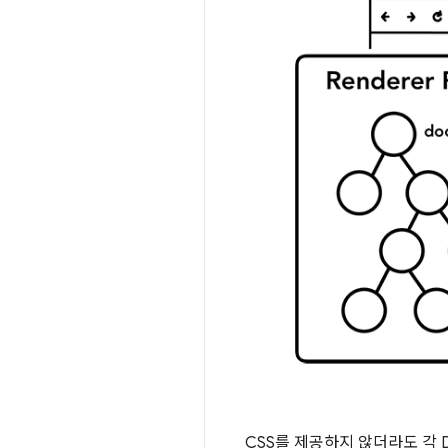
CSS를 제공하지 않더라도 각