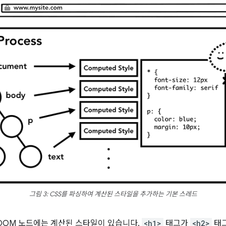
그림 3: CSS를 파싱하여 계산된 스타일을 추가하는 기본 스레드
 DOM 노드에는 계산된 스타일이 있습니다.
<h1>
태그가
<h2>
태그