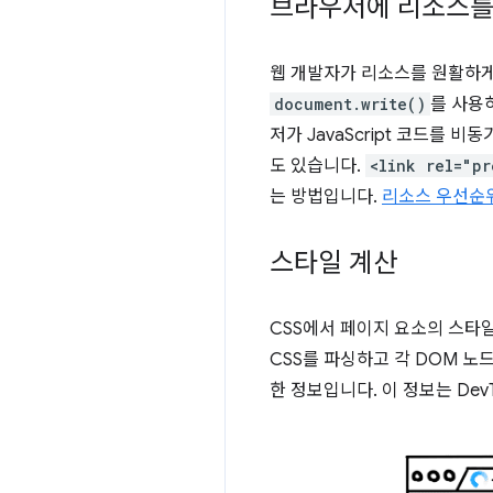
브라우저에 리소스를
웹 개발자가 리소스를 원활하게 
document.write()
를 사용
저가 JavaScript 코드를
도 있습니다.
<link rel="pr
는 방법입니다.
리소스 우선순위
스타일 계산
CSS에서 페이지 요소의 스타
CSS를 파싱하고 각 DOM 노
한 정보입니다. 이 정보는 Dev