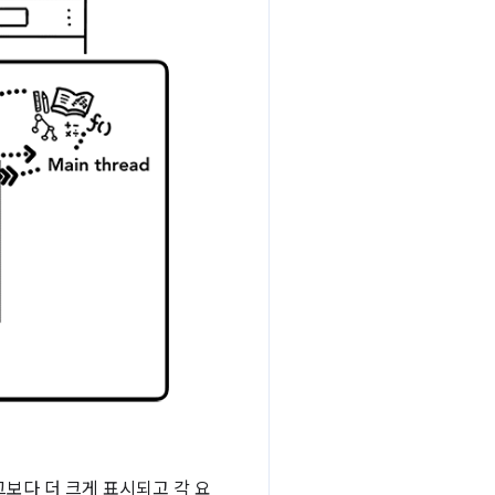
보다 더 크게 표시되고 각 요