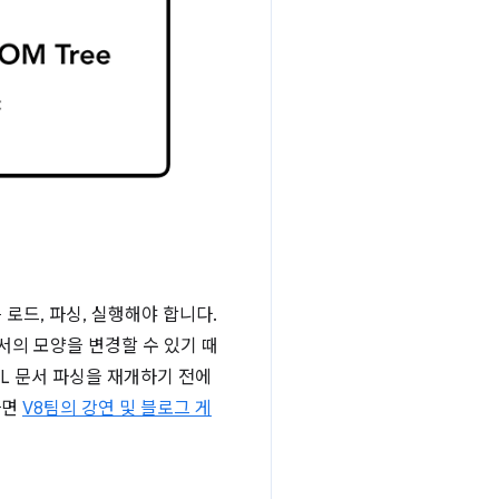
 로드, 파싱, 실행해야 합니다.
서의 모양을 변경할 수 있기 때
ML 문서 파싱을 재개하기 전에
다면
V8팀의 강연 및 블로그 게