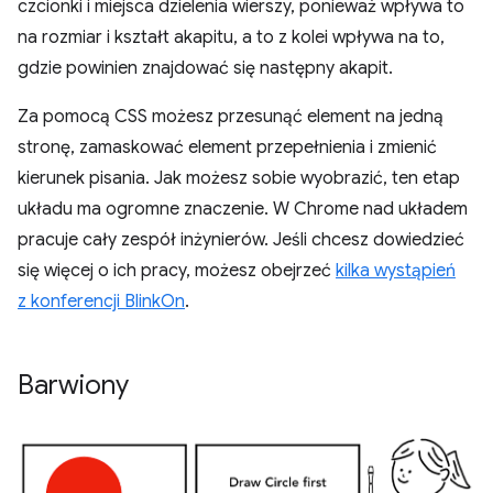
czcionki i miejsca dzielenia wierszy, ponieważ wpływa to
na rozmiar i kształt akapitu, a to z kolei wpływa na to,
gdzie powinien znajdować się następny akapit.
Za pomocą CSS możesz przesunąć element na jedną
stronę, zamaskować element przepełnienia i zmienić
kierunek pisania. Jak możesz sobie wyobrazić, ten etap
układu ma ogromne znaczenie. W Chrome nad układem
pracuje cały zespół inżynierów. Jeśli chcesz dowiedzieć
się więcej o ich pracy, możesz obejrzeć
kilka wystąpień
z konferencji BlinkOn
.
Barwiony