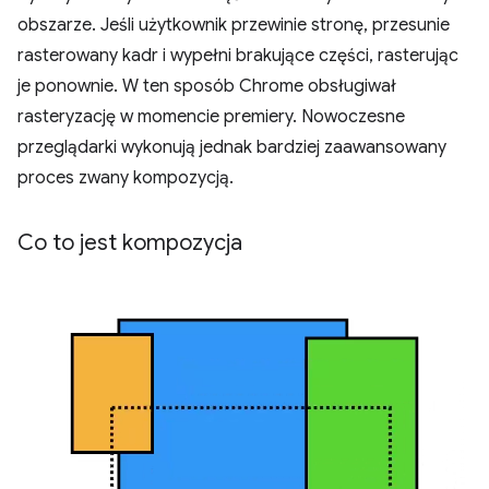
obszarze. Jeśli użytkownik przewinie stronę, przesunie
rasterowany kadr i wypełni brakujące części, rasterując
je ponownie. W ten sposób Chrome obsługiwał
rasteryzację w momencie premiery. Nowoczesne
przeglądarki wykonują jednak bardziej zaawansowany
proces zwany kompozycją.
Co to jest kompozycja