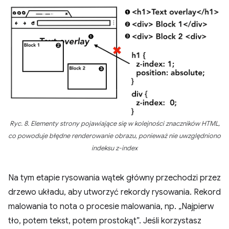
Ryc. 8. Elementy strony pojawiające się w kolejności znaczników HTML,
co powoduje błędne renderowanie obrazu, ponieważ nie uwzględniono
indeksu z-index
Na tym etapie rysowania wątek główny przechodzi przez
drzewo układu, aby utworzyć rekordy rysowania. Rekord
malowania to nota o procesie malowania, np. „Najpierw
tło, potem tekst, potem prostokąt”. Jeśli korzystasz