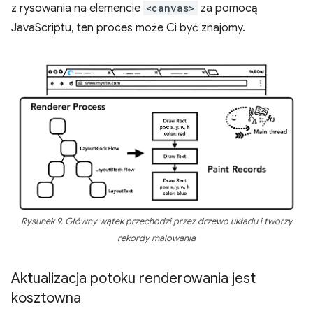
z rysowania na elemencie
<canvas>
za pomocą
JavaScriptu, ten proces może Ci być znajomy.
Rysunek 9. Główny wątek przechodzi przez drzewo układu i tworzy
rekordy malowania
Aktualizacja potoku renderowania jest
kosztowna