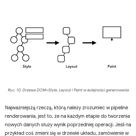
Ryc. 10. Drzewa DOM+Style, Layout i Paint w kolejności generowania
Najważniejszą rzeczą, którą należy zrozumieć w pipeline
renderowania, jest to, że na każdym etapie do tworzenia
nowych danych służy wynik poprzedniej operacji. Jeśli na
przykład coś zmieni się w drzewie układu, zamówienie w