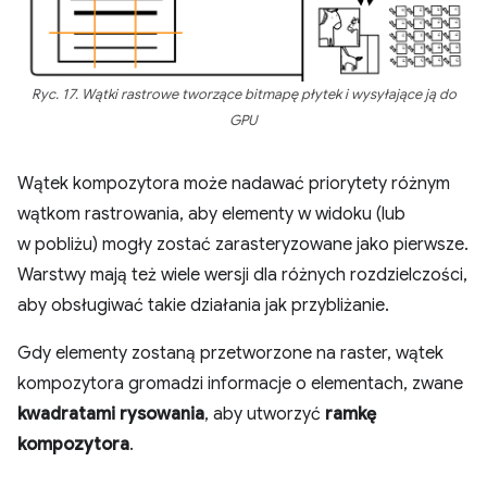
Ryc. 17. Wątki rastrowe tworzące bitmapę płytek i wysyłające ją do
GPU
Wątek kompozytora może nadawać priorytety różnym
wątkom rastrowania, aby elementy w widoku (lub
w pobliżu) mogły zostać zarasteryzowane jako pierwsze.
Warstwy mają też wiele wersji dla różnych rozdzielczości,
aby obsługiwać takie działania jak przybliżanie.
Gdy elementy zostaną przetworzone na raster, wątek
kompozytora gromadzi informacje o elementach, zwane
kwadratami rysowania
, aby utworzyć
ramkę
kompozytora
.