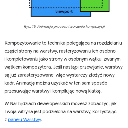
Ryc. 15. Animacja procesu tworzenia kompozycji
Kompozytowanie to technika polegająca na rozdzielaniu
części strony na warstwy, rasteryzowaniu ich osobno
i kompletowaniu jako strony w osobnym wątku, zwanym
wątkiem kompozytora. Jeśli nastąpi przewijanie, warstwy
są już zarasteryzowane, więc wystarczy złożyć nowy
kadr. Animację można uzyskać w ten sam sposób,
przesuwając warstwy i kompilując nową klatkę.
W Narzędziach deweloperskich możesz zobaczyć, jak
Twoja witryna jest podzielona na warstwy, korzystając
z
panelu Warstwy
.