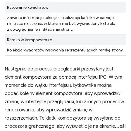
Rysowanie kwadratów
Zawiera informacje takie jak lokalizacja kafelka w pamięci
i miejsce na stronie, w którym ma być wyświetlony kafelek,
z uwzględnieniem składania strony.
Ramka w kompozytorze
Kolekcja kwadratów rysowania reprezentujących ramkę strony.
Następnie do procesu przeglądarki przesyłany jest
element kompozytora za pomocą interfejsu IPC. W tym
momencie do wątku interfejsu użytkownika można
dodać kolejny element kompozytora, aby wprowadzić
zmianę w interfejsie przeglądarki, lub z innych procesów
renderowania, aby wprowadzić zmianę w
rozszerzeniach. Te klatki kompozytora są wysyłane do
procesora graficznego, aby wyświetlić je na ekranie. Jeśli