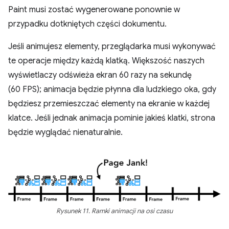
Paint musi zostać wygenerowane ponownie w
przypadku dotkniętych części dokumentu.
Jeśli animujesz elementy, przeglądarka musi wykonywać
te operacje między każdą klatką. Większość naszych
wyświetlaczy odświeża ekran 60 razy na sekundę
(60 FPS); animacja będzie płynna dla ludzkiego oka, gdy
będziesz przemieszczać elementy na ekranie w każdej
klatce. Jeśli jednak animacja pominie jakieś klatki, strona
będzie wyglądać nienaturalnie.
Rysunek 11. Ramki animacji na osi czasu