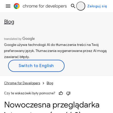
Zaloguj się
Blog
Google używa technologii AI do tłumaczenia treści na Twój
preferowany język. Tłumaczenia wygenerowane przez AI mogą
zawierać błędy.
Chrome for Developers
Blog
Czy te wskazówki były pomocne?
Nowoczesna przeglądarka