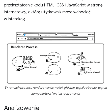
przekształcanie kodu HTML, CSS i JavaScript w stronę
internetową, z którą użytkownik może wchodzić
w interakcję.
W ramach procesu renderowania: wątek główny, wątki robocze, wątek
kompozytora i wątek rastrowania
Analizowanie