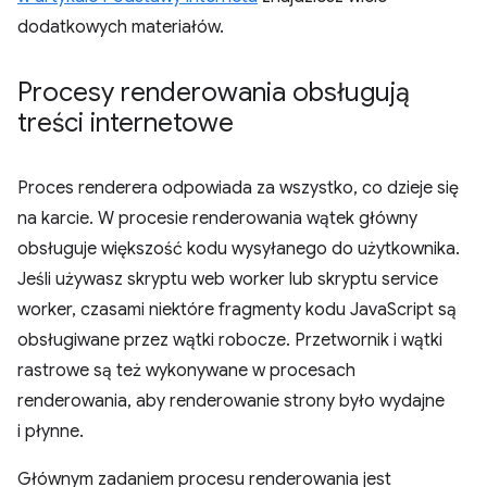
dodatkowych materiałów.
Procesy renderowania obsługują
treści internetowe
Proces renderera odpowiada za wszystko, co dzieje się
na karcie. W procesie renderowania wątek główny
obsługuje większość kodu wysyłanego do użytkownika.
Jeśli używasz skryptu web worker lub skryptu service
worker, czasami niektóre fragmenty kodu JavaScript są
obsługiwane przez wątki robocze. Przetwornik i wątki
rastrowe są też wykonywane w procesach
renderowania, aby renderowanie strony było wydajne
i płynne.
Głównym zadaniem procesu renderowania jest