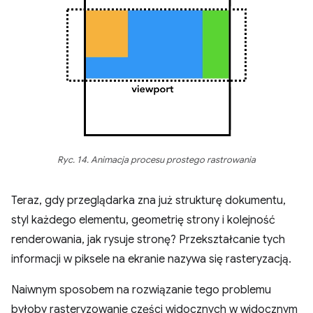
Ryc. 14. Animacja procesu prostego rastrowania
Teraz, gdy przeglądarka zna już strukturę dokumentu,
styl każdego elementu, geometrię strony i kolejność
renderowania, jak rysuje stronę? Przekształcanie tych
informacji w piksele na ekranie nazywa się rasteryzacją.
Naiwnym sposobem na rozwiązanie tego problemu
byłoby rasteryzowanie części widocznych w widocznym