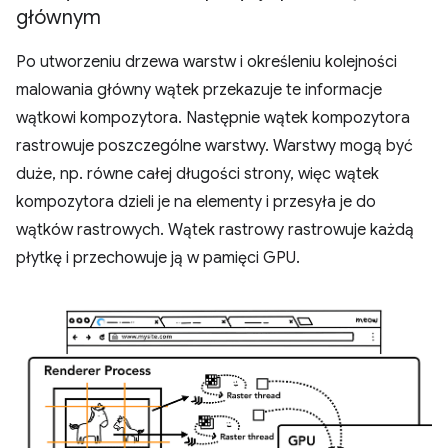
głównym
Po utworzeniu drzewa warstw i określeniu kolejności
malowania główny wątek przekazuje te informacje
wątkowi kompozytora. Następnie wątek kompozytora
rastrowuje poszczególne warstwy. Warstwy mogą być
duże, np. równe całej długości strony, więc wątek
kompozytora dzieli je na elementy i przesyła je do
wątków rastrowych. Wątek rastrowy rastrowuje każdą
płytkę i przechowuje ją w pamięci GPU.