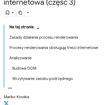
internetowa (część 3)
Na tej stronie
Zasady działania procesu renderowania
Procesy renderowania obsługują treści internetowe
Analizowanie
Budowa DOM
Wczytywanie zasobu podrzędnego
Mariko Kosaka