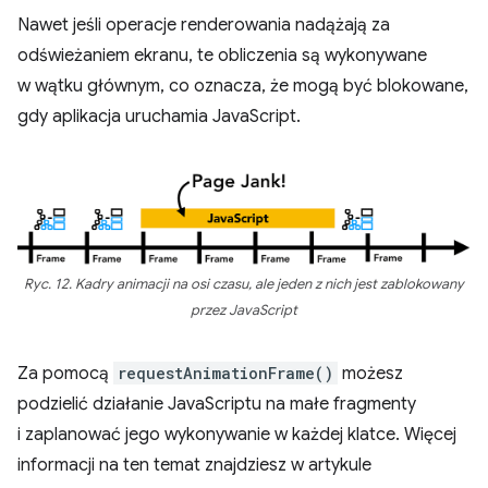
Nawet jeśli operacje renderowania nadążają za
odświeżaniem ekranu, te obliczenia są wykonywane
w wątku głównym, co oznacza, że mogą być blokowane,
gdy aplikacja uruchamia JavaScript.
Ryc. 12. Kadry animacji na osi czasu, ale jeden z nich jest zablokowany
przez JavaScript
Za pomocą
requestAnimationFrame()
możesz
podzielić działanie JavaScriptu na małe fragmenty
i zaplanować jego wykonywanie w każdej klatce. Więcej
informacji na ten temat znajdziesz w artykule