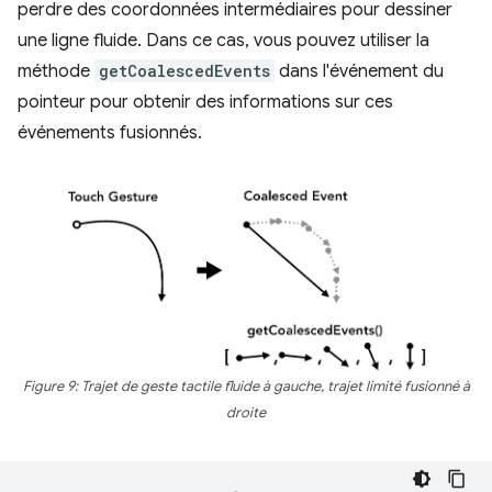
perdre des coordonnées intermédiaires pour dessiner
une ligne fluide. Dans ce cas, vous pouvez utiliser la
méthode
getCoalescedEvents
dans l'événement du
pointeur pour obtenir des informations sur ces
événements fusionnés.
Figure 9: Trajet de geste tactile fluide à gauche, trajet limité fusionné à
droite