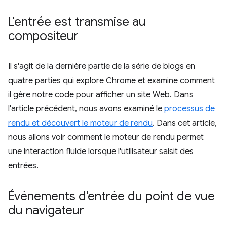
L'entrée est transmise au
compositeur
Il s'agit de la dernière partie de la série de blogs en
quatre parties qui explore Chrome et examine comment
il gère notre code pour afficher un site Web. Dans
l'article précédent, nous avons examiné le
processus de
rendu et découvert le moteur de rendu
. Dans cet article,
nous allons voir comment le moteur de rendu permet
une interaction fluide lorsque l'utilisateur saisit des
entrées.
Événements d'entrée du point de vue
du navigateur