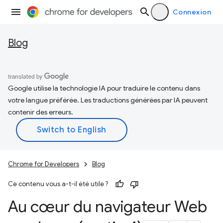
Connexion
Blog
Google utilise la technologie IA pour traduire le contenu dans
votre langue préférée. Les traductions générées par IA peuvent
contenir des erreurs.
Chrome for Developers
Blog
Ce contenu vous a-t-il été utile ?
Au cœur du navigateur Web