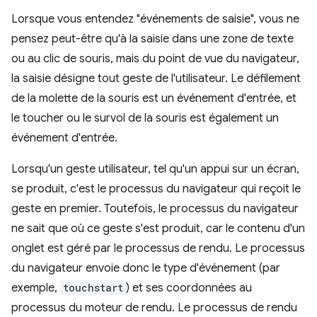
Lorsque vous entendez "événements de saisie", vous ne
pensez peut-être qu'à la saisie dans une zone de texte
ou au clic de souris, mais du point de vue du navigateur,
la saisie désigne tout geste de l'utilisateur. Le défilement
de la molette de la souris est un événement d'entrée, et
le toucher ou le survol de la souris est également un
événement d'entrée.
Lorsqu'un geste utilisateur, tel qu'un appui sur un écran,
se produit, c'est le processus du navigateur qui reçoit le
geste en premier. Toutefois, le processus du navigateur
ne sait que où ce geste s'est produit, car le contenu d'un
onglet est géré par le processus de rendu. Le processus
du navigateur envoie donc le type d'événement (par
exemple,
touchstart
) et ses coordonnées au
processus du moteur de rendu. Le processus de rendu