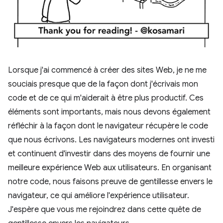
Lorsque j'ai commencé à créer des sites Web, je ne me
souciais presque que de la façon dont j'écrivais mon
code et de ce qui m'aiderait à être plus productif. Ces
éléments sont importants, mais nous devons également
réfléchir à la façon dont le navigateur récupère le code
que nous écrivons. Les navigateurs modernes ont investi
et continuent d'investir dans des moyens de fournir une
meilleure expérience Web aux utilisateurs. En organisant
notre code, nous faisons preuve de gentillesse envers le
navigateur, ce qui améliore l'expérience utilisateur.
J'espère que vous me rejoindrez dans cette quête de