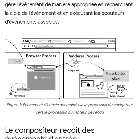
gère l'événement de manière appropriée en recherchant
la cible de l'événement et en exécutant les écouteurs
d'événements associés.
Figure 1: Événement d'entrée acheminé via le processus du navigateur
vers le processus du moteur de rendu
Le compositeur reçoit des
événements d'entrée