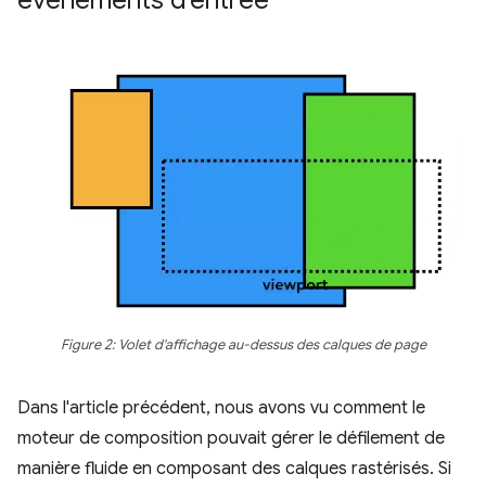
Figure 2: Volet d'affichage au-dessus des calques de page
Dans l'article précédent, nous avons vu comment le
moteur de composition pouvait gérer le défilement de
manière fluide en composant des calques rastérisés. Si