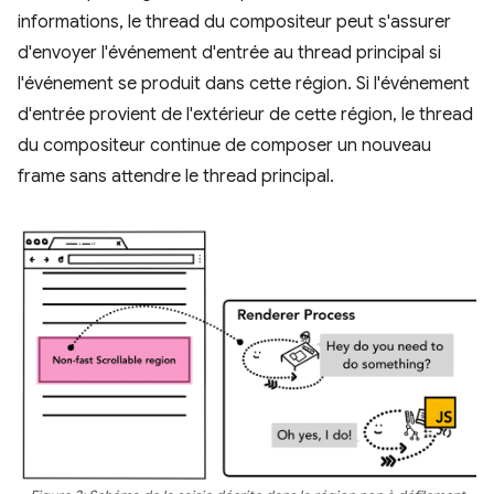
informations, le thread du compositeur peut s'assurer
d'envoyer l'événement d'entrée au thread principal si
l'événement se produit dans cette région. Si l'événement
d'entrée provient de l'extérieur de cette région, le thread
du compositeur continue de composer un nouveau
frame sans attendre le thread principal.