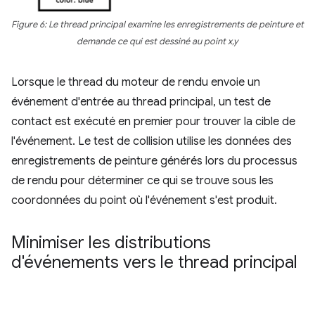
Figure 6: Le thread principal examine les enregistrements de peinture et
demande ce qui est dessiné au point x,y
Lorsque le thread du moteur de rendu envoie un
événement d'entrée au thread principal, un test de
contact est exécuté en premier pour trouver la cible de
l'événement. Le test de collision utilise les données des
enregistrements de peinture générés lors du processus
de rendu pour déterminer ce qui se trouve sous les
coordonnées du point où l'événement s'est produit.
Minimiser les distributions
d'événements vers le thread principal