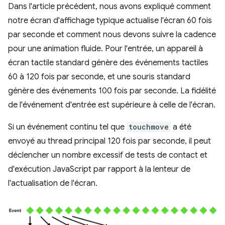
Dans l'article précédent, nous avons expliqué comment
notre écran d'affichage typique actualise l'écran 60 fois
par seconde et comment nous devons suivre la cadence
pour une animation fluide. Pour l'entrée, un appareil à
écran tactile standard génère des événements tactiles
60 à 120 fois par seconde, et une souris standard
génère des événements 100 fois par seconde. La fidélité
de l'événement d'entrée est supérieure à celle de l'écran.
Si un événement continu tel que
touchmove
a été
envoyé au thread principal 120 fois par seconde, il peut
déclencher un nombre excessif de tests de contact et
d'exécution JavaScript par rapport à la lenteur de
l'actualisation de l'écran.