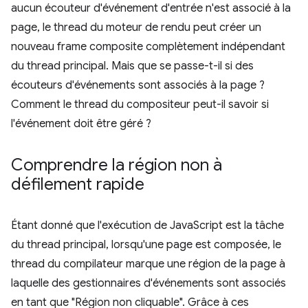
aucun écouteur d'événement d'entrée n'est associé à la
page, le thread du moteur de rendu peut créer un
nouveau frame composite complètement indépendant
du thread principal. Mais que se passe-t-il si des
écouteurs d'événements sont associés à la page ?
Comment le thread du compositeur peut-il savoir si
l'événement doit être géré ?
Comprendre la région non à
défilement rapide
Étant donné que l'exécution de JavaScript est la tâche
du thread principal, lorsqu'une page est composée, le
thread du compilateur marque une région de la page à
laquelle des gestionnaires d'événements sont associés
en tant que "Région non cliquable". Grâce à ces