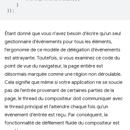
}
});
Étant donné que vous n'avez besoin d'écrire qu'un seul
gestionnaire d'événements pour tous les éléments,
l'ergonomie de ce modèle de délégation d'événements
est attrayante. Toutefois, si vous examinez ce code du
point de vue du navigateur, la page entière est
désormais marquée comme une région non déroulable.
Cela signifie que même si votre application ne se soucie
pas de l'entrée provenant de certaines parties de la
page, le thread du compositeur doit communiquer avec
le thread principal et l'attendre chaque fois qu'un
événement d'entrée est reçu. Par conséquent, la
fonctionnalité de défilement fluide du compositeur est