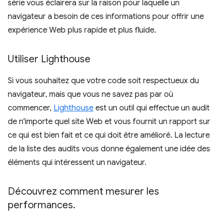
série vous éclairera sur la raison pour laquelle un
navigateur a besoin de ces informations pour offrir une
expérience Web plus rapide et plus fluide.
Utiliser Lighthouse
Si vous souhaitez que votre code soit respectueux du
navigateur, mais que vous ne savez pas par où
commencer,
Lighthouse
est un outil qui effectue un audit
de n'importe quel site Web et vous fournit un rapport sur
ce qui est bien fait et ce qui doit être amélioré. La lecture
de la liste des audits vous donne également une idée des
éléments qui intéressent un navigateur.
Découvrez comment mesurer les
performances
.