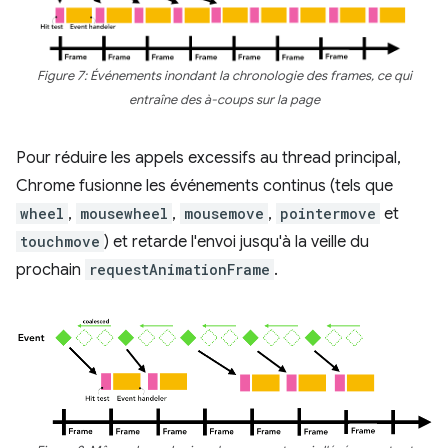
Figure 7: Événements inondant la chronologie des frames, ce qui
entraîne des à-coups sur la page
Pour réduire les appels excessifs au thread principal,
Chrome fusionne les événements continus (tels que
wheel
,
mousewheel
,
mousemove
,
pointermove
et
touchmove
) et retarde l'envoi jusqu'à la veille du
prochain
requestAnimationFrame
.