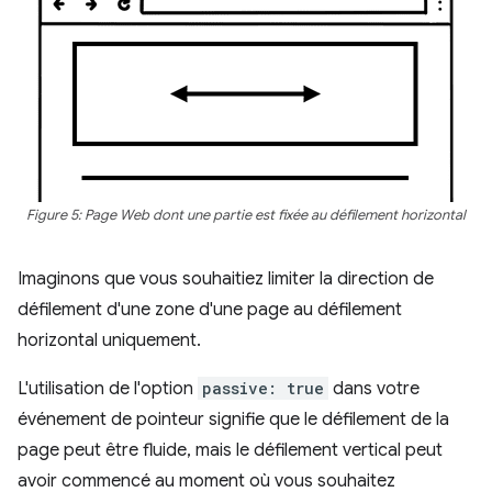
Figure 5: Page Web dont une partie est fixée au défilement horizontal
Imaginons que vous souhaitiez limiter la direction de
défilement d'une zone d'une page au défilement
horizontal uniquement.
L'utilisation de l'option
passive: true
dans votre
événement de pointeur signifie que le défilement de la
page peut être fluide, mais le défilement vertical peut
avoir commencé au moment où vous souhaitez