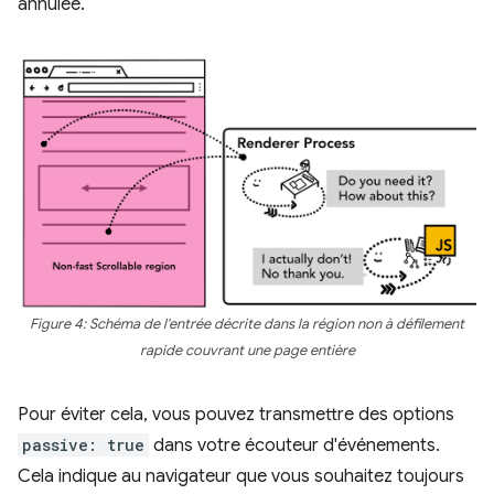
annulée.
Figure 4: Schéma de l'entrée décrite dans la région non à défilement
rapide couvrant une page entière
Pour éviter cela, vous pouvez transmettre des options
passive: true
dans votre écouteur d'événements.
Cela indique au navigateur que vous souhaitez toujours