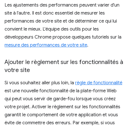
Les ajustements des performances peuvent varier d'un
site à l'autre. Il est donc essentiel de mesurer les
performances de votre site et de déterminer ce qui lui
convient le mieux. L'équipe des outils pour les
développeurs Chrome propose quelques tutoriels sur la
mesure des performances de votre site
.
Ajouter le règlement sur les fonctionnalités à
votre site
Si vous souhaitez aller plus loin, la
règle de fonctionnalité
est une nouvelle fonctionnalité de la plate-forme Web
qui peut vous servir de garde-fou lorsque vous créez
votre projet. Activer le règlement sur les fonctionnalités
garantit le comportement de votre application et vous
évite de commettre des erreurs. Par exemple, si vous