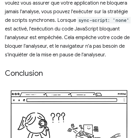
voulez vous assurer que votre application ne bloquera
jamais l'analyse, vous pouvez l'exécuter sur la stratégie
de scripts synchrones. Lorsque
sync-script: 'none'
est activé, l'exécution du code JavaScript bloquant
l'analyseur est empêchée. Cela empêche votre code de
bloquer l'analyseur, et le navigateur n'a pas besoin de
s'inquiéter de la mise en pause de l'analyseur.
Conclusion