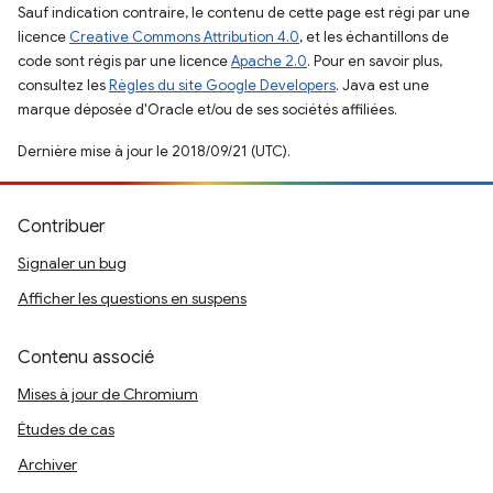
Sauf indication contraire, le contenu de cette page est régi par une
licence
Creative Commons Attribution 4.0
, et les échantillons de
code sont régis par une licence
Apache 2.0
. Pour en savoir plus,
consultez les
Règles du site Google Developers
. Java est une
marque déposée d'Oracle et/ou de ses sociétés affiliées.
Dernière mise à jour le 2018/09/21 (UTC).
Contribuer
Signaler un bug
Afficher les questions en suspens
Contenu associé
Mises à jour de Chromium
Études de cas
Archiver