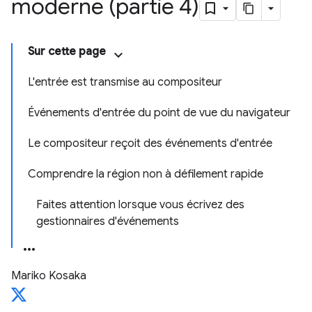
moderne (partie 4)
Sur cette page
L'entrée est transmise au compositeur
Événements d'entrée du point de vue du navigateur
Le compositeur reçoit des événements d'entrée
Comprendre la région non à défilement rapide
Faites attention lorsque vous écrivez des
gestionnaires d'événements
Mariko Kosaka