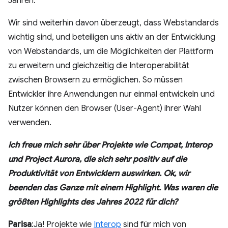
Jahren.
Wir sind weiterhin davon überzeugt, dass Webstandards
wichtig sind, und beteiligen uns aktiv an der Entwicklung
von Webstandards, um die Möglichkeiten der Plattform
zu erweitern und gleichzeitig die Interoperabilität
zwischen Browsern zu ermöglichen. So müssen
Entwickler ihre Anwendungen nur einmal entwickeln und
Nutzer können den Browser (User-Agent) ihrer Wahl
verwenden.
Ich freue mich sehr über Projekte wie Compat, Interop
und Project Aurora, die sich sehr positiv auf die
Produktivität von Entwicklern auswirken. Ok, wir
beenden das Ganze mit einem Highlight. Was waren die
größten Highlights des Jahres 2022 für dich?
Parisa
:Ja! Projekte wie
Interop
sind für mich von