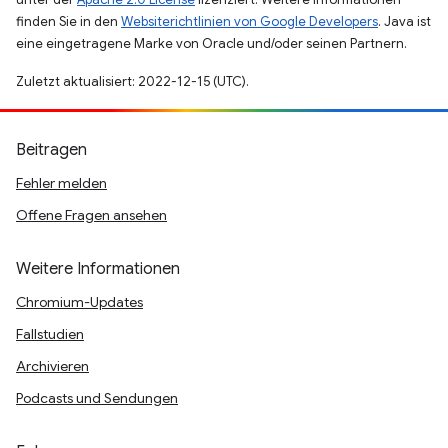
finden Sie in den
Websiterichtlinien von Google Developers
. Java ist
eine eingetragene Marke von Oracle und/oder seinen Partnern.
Zuletzt aktualisiert: 2022-12-15 (UTC).
Beitragen
Fehler melden
Offene Fragen ansehen
Weitere Informationen
Chromium-Updates
Fallstudien
Archivieren
Podcasts und Sendungen