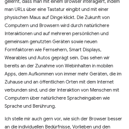
gelernt, dass man mit einem Browser interagiert, indem
man URLs über eine Tastatur eingibt und mit einer
physischen Maus auf Dinge klickt. Die Zukunft von
Computern und Browsern wird durch natürlichere
Interaktionen und auf mehreren persönlichen und
gemeinsam genutzten Geräten sowie neuen
Formfaktoren wie Fernsehern, Smart Displays,
Wearables und Autos geprägt sein. Das sehen wir
bereits an der Zunahme von Webinhalten in mobilen
Apps, dem Aufkommen von immer mehr Geräten, die im
Zuhause und an öffentlichen Orten mit dem Internet
verbunden sind, und der Interaktion von Menschen mit
Computern über natürlichere Spracheingaben wie
Sprache und Berührung.
Ich stelle mir auch gern vor, wie sich der Browser besser
an die individuellen Bedürfnisse, Vorlieben und den