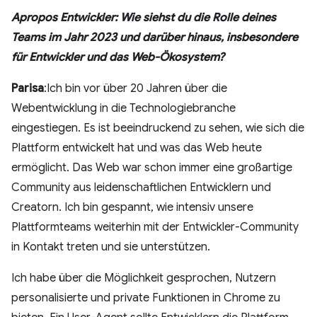
Apropos Entwickler: Wie siehst du die Rolle deines
Teams im Jahr 2023 und darüber hinaus, insbesondere
für Entwickler und das Web-Ökosystem?
Parisa
:Ich bin vor über 20 Jahren über die
Webentwicklung in die Technologiebranche
eingestiegen. Es ist beeindruckend zu sehen, wie sich die
Plattform entwickelt hat und was das Web heute
ermöglicht. Das Web war schon immer eine großartige
Community aus leidenschaftlichen Entwicklern und
Creatorn. Ich bin gespannt, wie intensiv unsere
Plattformteams weiterhin mit der Entwickler-Community
in Kontakt treten und sie unterstützen.
Ich habe über die Möglichkeit gesprochen, Nutzern
personalisierte und private Funktionen in Chrome zu