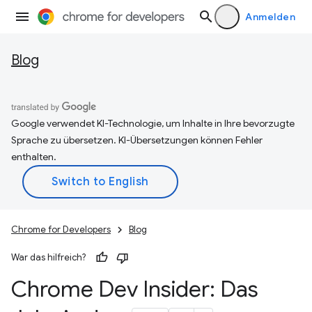
Anmelden
Blog
Google verwendet KI-Technologie, um Inhalte in Ihre bevorzugte
Sprache zu übersetzen. KI-Übersetzungen können Fehler
enthalten.
Chrome for Developers
Blog
War das hilfreich?
Chrome Dev Insider: Das