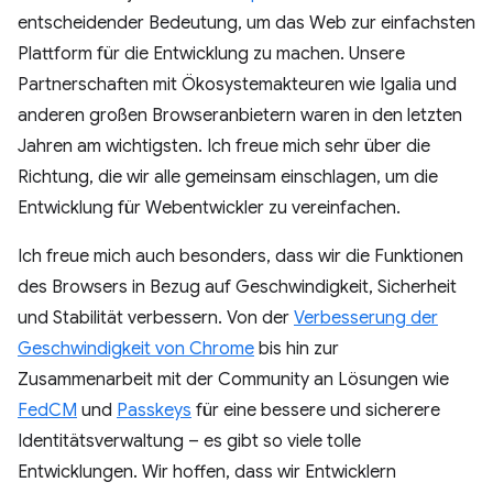
entscheidender Bedeutung, um das Web zur einfachsten
Plattform für die Entwicklung zu machen. Unsere
Partnerschaften mit Ökosystemakteuren wie Igalia und
anderen großen Browseranbietern waren in den letzten
Jahren am wichtigsten. Ich freue mich sehr über die
Richtung, die wir alle gemeinsam einschlagen, um die
Entwicklung für Webentwickler zu vereinfachen.
Ich freue mich auch besonders, dass wir die Funktionen
des Browsers in Bezug auf Geschwindigkeit, Sicherheit
und Stabilität verbessern. Von der
Verbesserung der
Geschwindigkeit von Chrome
bis hin zur
Zusammenarbeit mit der Community an Lösungen wie
FedCM
und
Passkeys
für eine bessere und sicherere
Identitätsverwaltung – es gibt so viele tolle
Entwicklungen. Wir hoffen, dass wir Entwicklern