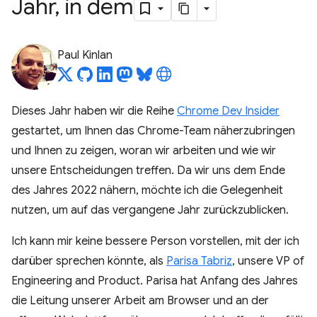
Jahr
,
in dem
Paul Kinlan
Dieses Jahr haben wir die Reihe
Chrome Dev Insider
gestartet, um Ihnen das Chrome-Team näherzubringen
und Ihnen zu zeigen, woran wir arbeiten und wie wir
unsere Entscheidungen treffen. Da wir uns dem Ende
des Jahres 2022 nähern, möchte ich die Gelegenheit
nutzen, um auf das vergangene Jahr zurückzublicken.
Ich kann mir keine bessere Person vorstellen, mit der ich
darüber sprechen könnte, als
Parisa Tabriz
, unsere VP of
Engineering and Product. Parisa hat Anfang des Jahres
die Leitung unserer Arbeit am Browser und an der