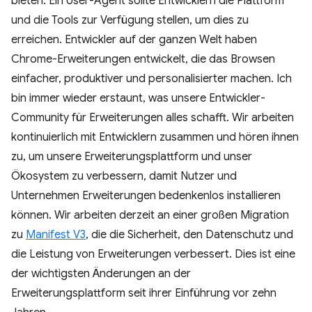
bieten. Ein User-Agent sollte Entwicklern die Plattform
und die Tools zur Verfügung stellen, um dies zu
erreichen. Entwickler auf der ganzen Welt haben
Chrome-Erweiterungen entwickelt, die das Browsen
einfacher, produktiver und personalisierter machen. Ich
bin immer wieder erstaunt, was unsere Entwickler-
Community für Erweiterungen alles schafft. Wir arbeiten
kontinuierlich mit Entwicklern zusammen und hören ihnen
zu, um unsere Erweiterungsplattform und unser
Ökosystem zu verbessern, damit Nutzer und
Unternehmen Erweiterungen bedenkenlos installieren
können. Wir arbeiten derzeit an einer großen Migration
zu
Manifest V3
, die die Sicherheit, den Datenschutz und
die Leistung von Erweiterungen verbessert. Dies ist eine
der wichtigsten Änderungen an der
Erweiterungsplattform seit ihrer Einführung vor zehn