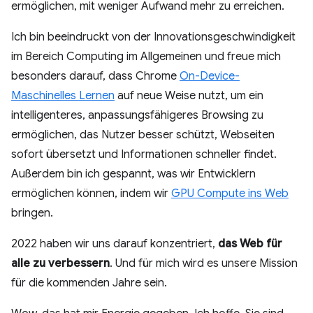
ermöglichen, mit weniger Aufwand mehr zu erreichen.
Ich bin beeindruckt von der Innovationsgeschwindigkeit
im Bereich Computing im Allgemeinen und freue mich
besonders darauf, dass Chrome
On-Device-
Maschinelles Lernen
auf neue Weise nutzt, um ein
intelligenteres, anpassungsfähigeres Browsing zu
ermöglichen, das Nutzer besser schützt, Webseiten
sofort übersetzt und Informationen schneller findet.
Außerdem bin ich gespannt, was wir Entwicklern
ermöglichen können, indem wir
GPU Compute ins Web
bringen.
2022 haben wir uns darauf konzentriert,
das Web für
alle zu verbessern
. Und für mich wird es unsere Mission
für die kommenden Jahre sein.