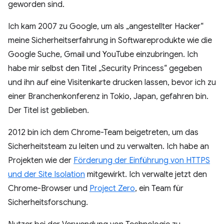
geworden sind.
Ich kam 2007 zu Google, um als „angestellter Hacker“
meine Sicherheitserfahrung in Softwareprodukte wie die
Google Suche, Gmail und YouTube einzubringen. Ich
habe mir selbst den Titel „Security Princess“ gegeben
und ihn auf eine Visitenkarte drucken lassen, bevor ich zu
einer Branchenkonferenz in Tokio, Japan, gefahren bin.
Der Titel ist geblieben.
2012 bin ich dem Chrome-Team beigetreten, um das
Sicherheitsteam zu leiten und zu verwalten. Ich habe an
Projekten wie der
Förderung der Einführung von HTTPS
und der Site Isolation
mitgewirkt. Ich verwalte jetzt den
Chrome-Browser und
Project Zero
, ein Team für
Sicherheitsforschung.