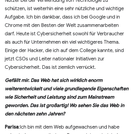
Nutzer bei der Verwendung von Technologie zu
schützen, ist weiterhin eine sehr nützliche und wichtige
Aufgabe. Ich bin dankbar, dass ich bei Google und in
Chrome mit den Besten der Welt zusammenarbeiten
darf. Heute ist Cybersicherheit sowohl für Verbraucher
als auch für Unternehmen ein viel wichtigeres Thema.
Einige der Hacker, die ich auf dem College kannte, sind
jetzt CSOs und Leiter nationaler Initiativen zur
Cybersicherheit. Das ist ziemlich verrückt.
Gefällt mir. Das Web hat sich wirklich enorm
weiterentwickelt und viele grundlegende Eigenschaften
wie Sicherheit und Leistung sind zum Mainstream
geworden. Das ist großartig! Wo sehen Sie das Web in
den nächsten zehn Jahren?
Parisa
:Ich bin mit dem Web aufgewachsen und habe