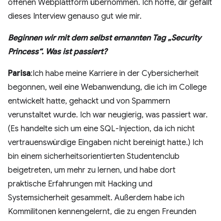
offenen Webplattform übernommen. Ich hoffe, dir gefällt
dieses Interview genauso gut wie mir.
Beginnen wir mit dem selbst ernannten Tag „Security
Princess“. Was ist passiert?
Parisa
:Ich habe meine Karriere in der Cybersicherheit
begonnen, weil eine Webanwendung, die ich im College
entwickelt hatte, gehackt und von Spammern
verunstaltet wurde. Ich war neugierig, was passiert war.
(Es handelte sich um eine SQL-Injection, da ich nicht
vertrauenswürdige Eingaben nicht bereinigt hatte.) Ich
bin einem sicherheitsorientierten Studentenclub
beigetreten, um mehr zu lernen, und habe dort
praktische Erfahrungen mit Hacking und
Systemsicherheit gesammelt. Außerdem habe ich
Kommilitonen kennengelernt, die zu engen Freunden