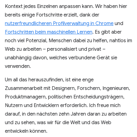
Kontext jedes Einzelnen anpassen kann. Wir haben hier
bereits einige Fortschritte erzielt, dank der
nutzerfreundlicheren Profilverwaltung in Chrome
und
Fortschritten beim maschinellen Lernen
. Es gibt aber
noch viel Potenzial, Menschen dabei zu helfen, nahtlos im
Web zu arbeiten – personalisiert und privat –
unabhängig davon, welches verbundene Gerät sie
verwenden.
Um all das herauszufinden, ist eine enge
Zusammenarbeit mit Designern, Forschern, Ingenieuren,
Produktmanagern, politischen Entscheidungsträgern,
Nutzern und Entwicklern erforderlich. Ich freue mich
darauf, in den nächsten zehn Jahren daran zu arbeiten
und zu sehen, was wir für die Welt und das Web
entwickeln können.