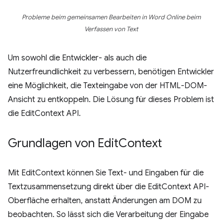
Probleme beim gemeinsamen Bearbeiten in Word Online beim
Verfassen von Text
Um sowohl die Entwickler- als auch die
Nutzerfreundlichkeit zu verbessern, benötigen Entwickler
eine Möglichkeit, die Texteingabe von der HTML-DOM-
Ansicht zu entkoppeln. Die Lösung für dieses Problem ist
die EditContext API.
Grundlagen von Edit
Context
Mit EditContext können Sie Text- und Eingaben für die
Textzusammensetzung direkt über die EditContext API-
Oberfläche erhalten, anstatt Änderungen am DOM zu
beobachten. So lässt sich die Verarbeitung der Eingabe