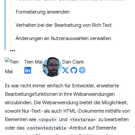
Formatierung anwenden
Verhalten bei der Bearbeitung von Rich Text
Änderungen an Nutzerauswahlen verwalten
Tien Mai
Dan Clark
Es war nicht immer einfach für Entwickler, erweiterte
Bearbeitungsfunktionen in ihre Webanwendungen
einzubinden. Die Webanwendung bietet die Möglichkeit,
sowohl Nur-Text- als auch HTML-Dokumente mithilfe von
Elementen wie
<input>
und
<textarea>
zu bearbeiten
oder das
contenteditable
-Attribut auf Elemente