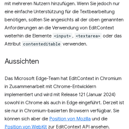
mit mehreren Nutzern hinzufügen. Wenn Sie jedoch nur
eine einfache Unterstützung für die Textbearbeitung
benötigen, sollten Sie angesichts all der oben genannten
Anforderungen an die Verwendung von EditContext
weiterhin die Elemente
<input>
,
<textarea>
oder das
Attribut
contenteditable
verwenden.
Aussichten
Das Microsoft Edge-Team hat EditContext in Chromium
in Zusammenarbeit mit Chrome-Entwicklern
implementiert und wird mit Release 121 (Januar 2024)
sowohl in Chrome als auch in Edge eingeführt. Derzeit ist
sie nur in Chromium-basierten Browsern verfügbar. Sie
können sich aber die
Position von Mozilla
und die
Position von WebKit
zur EditContext API ansehen.