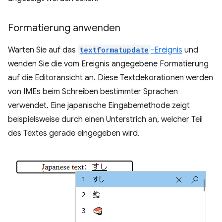
Formatierung anwenden
Warten Sie auf das
textformatupdate
-Ereignis
und
wenden Sie die vom Ereignis angegebene Formatierung
auf die Editoransicht an. Diese Textdekorationen werden
von IMEs beim Schreiben bestimmter Sprachen
verwendet. Eine japanische Eingabemethode zeigt
beispielsweise durch einen Unterstrich an, welcher Teil
des Textes gerade eingegeben wird.