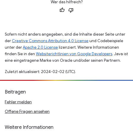
War das hilfreich?
Sofern nicht anders angegeben, sind die Inhalte dieser Seite unter
der
Creative Commons Attribution 4.0 License
und Codebeispiele
unter der
Apache 2.0 License
lizenziert. Weitere Informationen
finden Sie in den
Websiterichtlinien von Google Developers
. Java ist
eine eingetragene Marke von Oracle und/oder seinen Partnern.
Zuletzt aktualisiert: 2024-02-02 (UTC).
Beitragen
Fehler melden
Offene Fragen ansehen
Weitere Informationen