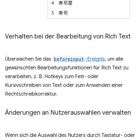
Verhalten bei der Bearbeitung von Rich Text
Überwachen Sie das
beforeinput
-Ereignis
, um alle
gewünschten Bearbeitungsfunktionen für Rich Text zu
verarbeiten, z. B. Hotkeys zum Fett- oder
Kursivschreiben von Text oder zum Anwenden einer
Rechtschreibkorrektur.
Änderungen an Nutzerauswahlen verwalten
Wenn sich die Auswahl des Nutzers durch Tastatur- oder