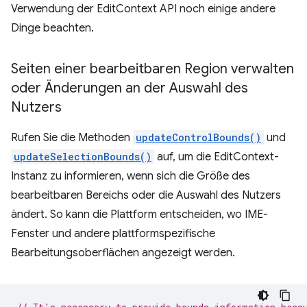
Verwendung der EditContext API noch einige andere
Dinge beachten.
Seiten einer bearbeitbaren Region verwalten
oder Änderungen an der Auswahl des
Nutzers
Rufen Sie die Methoden
updateControlBounds()
und
updateSelectionBounds()
auf, um die EditContext-
Instanz zu informieren, wenn sich die Größe des
bearbeitbaren Bereichs oder die Auswahl des Nutzers
ändert. So kann die Plattform entscheiden, wo IME-
Fenster und andere plattformspezifische
Bearbeitungsoberflächen angezeigt werden.