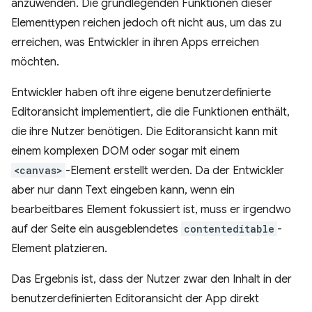
anzuwenden. Die grundlegenden Funktionen dieser
Elementtypen reichen jedoch oft nicht aus, um das zu
erreichen, was Entwickler in ihren Apps erreichen
möchten.
Entwickler haben oft ihre eigene benutzerdefinierte
Editoransicht implementiert, die die Funktionen enthält,
die ihre Nutzer benötigen. Die Editoransicht kann mit
einem komplexen DOM oder sogar mit einem
<canvas>
-Element erstellt werden. Da der Entwickler
aber nur dann Text eingeben kann, wenn ein
bearbeitbares Element fokussiert ist, muss er irgendwo
auf der Seite ein ausgeblendetes
contenteditable
-
Element platzieren.
Das Ergebnis ist, dass der Nutzer zwar den Inhalt in der
benutzerdefinierten Editoransicht der App direkt