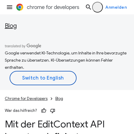
Anmelden
Blog
Google verwendet KI-Technologie, um Inhalte in Ihre bevorzugte
Sprache zu übersetzen. KI-Übersetzungen können Fehler
enthalten.
Chrome for Developers
Blog
War das hilfreich?
Mit der Edit
Context API