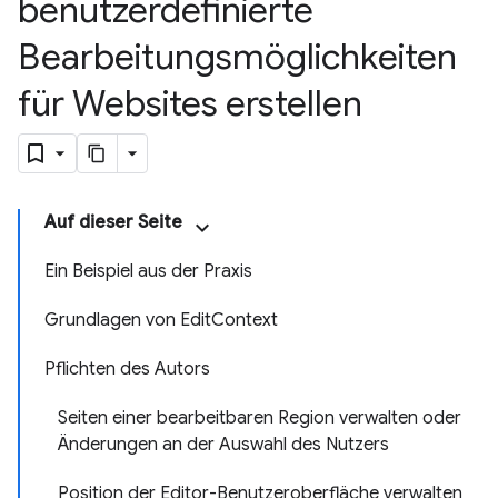
benutzerdefinierte
Bearbeitungsmöglichkeiten
für Websites erstellen
Auf dieser Seite
Ein Beispiel aus der Praxis
Grundlagen von EditContext
Pflichten des Autors
Seiten einer bearbeitbaren Region verwalten oder
Änderungen an der Auswahl des Nutzers
Position der Editor-Benutzeroberfläche verwalten