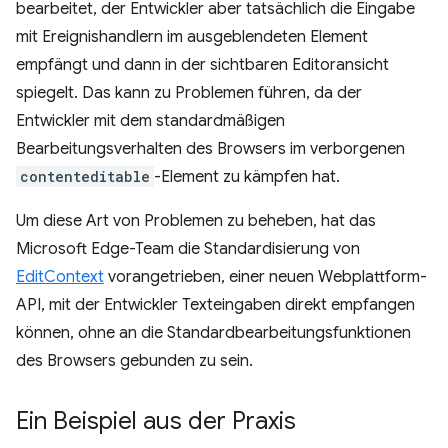
bearbeitet, der Entwickler aber tatsächlich die Eingabe
mit Ereignishandlern im ausgeblendeten Element
empfängt und dann in der sichtbaren Editoransicht
spiegelt. Das kann zu Problemen führen, da der
Entwickler mit dem standardmäßigen
Bearbeitungsverhalten des Browsers im verborgenen
contenteditable
-Element zu kämpfen hat.
Um diese Art von Problemen zu beheben, hat das
Microsoft Edge-Team die Standardisierung von
EditContext
vorangetrieben, einer neuen Webplattform-
API, mit der Entwickler Texteingaben direkt empfangen
können, ohne an die Standardbearbeitungsfunktionen
des Browsers gebunden zu sein.
Ein Beispiel aus der Praxis