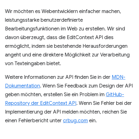
Wir möchten es Webentwicklern einfacher machen,
leistungsstarke benutzerdefinierte
Bearbeitungsfunktionen im Web zu erstellen. Wir sind
davon überzeugt, dass die EditContext API dies
ermöglicht, indem sie bestehende Herausforderungen
angeht und eine direktere Möglichkeit zur Verarbeitung
von Texteingaben bietet.
Weitere Informationen zur API finden Sie in der
MDN-
Dokumentation
. Wenn Sie Feedback zum Design der API
geben möchten, erstellen Sie ein Problem im
GitHub-
Repository der EditContext API
. Wenn Sie Fehler bei der
Implementierung der API melden möchten, reichen Sie
einen Fehlerbericht unter
crbug.com
ein.