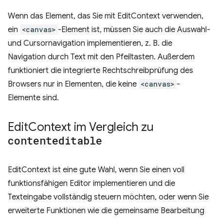
Wenn das Element, das Sie mit EditContext verwenden,
ein
<canvas>
-Element ist, müssen Sie auch die Auswahl-
und Cursornavigation implementieren, z. B. die
Navigation durch Text mit den Pfeiltasten. Außerdem
funktioniert die integrierte Rechtschreibprüfung des
Browsers nur in Elementen, die keine
<canvas>
-
Elemente sind.
Edit
Context im Vergleich zu
contenteditable
EditContext ist eine gute Wahl, wenn Sie einen voll
funktionsfähigen Editor implementieren und die
Texteingabe vollständig steuern möchten, oder wenn Sie
erweiterte Funktionen wie die gemeinsame Bearbeitung