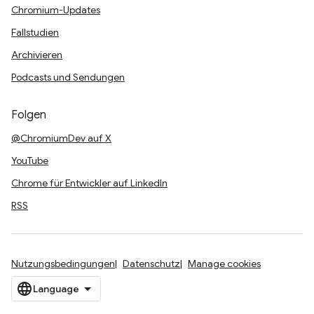
Chromium-Updates
Fallstudien
Archivieren
Podcasts und Sendungen
Folgen
@ChromiumDev auf X
YouTube
Chrome für Entwickler auf LinkedIn
RSS
Nutzungsbedingungen
Datenschutz
Manage cookies