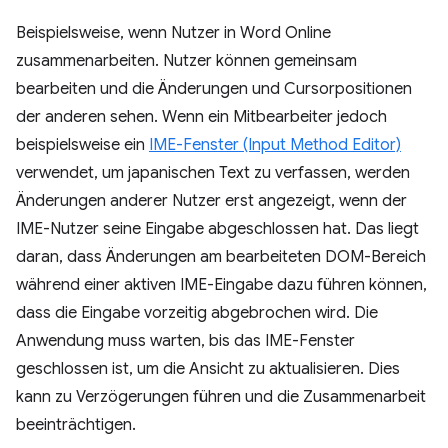
Beispielsweise, wenn Nutzer in Word Online
zusammenarbeiten. Nutzer können gemeinsam
bearbeiten und die Änderungen und Cursorpositionen
der anderen sehen. Wenn ein Mitbearbeiter jedoch
beispielsweise ein
IME-Fenster (Input Method Editor)
verwendet, um japanischen Text zu verfassen, werden
Änderungen anderer Nutzer erst angezeigt, wenn der
IME-Nutzer seine Eingabe abgeschlossen hat. Das liegt
daran, dass Änderungen am bearbeiteten DOM-Bereich
während einer aktiven IME-Eingabe dazu führen können,
dass die Eingabe vorzeitig abgebrochen wird. Die
Anwendung muss warten, bis das IME-Fenster
geschlossen ist, um die Ansicht zu aktualisieren. Dies
kann zu Verzögerungen führen und die Zusammenarbeit
beeinträchtigen.