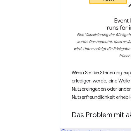
Eine Visualisierung der Rückga
wurde. Das bedeutet, dass es l
wird. Unten erfolgt die Rückgabe 
früher
Wenn Sie die Steuerung expl
erledigen werde, eine Weile
Nutzereingaben oder andere 
Nutzerfreundlichkeit erhebl
Das Problem mit a