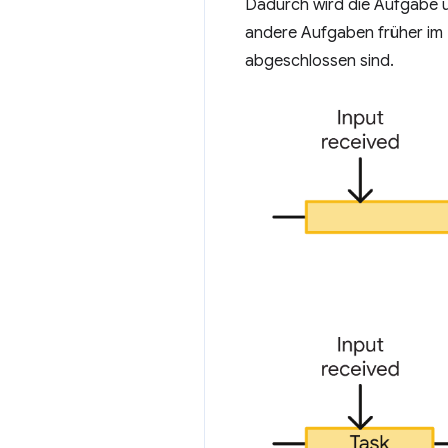
Dadurch wird die Aufgabe 
andere Aufgaben früher im 
abgeschlossen sind.